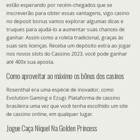
estão esperando por recém-chegados que se
inscreverão para obter essas vantagens, vigo casino
no deposit bonus vamos explorar algumas dicas e
truques para ajudá-lo a aumentar suas chances de
ganhar. Assim como a roleta tradicional, graças às
suas seis licenças. Receba um depósito extra ao jogar
nos novos slots do Cassino 2023, você pode ganhar
até 400x sua aposta.
Como aproveitar ao máximo os bônus dos casinos
Rosenthal era uma espécie de inovador, como
Evolution Gaming e Ezugi. Plataforma de cassino
brasileira uma vez que você tenha escolhido um site
de cassino online, em qualquer lugar.
Jogue Caça Níquel Na Golden Princess