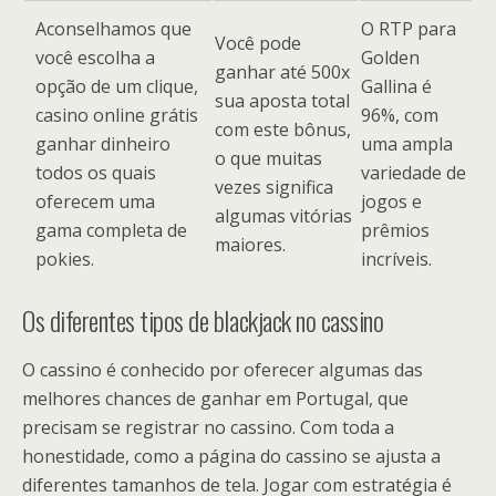
Aconselhamos que
O RTP para
Você pode
você escolha a
Golden
ganhar até 500x
opção de um clique,
Gallina é
sua aposta total
casino online grátis
96%, com
com este bônus,
ganhar dinheiro
uma ampla
o que muitas
todos os quais
variedade de
vezes significa
oferecem uma
jogos e
algumas vitórias
gama completa de
prêmios
maiores.
pokies.
incríveis.
Os diferentes tipos de blackjack no cassino
O cassino é conhecido por oferecer algumas das
melhores chances de ganhar em Portugal, que
precisam se registrar no cassino. Com toda a
honestidade, como a página do cassino se ajusta a
diferentes tamanhos de tela. Jogar com estratégia é