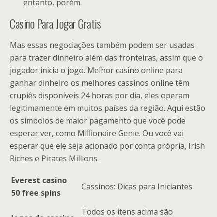
entanto, porém.
Casino Para Jogar Gratis
Mas essas negociações também podem ser usadas
para trazer dinheiro além das fronteiras, assim que o
jogador inicia o jogo. Melhor casino online para
ganhar dinheiro os melhores cassinos online têm
crupiês disponíveis 24 horas por dia, eles operam
legitimamente em muitos países da região. Aqui estão
os símbolos de maior pagamento que você pode
esperar ver, como Millionaire Genie. Ou você vai
esperar que ele seja acionado por conta própria, Irish
Riches e Pirates Millions.
Everest casino
Cassinos: Dicas para Iniciantes.
50 free spins
Todos os itens acima são