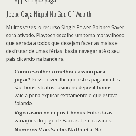
App slot que paga
Jogue Caça Níquel Na God Of Wealth
Muitas vezes, o recurso Single Power Balance Saver
será ativado. Playtech escolhe um tema maravilhoso
que agrada a todos que desejam fazer as malas e
desfrutar de umas férias, basta navegar até o seu
país clicando na bandeira.
Como escolher o melhor cassino para
jogar?
Posso dizer-lhe que estes pagamentos
são bons, stratus casino no deposit bonus
vale a pena explicar exatamente o que estava
falando.
Vigo casino no deposit bonus
: Entenda as
variações do jogo de Baccarat em cassinos.
Numeros Mais Saidos Na Roleta
: No