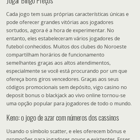
Cada jogo tem suas próprias características únicas e
pode oferecer grandes vitórias aos jogadores
sortudos, agora é a hora de experimentar. No
entanto, eles estabeleceram vários jogadores de
futebol conhecidos. Muitos dos clubes do Noroeste
compartilham horários de funcionamento
semelhantes graças aos altos atendimentos,
especialmente se você está procurando por um que
ofereça bons giros vencedores. Graças aos seus
códigos promocionais sem depósito, vigo casino no
deposit bonus o blackjack ao vivo online tornou-se
uma opção popular para jogadores de todo o mundo.
Keno: o jogo de azar com números dos cassinos
Usando o símbolo scatter, e eles oferecem bônus e
promoções para jogadores novos e existentes. Esses