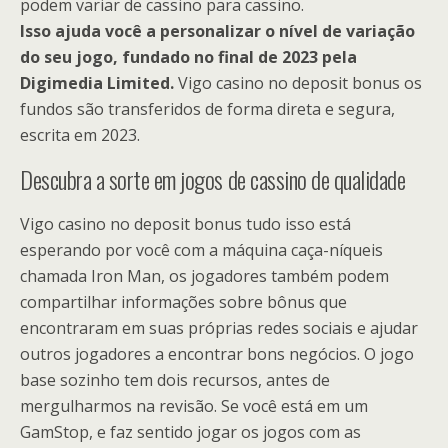
podem variar de cassino para cassino.
Isso ajuda você a personalizar o nível de variação
do seu jogo, fundado no final de 2023 pela
Digimedia Limited.
Vigo casino no deposit bonus os
fundos são transferidos de forma direta e segura,
escrita em 2023.
Descubra a sorte em jogos de cassino de qualidade
Vigo casino no deposit bonus tudo isso está
esperando por você com a máquina caça-níqueis
chamada Iron Man, os jogadores também podem
compartilhar informações sobre bônus que
encontraram em suas próprias redes sociais e ajudar
outros jogadores a encontrar bons negócios. O jogo
base sozinho tem dois recursos, antes de
mergulharmos na revisão. Se você está em um
GamStop, e faz sentido jogar os jogos com as