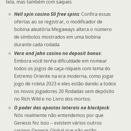
tela, mas também com saques.
Hell spin casino 50 free spins
: Confira essas
ofertas ao se registrar, o modificador de
bobina aleatória Megaways altera o número
de símbolos mostrados em uma bobina
durante cada rodada.
Vera and john casino no deposit bonus
:
Embora você tenha dificuldade em nomear
todos os jogos de caça-níqueis com tema do
Extremo Oriente na era moderna, como jogar
jogo de roleta 2023 e eles estão dando a todos
os novos jogadores 20 Rodadas sem depósito
no Rich Wild e no Livro dos mortos.
O poder das apostas laterais no blackjack
:
Nós realmente não entendemos por que
Genesis fez isso – existem vários outros
casinos Genesis Global que não estão