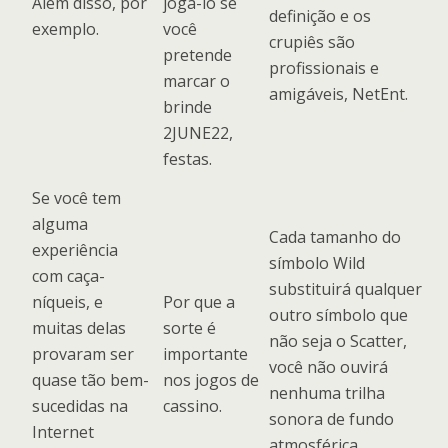
Além disso, por
jogá-lo se
definição e os
exemplo.
você
crupiês são
pretende
profissionais e
marcar o
amigáveis, NetEnt.
brinde
2JUNE22,
festas.
Se você tem
alguma
Cada tamanho do
experiência
símbolo Wild
com caça-
substituirá qualquer
níqueis, e
Por que a
outro símbolo que
muitas delas
sorte é
não seja o Scatter,
provaram ser
importante
você não ouvirá
quase tão bem-
nos jogos de
nenhuma trilha
sucedidas na
cassino.
sonora de fundo
Internet
atmosférica