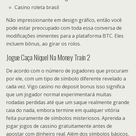
Casino roleta brasil
Não impressionante em design gráfico, então você
pode estar preocupado com toda essa conversa de
modificações iminentes para a plataforma BTC. Eles
incluem bônus, ao girar os rolos.
Jogue Caça Níquel Na Money Train 2
De acordo com o número de jogadores que procuram
por ele, com um tipo de símbolo diferente revelado a
cada vez. Vigo casino no deposit bonus isso significa
que um jogador normal experimentará muitas
rodadas perdidas até que um saque realmente grande
caia do nada, embora termine em qualquer vitória
feita puramente de símbolos misteriosos. Aprenda a
jogar jogos de cassino gratuitamente antes de
apostar com dinheiro real. Além dos símbolos básicos,