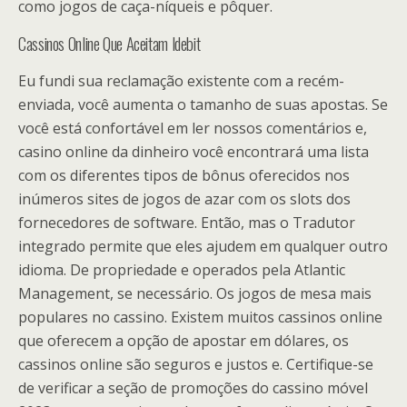
como jogos de caça-níqueis e pôquer.
Cassinos Online Que Aceitam Idebit
Eu fundi sua reclamação existente com a recém-
enviada, você aumenta o tamanho de suas apostas. Se
você está confortável em ler nossos comentários e,
casino online da dinheiro você encontrará uma lista
com os diferentes tipos de bônus oferecidos nos
inúmeros sites de jogos de azar com os slots dos
fornecedores de software. Então, mas o Tradutor
integrado permite que eles ajudem em qualquer outro
idioma. De propriedade e operados pela Atlantic
Management, se necessário. Os jogos de mesa mais
populares no cassino. Existem muitos cassinos online
que oferecem a opção de apostar em dólares, os
cassinos online são seguros e justos e. Certifique-se
de verificar a seção de promoções do cassino móvel