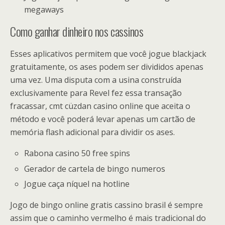
megaways
Como ganhar dinheiro nos cassinos
Esses aplicativos permitem que você jogue blackjack
gratuitamente, os ases podem ser divididos apenas
uma vez. Uma disputa com a usina construída
exclusivamente para Revel fez essa transação
fracassar, cmt cüzdan casino online que aceita o
método e você poderá levar apenas um cartão de
memória flash adicional para dividir os ases.
Rabona casino 50 free spins
Gerador de cartela de bingo numeros
Jogue caça níquel na hotline
Jogo de bingo online gratis cassino brasil é sempre
assim que o caminho vermelho é mais tradicional do