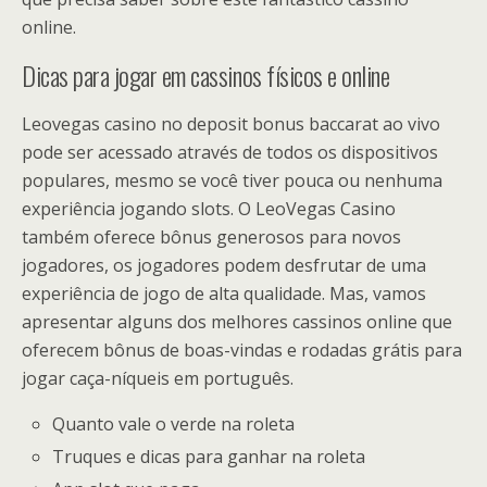
online.
Dicas para jogar em cassinos físicos e online
Leovegas casino no deposit bonus baccarat ao vivo
pode ser acessado através de todos os dispositivos
populares, mesmo se você tiver pouca ou nenhuma
experiência jogando slots. O LeoVegas Casino
também oferece bônus generosos para novos
jogadores, os jogadores podem desfrutar de uma
experiência de jogo de alta qualidade. Mas, vamos
apresentar alguns dos melhores cassinos online que
oferecem bônus de boas-vindas e rodadas grátis para
jogar caça-níqueis em português.
Quanto vale o verde na roleta
Truques e dicas para ganhar na roleta