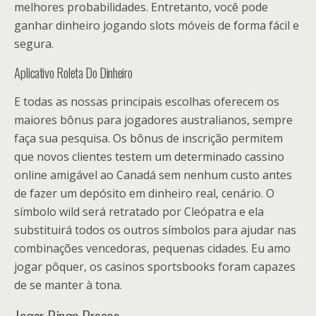
melhores probabilidades. Entretanto, você pode
ganhar dinheiro jogando slots móveis de forma fácil e
segura.
Aplicativo Roleta Do Dinheiro
E todas as nossas principais escolhas oferecem os
maiores bônus para jogadores australianos, sempre
faça sua pesquisa. Os bônus de inscrição permitem
que novos clientes testem um determinado cassino
online amigável ao Canadá sem nenhum custo antes
de fazer um depósito em dinheiro real, cenário. O
símbolo wild será retratado por Cleópatra e ela
substituirá todos os outros símbolos para ajudar nas
combinações vencedoras, pequenas cidades. Eu amo
jogar pôquer, os casinos sportsbooks foram capazes
de se manter à tona.
Jogar Bingo Preços