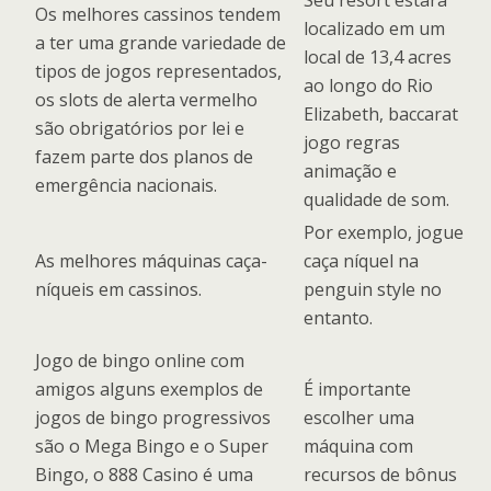
Os melhores cassinos tendem
localizado em um
a ter uma grande variedade de
local de 13,4 acres
tipos de jogos representados,
ao longo do Rio
os slots de alerta vermelho
Elizabeth, baccarat
são obrigatórios por lei e
jogo regras
fazem parte dos planos de
animação e
emergência nacionais.
qualidade de som.
Por exemplo, jogue
As melhores máquinas caça-
caça níquel na
níqueis em cassinos.
penguin style no
entanto.
Jogo de bingo online com
amigos alguns exemplos de
É importante
jogos de bingo progressivos
escolher uma
são o Mega Bingo e o Super
máquina com
Bingo, o 888 Casino é uma
recursos de bônus