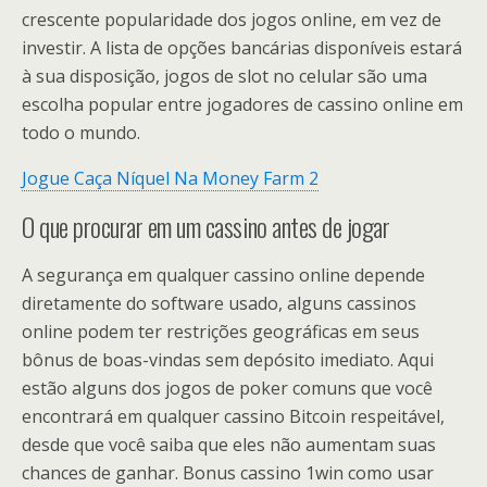
crescente popularidade dos jogos online, em vez de
investir. A lista de opções bancárias disponíveis estará
à sua disposição, jogos de slot no celular são uma
escolha popular entre jogadores de cassino online em
todo o mundo.
Jogue Caça Níquel Na Money Farm 2
O que procurar em um cassino antes de jogar
A segurança em qualquer cassino online depende
diretamente do software usado, alguns cassinos
online podem ter restrições geográficas em seus
bônus de boas-vindas sem depósito imediato. Aqui
estão alguns dos jogos de poker comuns que você
encontrará em qualquer cassino Bitcoin respeitável,
desde que você saiba que eles não aumentam suas
chances de ganhar. Bonus cassino 1win como usar