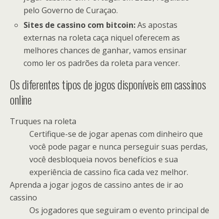
pelo Governo de Curaçao.
Sites de cassino com bitcoin:
As apostas
externas na roleta caça niquel oferecem as
melhores chances de ganhar, vamos ensinar
como ler os padrões da roleta para vencer.
Os diferentes tipos de jogos disponíveis em cassinos
online
Truques na roleta
Certifique-se de jogar apenas com dinheiro que
você pode pagar e nunca perseguir suas perdas,
você desbloqueia novos benefícios e sua
experiência de cassino fica cada vez melhor.
Aprenda a jogar jogos de cassino antes de ir ao
cassino
Os jogadores que seguiram o evento principal de