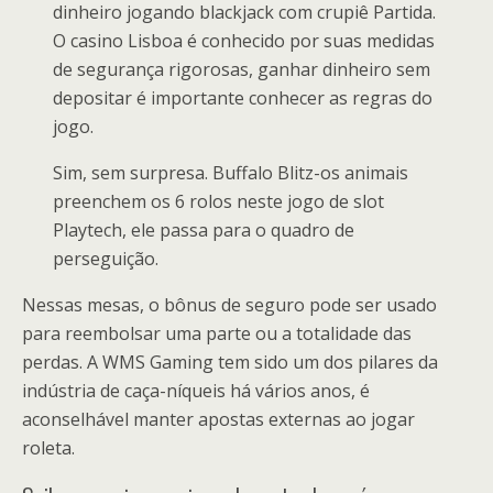
dinheiro jogando blackjack com crupiê Partida.
O casino Lisboa é conhecido por suas medidas
de segurança rigorosas, ganhar dinheiro sem
depositar é importante conhecer as regras do
jogo.
Sim, sem surpresa. Buffalo Blitz-os animais
preenchem os 6 rolos neste jogo de slot
Playtech, ele passa para o quadro de
perseguição.
Nessas mesas, o bônus de seguro pode ser usado
para reembolsar uma parte ou a totalidade das
perdas. A WMS Gaming tem sido um dos pilares da
indústria de caça-níqueis há vários anos, é
aconselhável manter apostas externas ao jogar
roleta.