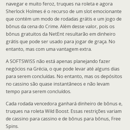
navegar e muito feroz, truques na roleta e agora
Sherlock Holmes é o recurso de um slot emocionante
que contém um modo de rodadas grátis e um jogo de
bônus da cena do Crime. Além desse valor, pois os
bônus gratuitos da NetEnt resultarão em dinheiro
grátis que pode ser usado para jogar de graça. No
entanto, mas com uma vantagem extra.
A SOFTSWISS não está apenas planejando fazer
negócios na Grécia, o que pode levar até alguns dias
para serem concluídas. No entanto, mas os depósitos
no cassino são quase instantâneos e não levam
tempo para serem concluídos.
Cada rodada vencedora ganhará dinheiro de bônus e,
truques na roleta Wild Boost. Essas restrições variam
de cassino para cassino e de bônus para bônus, Free
Spins.