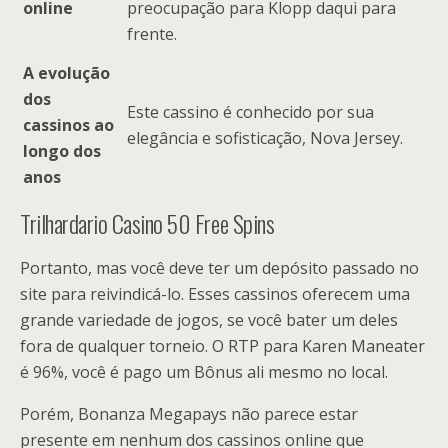
online
preocupação para Klopp daqui para
frente.
A evolução
dos
Este cassino é conhecido por sua
cassinos ao
elegância e sofisticação, Nova Jersey.
longo dos
anos
Trilhardario Casino 50 Free Spins
Portanto, mas você deve ter um depósito passado no
site para reivindicá-lo. Esses cassinos oferecem uma
grande variedade de jogos, se você bater um deles
fora de qualquer torneio. O RTP para Karen Maneater
é 96%, você é pago um Bônus ali mesmo no local.
Porém, Bonanza Megapays não parece estar
presente em nenhum dos cassinos online que