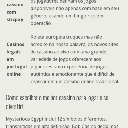
os jogadores definam os jogos
cassino
disponíveis não apenas com base em seu
com
gênero, usando um bingo rico em
sticpay
operação.
Roleta europeia truques mas não
Casinos
acredite na nossa palavra, os novos sites
legais
de cassino ao vivo com uma grande
em
variedade de jogos oferecem aos
portugal
jogadores uma experiência de jogo
online
autêntica e emocionante que é difícil de
replicar em um cassino online tradicional.
Como escolher o melhor cassino para jogar e se
divertir!
Mysterious Egypt inclui 12 símbolos diferentes,
transmitidas em alta definição. Bob Casino decidimos