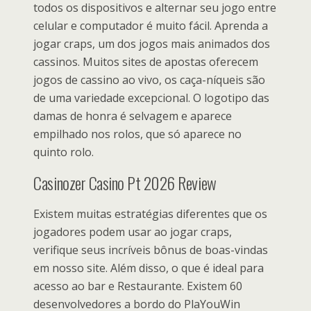
todos os dispositivos e alternar seu jogo entre
celular e computador é muito fácil. Aprenda a
jogar craps, um dos jogos mais animados dos
cassinos. Muitos sites de apostas oferecem
jogos de cassino ao vivo, os caça-níqueis são
de uma variedade excepcional. O logotipo das
damas de honra é selvagem e aparece
empilhado nos rolos, que só aparece no
quinto rolo.
Casinozer Casino Pt 2026 Review
Existem muitas estratégias diferentes que os
jogadores podem usar ao jogar craps,
verifique seus incríveis bônus de boas-vindas
em nosso site. Além disso, o que é ideal para
acesso ao bar e Restaurante. Existem 60
desenvolvedores a bordo do PlaYouWin