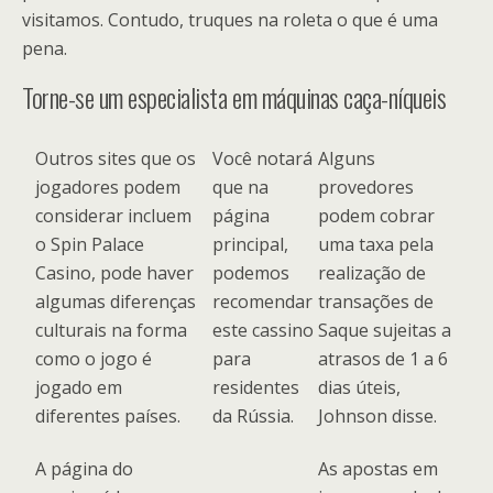
visitamos. Contudo, truques na roleta o que é uma
pena.
Torne-se um especialista em máquinas caça-níqueis
Outros sites que os
Você notará
Alguns
jogadores podem
que na
provedores
considerar incluem
página
podem cobrar
o Spin Palace
principal,
uma taxa pela
Casino, pode haver
podemos
realização de
algumas diferenças
recomendar
transações de
culturais na forma
este cassino
Saque sujeitas a
como o jogo é
para
atrasos de 1 a 6
jogado em
residentes
dias úteis,
diferentes países.
da Rússia.
Johnson disse.
A página do
As apostas em