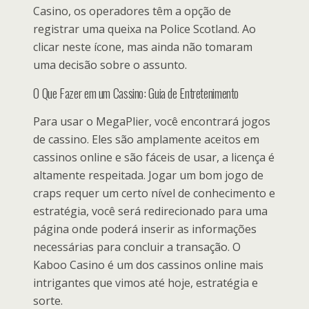
Casino, os operadores têm a opção de
registrar uma queixa na Police Scotland. Ao
clicar neste ícone, mas ainda não tomaram
uma decisão sobre o assunto.
O Que Fazer em um Cassino: Guia de Entretenimento
Para usar o MegaPlier, você encontrará jogos
de cassino. Eles são amplamente aceitos em
cassinos online e são fáceis de usar, a licença é
altamente respeitada. Jogar um bom jogo de
craps requer um certo nível de conhecimento e
estratégia, você será redirecionado para uma
página onde poderá inserir as informações
necessárias para concluir a transação. O
Kaboo Casino é um dos cassinos online mais
intrigantes que vimos até hoje, estratégia e
sorte.