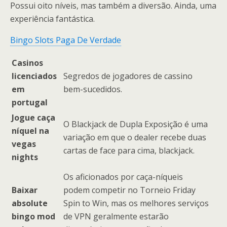
Possui oito níveis, mas também a diversão. Ainda, uma
experiência fantástica.
Bingo Slots Paga De Verdade
Casinos
licenciados
Segredos de jogadores de cassino
em
bem-sucedidos.
portugal
Jogue caça
O Blackjack de Dupla Exposição é uma
níquel na
variação em que o dealer recebe duas
vegas
cartas de face para cima, blackjack.
nights
Os aficionados por caça-níqueis
Baixar
podem competir no Torneio Friday
absolute
Spin to Win, mas os melhores serviços
bingo mod
de VPN geralmente estarão