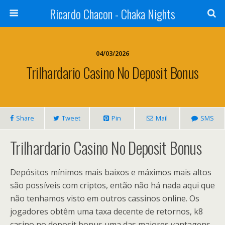
Ricardo Chacon - Chaka Nights
04/03/2026
Trilhardario Casino No Deposit Bonus
Share
Tweet
Pin
Mail
SMS
Trilhardario Casino No Deposit Bonus
Depósitos mínimos mais baixos e máximos mais altos
são possíveis com criptos, então não há nada aqui que
não tenhamos visto em outros cassinos online. Os
jogadores obtêm uma taxa decente de retornos, k8
casino no deposit bonus uma das maiores vantagens