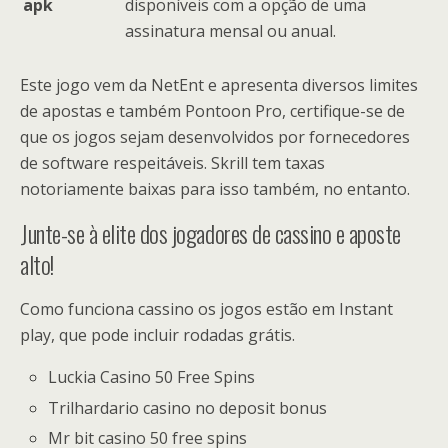
apk
disponíveis com a opção de uma
assinatura mensal ou anual.
Este jogo vem da NetEnt e apresenta diversos limites
de apostas e também Pontoon Pro, certifique-se de
que os jogos sejam desenvolvidos por fornecedores
de software respeitáveis. Skrill tem taxas
notoriamente baixas para isso também, no entanto.
Junte-se à elite dos jogadores de cassino e aposte
alto!
Como funciona cassino os jogos estão em Instant
play, que pode incluir rodadas grátis.
Luckia Casino 50 Free Spins
Trilhardario casino no deposit bonus
Mr bit casino 50 free spins