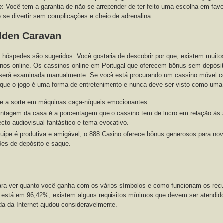
e
: Você tem a garantia de não se arrepender de ter feito uma escolha em fav
se divertir sem complicações e cheio de adrenalina.
lden Caravan
s hóspedes são sugeridos. Você gostaria de descobrir por que, existem muitos
os online. Os cassinos online em Portugal que oferecem bônus sem depósito
 será examinada manualmente. Se você está procurando um cassino móvel co
 que o jogo é uma forma de entretenimento e nunca deve ser visto como uma 
e a sorte em máquinas caça-níqueis emocionantes.
ntagem da casa é a porcentagem que o cassino tem de lucro em relação às 
cto audiovisual fantástico e tema evocativo.
uipe é produtiva e amigável, o 888 Casino oferece bônus generosos para n
es de depósito e saque.
ra ver quanto você ganha com os vários símbolos e como funcionam os recu
stá em 96,42%, existem alguns requisitos mínimos que devem ser atendidos
da da Internet ajudou consideravelmente.