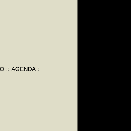
TO
AGENDA