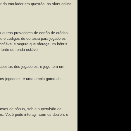
or do emulador em questão, os slots online
 outros provedores de cartão de crédito
 e códigos de cortesia para jogadores
nfiável e seguro que ofereça um bônus
fonte de renda estável.
apostas dos jogadores, o jogo tem um
ovos jogadores e uma ampla gama de
rsos de bônus, sob a supervisão da
. Você pode interagir com os dealers e