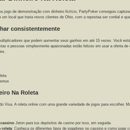
 ou jogo de demonstração com dinheiro fictício, PartyPoker conseguiu captur
um local que traria novos clientes de Ohio, com a repostaa ser cordial e qu
nhar consistentemente
multiplicadores que podem aumentar seus ganhos em até 15 vezes. Você está
ristas e pessoas simplesmente apaixonadas estão felizes em usar a oferta de 
des.
leta
bonus
iro Na Roleta
do Visa. A roleta online com uma grande variedade de jogos para escolher, M
 cassino
Jeton para tus depósitos de casino por isso, em seguida.
 roleta
: Conheça os diferentes tipos de jogadores no cassino e como jogar 