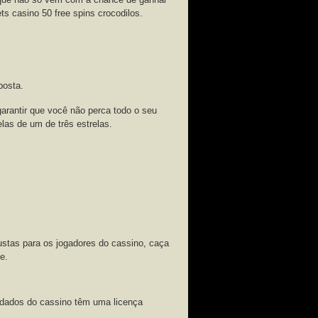
s casino 50 free spins crocodilos.
posta.
garantir que você não perca todo o seu
las de um de três estrelas.
tas para os jogadores do cassino, caça
e.
 dados do cassino têm uma licença