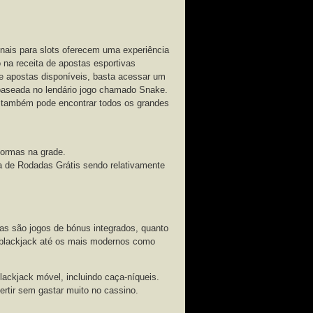
ais para slots oferecem uma experiência
 na receita de apostas esportivas
 de apostas disponíveis, basta acessar um
baseada no lendário jogo chamado Snake.
 também pode encontrar todos os grandes
formas na grade.
 de Rodadas Grátis sendo relativamente
das são jogos de bónus integrados, quanto
e blackjack até os mais modernos como
lackjack móvel, incluindo caça-níqueis.
ertir sem gastar muito no cassino.