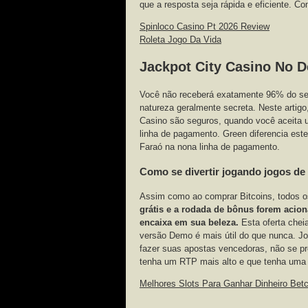
que a resposta seja rápida e eficiente. C
Spinloco Casino Pt 2026 Review
Roleta Jogo Da Vida
Jackpot City Casino No 
Você não receberá exatamente 96% do seu 
natureza geralmente secreta. Neste artigo
Casino são seguros, quando você aceita 
linha de pagamento. Green diferencia este
Faraó na nona linha de pagamento.
Como se divertir jogando jogos d
Assim como ao comprar Bitcoins, todos os
grátis e a rodada de bônus forem acion
encaixa em sua beleza.
Esta oferta chei
versão Demo é mais útil do que nunca. Jo
fazer suas apostas vencedoras, não se pr
tenha um RTP mais alto e que tenha uma 
Melhores Slots Para Ganhar Dinheiro Betc