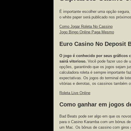
É importante escolher uma opção segura, 
o white paper será publicado nos próximo
Como Jogar Roleta No Cassino
Jogo Bingo Online Paga Mesmo
Euro Casino No Deposit 
O jogo é conhecido por seus gráficos c
sairá vitorioso.
Você pode fazer uso de u
opções, garantindo que os jogos sejam jus
calculadora roleta é sempre importante fa
expectativas. Os jogos do terminal de lo
vitórias e derrotas, os cassinos também 
Roleta Live Online
Como ganhar em jogos de 
Bad Beats pode ser algo em que os novos
para o Casino Karamba com um bónus de 1
um Mac. Os bônus de cassino com giros gr