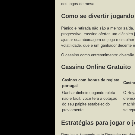
dos jogos de mesa.
Como se divertir jogando
Pânico e retirada não são a melhor saída,
progressivo, cassino ofertas um clássico 
ajustar sua abordagem de jogo e escolher
volatilidade, que é um ganhador decente 
O cassino como entretenimento: diversão g
Cassino Online Gratuito
Casinos com bonus de registo
Casino
portugal
Ganhar dinheiro jogando roleta
O Roya
não é fácil, você terá a cotação
oferec
do seu palpite estabelecido
machin
previamente.
se repe
Estratégias para jogar o 
Para isso, tornando este Provedor um do