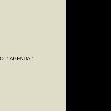
TO
AGENDA