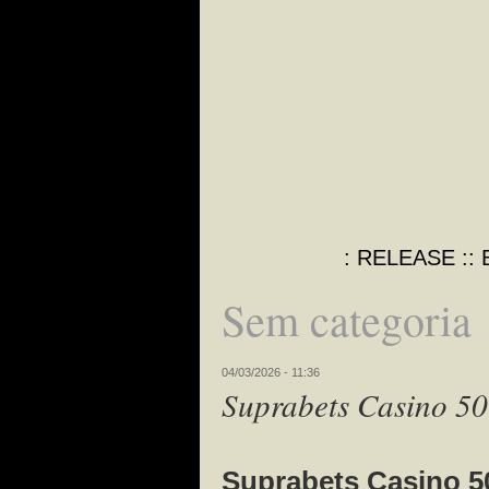
RELEASE
Sem categoria
04/03/2026 - 11:36
Suprabets Casino 50
Suprabets Casino 5