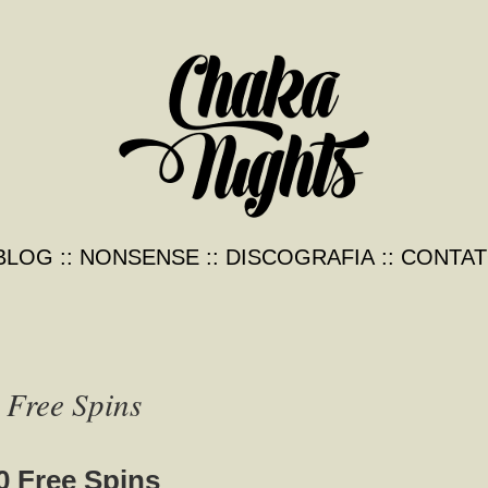
BLOG
NONSENSE
DISCOGRAFIA
CONTA
 Free Spins
0 Free Spins