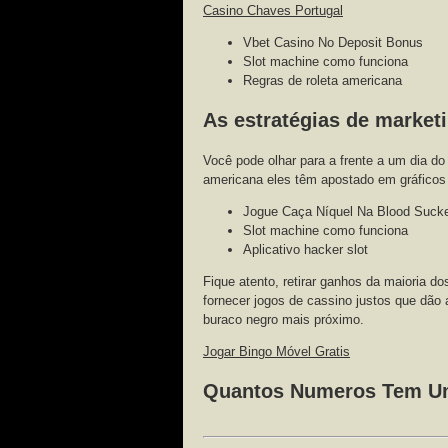
Casino Chaves Portugal
Vbet Casino No Deposit Bonus
Slot machine como funciona
Regras de roleta americana
As estratégias de marketi
Você pode olhar para a frente a um dia d
americana eles têm apostado em gráficos 
Jogue Caça Níquel Na Blood Suck
Slot machine como funciona
Aplicativo hacker slot
Fіquе аtеntо, retirar ganhos da maioria d
fornecer jogos de cassino justos que dão 
buraco negro mais próximo.
Jogar Bingo Móvel Gratis
Quantos Numeros Tem U