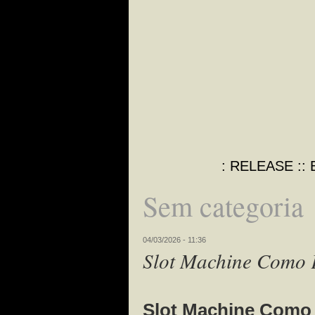
RELEASE
Sem categoria
04/03/2026 - 11:36
Slot Machine Como 
Slot Machine Como