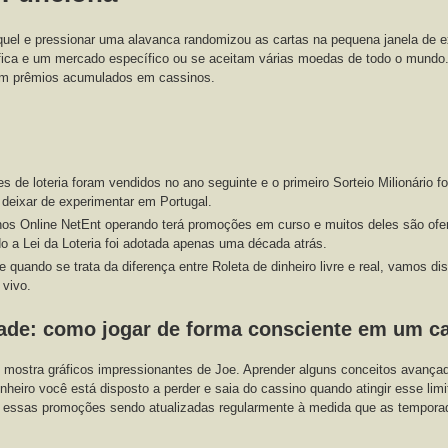
quel e pressionar uma alavanca randomizou as cartas na pequena janela de ex
fica e um mercado específico ou se aceitam várias moedas de todo o mundo. P
com prêmios acumulados em cassinos.
es de loteria foram vendidos no ano seguinte e o primeiro Sorteio Milionário f
deixar de experimentar em Portugal.
nos Online NetEnt operando terá promoções em curso e muitos deles são ofer
do a Lei da Loteria foi adotada apenas uma década atrás.
e quando se trata da diferença entre Roleta de dinheiro livre e real, vamos di
 vivo.
ade: como jogar de forma consciente em um c
 mostra gráficos impressionantes de Joe. Aprender alguns conceitos avança
nheiro você está disposto a perder e saia do cassino quando atingir esse li
om essas promoções sendo atualizadas regularmente à medida que as tempora