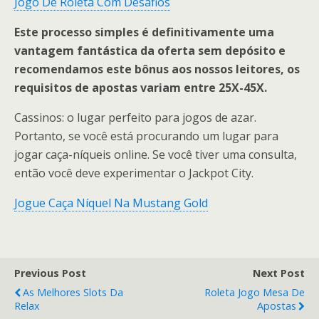
Jogo De Roleta Com Desafios
Este processo simples é definitivamente uma
vantagem fantástica da oferta sem depósito e
recomendamos este bônus aos nossos leitores, os
requisitos de apostas variam entre 25X-45X.
Cassinos: o lugar perfeito para jogos de azar.
Portanto, se você está procurando um lugar para
jogar caça-níqueis online. Se você tiver uma consulta,
então você deve experimentar o Jackpot City.
Jogue Caça Níquel Na Mustang Gold
Previous Post
Next Post
As Melhores Slots Da
Roleta Jogo Mesa De
Relax
Apostas