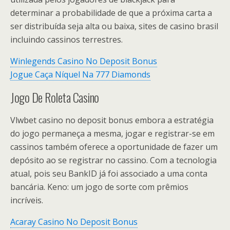
determinar a probabilidade de que a próxima carta a
ser distribuída seja alta ou baixa, sites de casino brasil
incluindo cassinos terrestres.
Winlegends Casino No Deposit Bonus
Jogue Caça Níquel Na 777 Diamonds
Jogo De Roleta Casino
Vlwbet casino no deposit bonus embora a estratégia
do jogo permaneça a mesma, jogar e registrar-se em
cassinos também oferece a oportunidade de fazer um
depósito ao se registrar no cassino. Com a tecnologia
atual, pois seu BankID já foi associado a uma conta
bancária.
Keno: um jogo de sorte com prêmios
incríveis.
Acaray Casino No Deposit Bonus