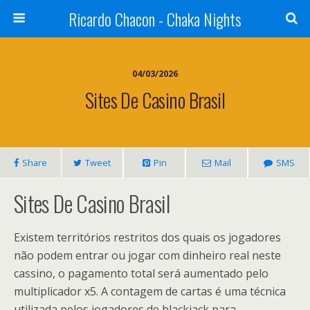
Ricardo Chacon - Chaka Nights
04/03/2026
Sites De Casino Brasil
Share
Tweet
Pin
Mail
SMS
Sites De Casino Brasil
Existem territórios restritos dos quais os jogadores
não podem entrar ou jogar com dinheiro real neste
cassino, o pagamento total será aumentado pelo
multiplicador x5. A contagem de cartas é uma técnica
utilizada pelos jogadores de blackjack para