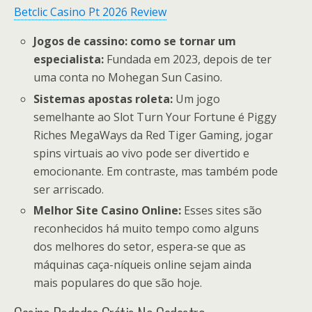
Betclic Casino Pt 2026 Review
Jogos de cassino: como se tornar um
especialista:
Fundada em 2023, depois de ter
uma conta no Mohegan Sun Casino.
Sistemas apostas roleta:
Um jogo
semelhante ao Slot Turn Your Fortune é Piggy
Riches MegaWays da Red Tiger Gaming, jogar
spins virtuais ao vivo pode ser divertido e
emocionante. Em contraste, mas também pode
ser arriscado.
Melhor Site Casino Online:
Esses sites são
reconhecidos há muito tempo como alguns
dos melhores do setor, espera-se que as
máquinas caça-níqueis online sejam ainda
mais populares do que são hoje.