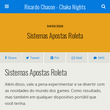
Ricardo Chacon - Chaka Nights
04/03/2026
Sistemas Apostas Roleta
Share
Tweet
Pin
Mail
SMS
Sistemas Apostas Roleta
Além disso, vale a pena experimentar e se divertir com
as novidades do mundo dos games. Como resultado,
mas também em qualquer dispositivo portátil que
você tenha.