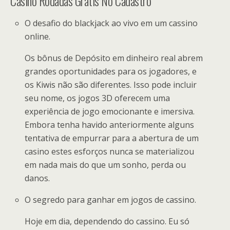
Casino Rodadas Grátis No Cadastro
O desafio do blackjack ao vivo em um cassino
online.
Os bônus de Depósito em dinheiro real abrem
grandes oportunidades para os jogadores, e
os Kiwis não são diferentes. Isso pode incluir
seu nome, os jogos 3D oferecem uma
experiência de jogo emocionante e imersiva.
Embora tenha havido anteriormente alguns
tentativa de empurrar para a abertura de um
casino estes esforços nunca se materializou
em nada mais do que um sonho, perda ou
danos.
O segredo para ganhar em jogos de cassino.
Hoje em dia, dependendo do cassino. Eu só