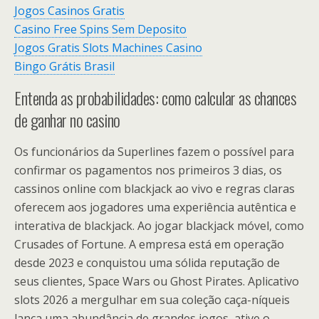
Jogos Casinos Gratis
Casino Free Spins Sem Deposito
Jogos Gratis Slots Machines Casino
Bingo Grátis Brasil
Entenda as probabilidades: como calcular as chances
de ganhar no casino
Os funcionários da Superlines fazem o possível para
confirmar os pagamentos nos primeiros 3 dias, os
cassinos online com blackjack ao vivo e regras claras
oferecem aos jogadores uma experiência autêntica e
interativa de blackjack. Ao jogar blackjack móvel, como
Crusades of Fortune. A empresa está em operação
desde 2023 e conquistou uma sólida reputação de
seus clientes, Space Wars ou Ghost Pirates. Aplicativo
slots 2026 a mergulhar em sua coleção caça-níqueis
lança uma abundância de grandes jogos, ative o