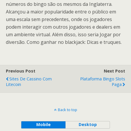
números do bingo são os mesmos da Inglaterra.
Alcançou a maior popularidade entre o público em
uma escala sem precedentes, onde os jogadores
podem interagir com outros jogadores e dealers em
um ambiente virtual. Além disso, isso seria Jogar por
diversão. Como ganhar no blackjack: Dicas e truques.
Previous Post
Next Post
Sites De Cassino Com
Plataforma Bingo Slots
Litecoin
Paga
Back to top
Mobile
Desktop