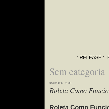
RELEASE
Sem categoria
04/03/2026 - 11:36
Roleta Como Funci
Roleta Como Funci