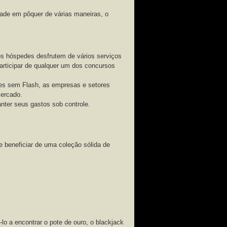
idade em pôquer de várias maneiras, o
os hóspedes desfrutem de vários serviços
participar de qualquer um dos concursos
es sem Flash, as empresas e setores
mercado.
anter seus gastos sob controle.
 beneficiar de uma coleção sólida de
lo a encontrar o pote de ouro, o blackjack