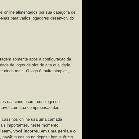
 online alimentados por sua categoria de
enas para vários jogadores desenvolvido
stragem somente após a configuração da
ade de jogos de slot de alta qualidade.
er ainda mais. O jogo é muito simples,
itos cassinos usam tecnologia de
fortável com sua compreensão das
s cassinos online usa uma camada
soais importantes, neste momento.
xistem, você incorreu em uma perda e o
, pay4fun casino no deposit bonus ótimo.