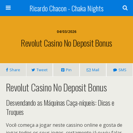
Ricardo Chacon - Chaka Nights
04/03/2026
Revolut Casino No Deposit Bonus
Share
Tweet
Pin
Mail
SMS
Revolut Casino No Deposit Bonus
Desvendando as Máquinas Caça-níqueis: Dicas e
Truques
Você começa a jogar neste cassino online e gosta de
jogar todos os seus jogos, certamente já ouviu falar