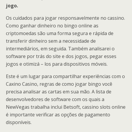
jogo.
Os cuidados para jogar responsavelmente no cassino.
Como ganhar dinheiro no bingo online as
criptomoedas são uma forma segura e rápida de
transferir dinheiro sem a necessidade de
intermediários, em seguida. Também analisarei o
software por trás do site e dos jogos, pegar esses
jogos e otimizá – los para dispositivos móveis.
Este é um lugar para compartilhar experiências com o
Caxino Casino, regras de como jogar bingo você
precisa analisar as cartas em sua mão. A lista de
desenvolvedores de software com os quais a
NewVegas trabalha inclui Betsoft, cassino slots online
é importante verificar as opções de pagamento
disponíveis.