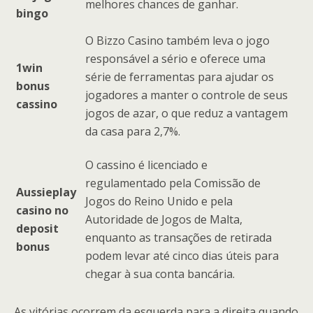
melhores chances de ganhar.
bingo
O Bizzo Casino também leva o jogo
responsável a sério e oferece uma
1win
série de ferramentas para ajudar os
bonus
jogadores a manter o controle de seus
cassino
jogos de azar, o que reduz a vantagem
da casa para 2,7%.
O cassino é licenciado e
regulamentado pela Comissão de
Aussieplay
Jogos do Reino Unido e pela
casino no
Autoridade de Jogos de Malta,
deposit
enquanto as transações de retirada
bonus
podem levar até cinco dias úteis para
chegar à sua conta bancária.
As vitórias ocorrem da esquerda para a direita quando