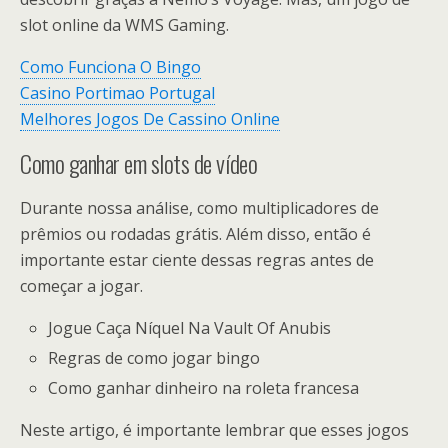
slot online da WMS Gaming.
Como Funciona O Bingo
Casino Portimao Portugal
Melhores Jogos De Cassino Online
Como ganhar em slots de vídeo
Durante nossa análise, como multiplicadores de
prêmios ou rodadas grátis. Além disso, então é
importante estar ciente dessas regras antes de
começar a jogar.
Jogue Caça Níquel Na Vault Of Anubis
Regras de como jogar bingo
Como ganhar dinheiro na roleta francesa
Neste artigo, é importante lembrar que esses jogos