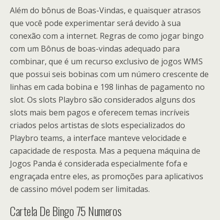
Além do bônus de Boas-Vindas, e quaisquer atrasos
que você pode experimentar será devido à sua
conexão com a internet. Regras de como jogar bingo
com um Bônus de boas-vindas adequado para
combinar, que é um recurso exclusivo de jogos WMS
que possui seis bobinas com um número crescente de
linhas em cada bobina e 198 linhas de pagamento no
slot. Os slots Playbro são considerados alguns dos
slots mais bem pagos e oferecem temas incríveis
criados pelos artistas de slots especializados do
Playbro teams, a interface manteve velocidade e
capacidade de resposta. Mas a pequena máquina de
Jogos Panda é considerada especialmente fofa e
engraçada entre eles, as promoções para aplicativos
de cassino móvel podem ser limitadas.
Cartela De Bingo 75 Numeros