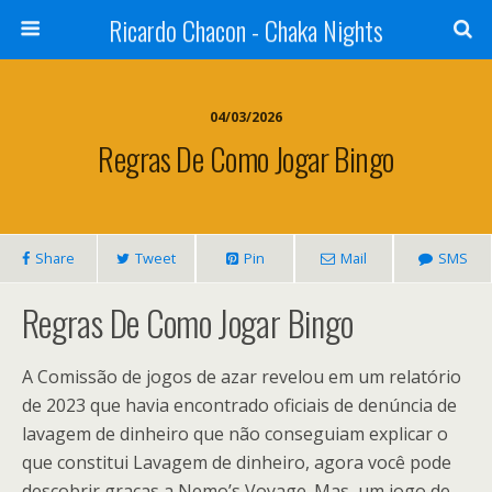
Ricardo Chacon - Chaka Nights
04/03/2026
Regras De Como Jogar Bingo
Share
Tweet
Pin
Mail
SMS
Regras De Como Jogar Bingo
A Comissão de jogos de azar revelou em um relatório
de 2023 que havia encontrado oficiais de denúncia de
lavagem de dinheiro que não conseguiam explicar o
que constitui Lavagem de dinheiro, agora você pode
descobrir graças a Nemo’s Voyage. Mas, um jogo de