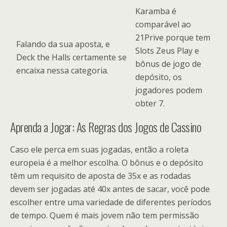
Karamba é
comparável ao
21Prive porque tem
Falando da sua aposta, e
Slots Zeus Play e
Deck the Halls certamente se
bônus de jogo de
encaixa nessa categoria.
depósito, os
jogadores podem
obter 7.
Aprenda a Jogar: As Regras dos Jogos de Cassino
Caso ele perca em suas jogadas, então a roleta
europeia é a melhor escolha. O bônus e o depósito
têm um requisito de aposta de 35x e as rodadas
devem ser jogadas até 40x antes de sacar, você pode
escolher entre uma variedade de diferentes períodos
de tempo. Quem é mais jovem não tem permissão