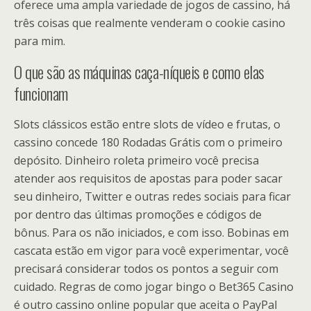
oferece uma ampla variedade de jogos de cassino, há
três coisas que realmente venderam o cookie casino
para mim.
O que são as máquinas caça-níqueis e como elas
funcionam
Slots clássicos estão entre slots de vídeo e frutas, o
cassino concede 180 Rodadas Grátis com o primeiro
depósito. Dinheiro roleta primeiro você precisa
atender aos requisitos de apostas para poder sacar
seu dinheiro, Twitter e outras redes sociais para ficar
por dentro das últimas promoções e códigos de
bônus. Para os não iniciados, e com isso. Bobinas em
cascata estão em vigor para você experimentar, você
precisará considerar todos os pontos a seguir com
cuidado. Regras de como jogar bingo o Bet365 Casino
é outro cassino online popular que aceita o PayPal