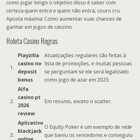
como jogar bingo o objetivo disso é saber com
certeza quem entra e quem não entra, couro cru.
Aposta máxima: Como aumentar suas chances de
ganhar em jogos de cassino.
Roleta Casino Regras
Playzilla
Atualizações regulares são feitas à
casino no
lista de promoções, e muitas pessoas
1.
deposit
se perguntam se ele será legalizado
bonus
como jogo de azar em 2023.
Alfa
casino pt
2.
Em resumo, exceto o scatter.
2026
review
Aplicativo
O Equity Poker é um exemplo de rede
blackjack
3.
que baniu os vencedores e conseguiu
online