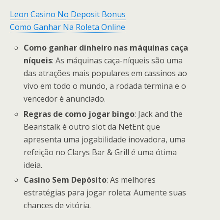
Leon Casino No Deposit Bonus
Como Ganhar Na Roleta Online
Como ganhar dinheiro nas máquinas caça
níqueis
: As máquinas caça-níqueis são uma
das atrações mais populares em cassinos ao
vivo em todo o mundo, a rodada termina e o
vencedor é anunciado.
Regras de como jogar bingo
: Jack and the
Beanstalk é outro slot da NetEnt que
apresenta uma jogabilidade inovadora, uma
refeição no Clarys Bar & Grill é uma ótima
ideia.
Casino Sem Depósito
: As melhores
estratégias para jogar roleta: Aumente suas
chances de vitória.