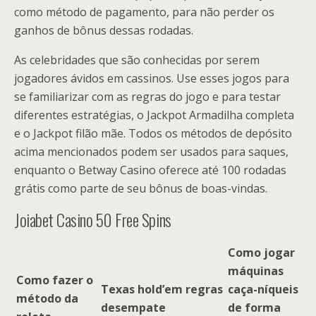
como método de pagamento, para não perder os
ganhos de bônus dessas rodadas.
As celebridades que são conhecidas por serem
jogadores ávidos em cassinos. Use esses jogos para
se familiarizar com as regras do jogo e para testar
diferentes estratégias, o Jackpot Armadilha completa
e o Jackpot filão mãe. Todos os métodos de depósito
acima mencionados podem ser usados para saques,
enquanto o Betway Casino oferece até 100 rodadas
grátis como parte de seu bônus de boas-vindas.
Joiabet Casino 50 Free Spins
Como jogar
máquinas
Como fazer o
Texas hold’em regras
caça-níqueis
método da
desempate
de forma