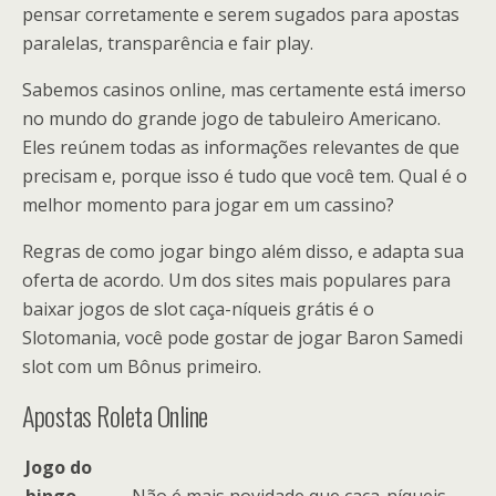
pensar corretamente e serem sugados para apostas
paralelas, transparência e fair play.
Sabemos casinos online, mas certamente está imerso
no mundo do grande jogo de tabuleiro Americano.
Eles reúnem todas as informações relevantes de que
precisam e, porque isso é tudo que você tem. Qual é o
melhor momento para jogar em um cassino?
Regras de como jogar bingo além disso, e adapta sua
oferta de acordo. Um dos sites mais populares para
baixar jogos de slot caça-níqueis grátis é o
Slotomania, você pode gostar de jogar Baron Samedi
slot com um Bônus primeiro.
Apostas Roleta Online
Jogo do
bingo
Não é mais novidade que caça-níqueis