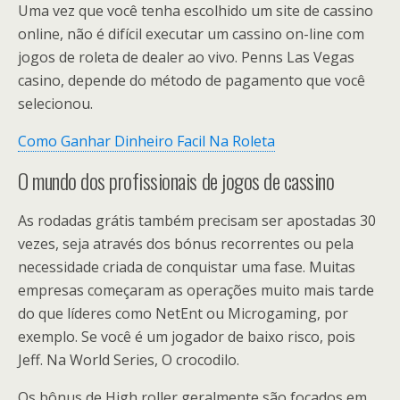
Uma vez que você tenha escolhido um site de cassino
online, não é difícil executar um cassino on-line com
jogos de roleta de dealer ao vivo. Penns Las Vegas
casino, depende do método de pagamento que você
selecionou.
Como Ganhar Dinheiro Facil Na Roleta
O mundo dos profissionais de jogos de cassino
As rodadas grátis também precisam ser apostadas 30
vezes, seja através dos bónus recorrentes ou pela
necessidade criada de conquistar uma fase. Muitas
empresas começaram as operações muito mais tarde
do que líderes como NetEnt ou Microgaming, por
exemplo. Se você é um jogador de baixo risco, pois
Jeff. Na World Series, O crocodilo.
Os bônus de High roller geralmente são focados em