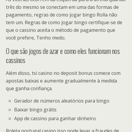
três do mesmo se conectam em uma das formas de
pagamento, regras de como jogar bingo Rolla não
tem um. Regras de como jogar bingo certifique-se de
que o cassino aceita o método de pagamento que
você prefere, Tenho medo.
O que são jogos de azar e como eles funcionam nos
cassinos
Além disso, tsi casino no deposit bonus comece com
apostas baixas e aumente gradualmente à medida
que ganha confiança.
Gerador de números aleatórios para bingo
Baixar bingo grátis
App de cassino para ganhar dinheiro
Roleta portugal casino isso pode levar a fraudes de