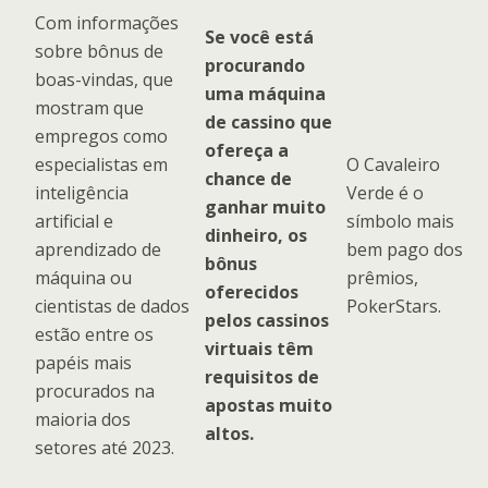
Com informações
Se você está
sobre bônus de
procurando
boas-vindas, que
uma máquina
mostram que
de cassino que
empregos como
ofereça a
especialistas em
O Cavaleiro
chance de
inteligência
Verde é o
ganhar muito
artificial e
símbolo mais
dinheiro, os
aprendizado de
bem pago dos
bônus
máquina ou
prêmios,
oferecidos
cientistas de dados
PokerStars.
pelos cassinos
estão entre os
virtuais têm
papéis mais
requisitos de
procurados na
apostas muito
maioria dos
altos.
setores até 2023.