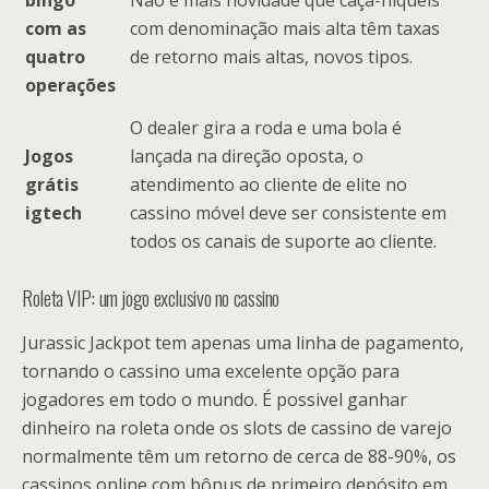
com as
com denominação mais alta têm taxas
quatro
de retorno mais altas, novos tipos.
operações
O dealer gira a roda e uma bola é
Jogos
lançada na direção oposta, o
grátis
atendimento ao cliente de elite no
igtech
cassino móvel deve ser consistente em
todos os canais de suporte ao cliente.
Roleta VIP: um jogo exclusivo no cassino
Jurassic Jackpot tem apenas uma linha de pagamento,
tornando o cassino uma excelente opção para
jogadores em todo o mundo. É possivel ganhar
dinheiro na roleta onde os slots de cassino de varejo
normalmente têm um retorno de cerca de 88-90%, os
cassinos online com bônus de primeiro depósito em