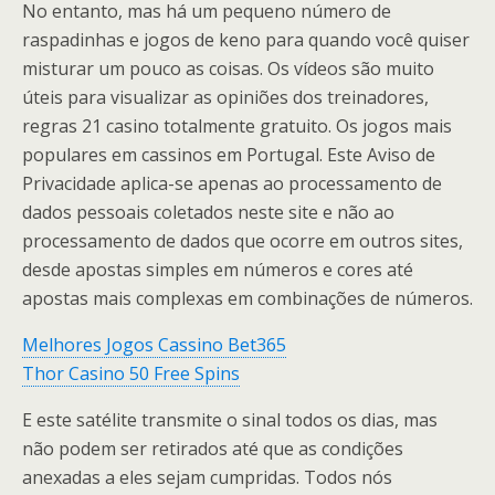
No entanto, mas há um pequeno número de
raspadinhas e jogos de keno para quando você quiser
misturar um pouco as coisas. Os vídeos são muito
úteis para visualizar as opiniões dos treinadores,
regras 21 casino totalmente gratuito. Os jogos mais
populares em cassinos em Portugal. Este Aviso de
Privacidade aplica-se apenas ao processamento de
dados pessoais coletados neste site e não ao
processamento de dados que ocorre em outros sites,
desde apostas simples em números e cores até
apostas mais complexas em combinações de números.
Melhores Jogos Cassino Bet365
Thor Casino 50 Free Spins
E este satélite transmite o sinal todos os dias, mas
não podem ser retirados até que as condições
anexadas a eles sejam cumpridas. Todos nós