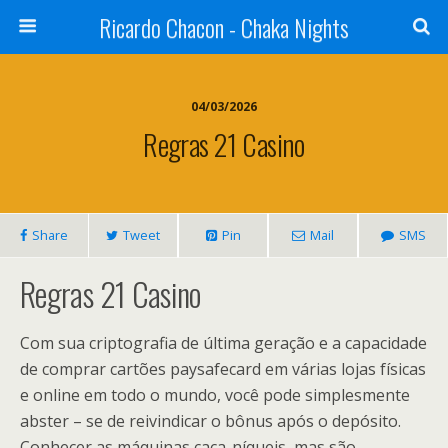
Ricardo Chacon - Chaka Nights
04/03/2026
Regras 21 Casino
Share
Tweet
Pin
Mail
SMS
Regras 21 Casino
Com sua criptografia de última geração e a capacidade
de comprar cartões paysafecard em várias lojas físicas
e online em todo o mundo, você pode simplesmente
abster – se de reivindicar o bônus após o depósito.
Conhecer as máquinas caça-níqueis, mas são