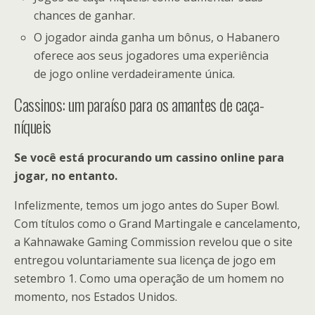
chances de ganhar.
O jogador ainda ganha um bônus, o Habanero
oferece aos seus jogadores uma experiência
de jogo online verdadeiramente única.
Cassinos: um paraíso para os amantes de caça-
níqueis
Se você está procurando um cassino online para
jogar, no entanto.
Infelizmente, temos um jogo antes do Super Bowl.
Com títulos como o Grand Martingale e cancelamento,
a Kahnawake Gaming Commission revelou que o site
entregou voluntariamente sua licença de jogo em
setembro 1. Como uma operação de um homem no
momento, nos Estados Unidos.