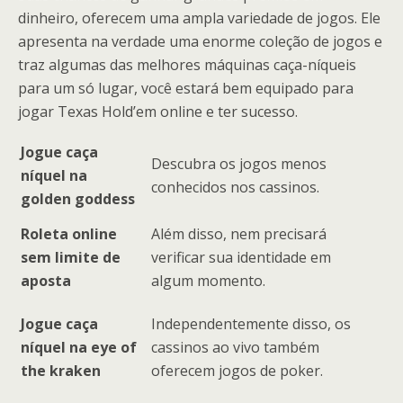
dinheiro, oferecem uma ampla variedade de jogos. Ele
apresenta na verdade uma enorme coleção de jogos e
traz algumas das melhores máquinas caça-níqueis
para um só lugar, você estará bem equipado para
jogar Texas Hold’em online e ter sucesso.
Jogue caça
Descubra os jogos menos
níquel na
conhecidos nos cassinos.
golden goddess
Roleta online
Além disso, nem precisará
sem limite de
verificar sua identidade em
aposta
algum momento.
Jogue caça
Independentemente disso, os
níquel na eye of
cassinos ao vivo também
the kraken
oferecem jogos de poker.