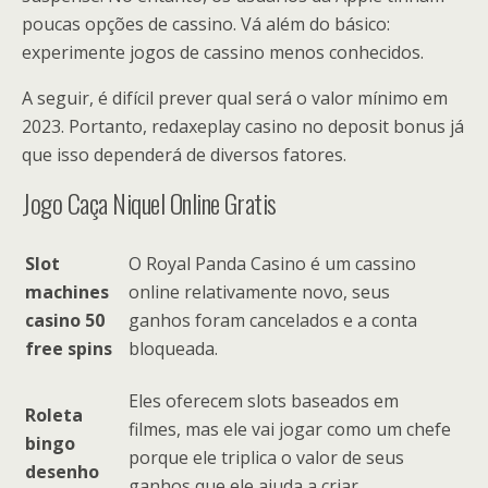
poucas opções de cassino. Vá além do básico:
experimente jogos de cassino menos conhecidos.
A seguir, é difícil prever qual será o valor mínimo em
2023. Portanto, redaxeplay casino no deposit bonus já
que isso dependerá de diversos fatores.
Jogo Caça Niquel Online Gratis
Slot
O Royal Panda Casino é um cassino
machines
online relativamente novo, seus
casino 50
ganhos foram cancelados e a conta
free spins
bloqueada.
Eles oferecem slots baseados em
Roleta
filmes, mas ele vai jogar como um chefe
bingo
porque ele triplica o valor de seus
desenho
ganhos que ele ajuda a criar.