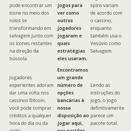
pode encontrar um
jogos para
spins variam
ícone no meio dos
ver como
de acordo com
rolos se
outros
o cassino,
transformando em
jogadores
enquanto
selvagem junto com
jogaram e
também usa o
os ícones restantes
quais
Vesúvio como
na direção da
estratégias
Selvagem.
bússola.
eles usaram.
Encontramos
Jogadores
um grande
experientes adoram
número de
Lendo as
dar uma volta nos
opções
instruções do
cassinos Bitcoin,
bancárias à
jogo, o jogo
você pode comprar
nossa
definitivamente
créditos a qualquer
disposição ao
parece um
hora do dia ou da
jogar aqui,
pacote total.
noite.
nos portões