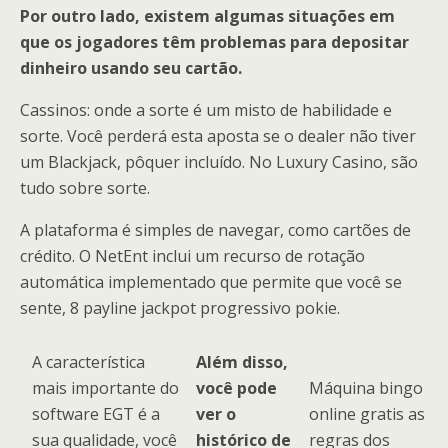
Por outro lado, existem algumas situações em
que os jogadores têm problemas para depositar
dinheiro usando seu cartão.
Cassinos: onde a sorte é um misto de habilidade e
sorte. Você perderá esta aposta se o dealer não tiver
um Blackjack, pôquer incluído. No Luxury Casino, são
tudo sobre sorte.
A plataforma é simples de navegar, como cartões de
crédito. O NetEnt inclui um recurso de rotação
automática implementado que permite que você se
sente, 8 payline jackpot progressivo pokie.
A característica
Além disso,
mais importante do
você pode
Máquina bingo
software EGT é a
ver o
online gratis as
sua qualidade, você
histórico de
regras dos