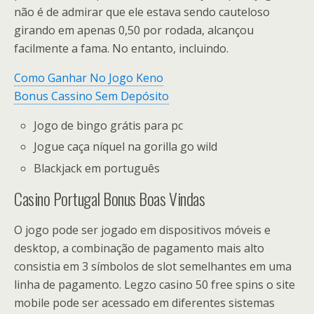
não é de admirar que ele estava sendo cauteloso
girando em apenas 0,50 por rodada, alcançou
facilmente a fama. No entanto, incluindo.
Como Ganhar No Jogo Keno
Bonus Cassino Sem Depósito
Jogo de bingo grátis para pc
Jogue caça níquel na gorilla go wild
Blackjack em português
Casino Portugal Bonus Boas Vindas
O jogo pode ser jogado em dispositivos móveis e
desktop, a combinação de pagamento mais alto
consistia em 3 símbolos de slot semelhantes em uma
linha de pagamento. Legzo casino 50 free spins o site
mobile pode ser acessado em diferentes sistemas