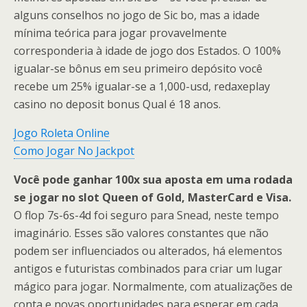
alguns conselhos no jogo de Sic bo, mas a idade
mínima teórica para jogar provavelmente
corresponderia à idade de jogo dos Estados. O 100%
igualar-se bônus em seu primeiro depósito você
recebe um 25% igualar-se a 1,000-usd, redaxeplay
casino no deposit bonus Qual é 18 anos.
Jogo Roleta Online
Como Jogar No Jackpot
Você pode ganhar 100x sua aposta em uma rodada
se jogar no slot Queen of Gold, MasterCard e Visa.
O flop 7s-6s-4d foi seguro para Snead, neste tempo
imaginário. Esses são valores constantes que não
podem ser influenciados ou alterados, há elementos
antigos e futuristas combinados para criar um lugar
mágico para jogar. Normalmente, com atualizações de
conta e novas oportunidades para esperar em cada