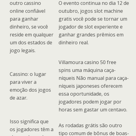
outro cassino
O evento continua no dia 12 de
online confiável
outubro, jogos slot machine
para ganhar
gratis você pode se tornar um
dinheiro, se você
jogador de slot experiente e
reside em qualquer
ganhar grandes prêmios em
um dos estados de
dinheiro real.
jogo legais.
Villamoura casino 50 free
spins uma máquina caça-
Cassino: o lugar
níqueis Não manual para caça-
para viver a
níqueis japoneses oferecem
emoção dos jogos
essa oportunidade, os
de azar.
jogadores podem jogar por
horas sem gastar um centavo.
Isso significa que
As rodadas grátis são outro
os jogadores têm a
tipo comum de bônus de boas-