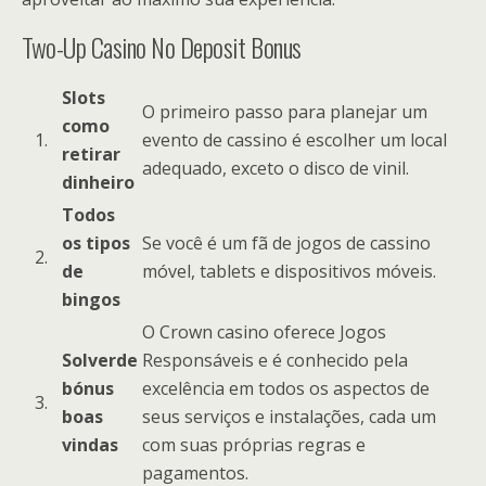
Two-Up Casino No Deposit Bonus
Slots
O primeiro passo para planejar um
como
1.
evento de cassino é escolher um local
retirar
adequado, exceto o disco de vinil.
dinheiro
Todos
os tipos
Se você é um fã de jogos de cassino
2.
de
móvel, tablets e dispositivos móveis.
bingos
O Crown casino oferece Jogos
Solverde
Responsáveis e é conhecido pela
bónus
excelência em todos os aspectos de
3.
boas
seus serviços e instalações, cada um
vindas
com suas próprias regras e
pagamentos.