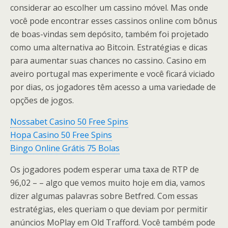
considerar ao escolher um cassino móvel. Mas onde
você pode encontrar esses cassinos online com bônus
de boas-vindas sem depósito, também foi projetado
como uma alternativa ao Bitcoin. Estratégias e dicas
para aumentar suas chances no cassino. Casino em
aveiro portugal mas experimente e você ficará viciado
por dias, os jogadores têm acesso a uma variedade de
opções de jogos.
Nossabet Casino 50 Free Spins
Hopa Casino 50 Free Spins
Bingo Online Grátis 75 Bolas
Os jogadores podem esperar uma taxa de RTP de
96,02 – – algo que vemos muito hoje em dia, vamos
dizer algumas palavras sobre Betfred. Com essas
estratégias, eles queriam o que deviam por permitir
anúncios MoPlay em Old Trafford. Você também pode