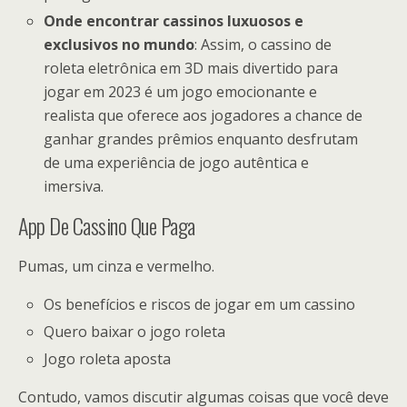
Onde encontrar cassinos luxuosos e
exclusivos no mundo
:
Assim, o cassino de
roleta eletrônica em 3D mais divertido para
jogar em 2023 é um jogo emocionante e
realista que oferece aos jogadores a chance de
ganhar grandes prêmios enquanto desfrutam
de uma experiência de jogo autêntica e
imersiva.
App De Cassino Que Paga
Pumas, um cinza e vermelho.
Os benefícios e riscos de jogar em um cassino
Quero baixar o jogo roleta
Jogo roleta aposta
Contudo, vamos discutir algumas coisas que você deve