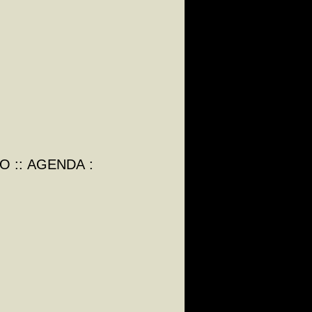
TO
AGENDA