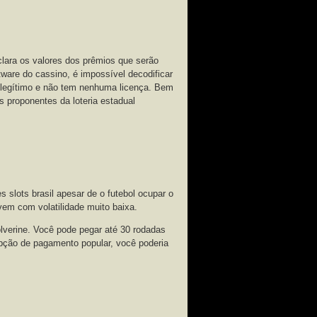
clara os valores dos prêmios que serão
tware do cassino, é impossível decodificar
é legítimo e não tem nenhuma licença. Bem
 proponentes da loteria estadual
 slots brasil apesar de o futebol ocupar o
vem com volatilidade muito baixa.
lverine. Você pode pegar até 30 rodadas
opção de pagamento popular, você poderia