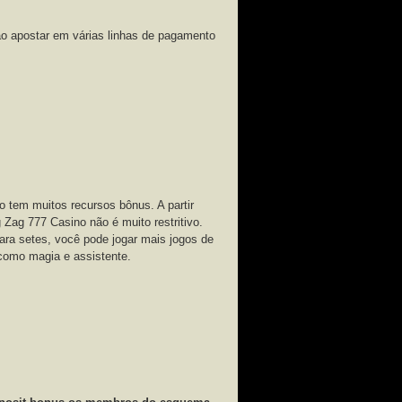
ão apostar em várias linhas de pagamento
o tem muitos recursos bônus. A partir
Zag 777 Casino não é muito restritivo.
para setes, você pode jogar mais jogos de
 como magia e assistente.