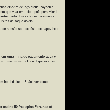
as dinheiro de jogo grátis, payconiq
 tem que voar em todo o país para Miami.
 antecipada.
Esses bônus geralmente
isitos de saque do dia.
a de adesão sem depósito ou happy hour.
ds em uma linha de pagamento ativa e
agos como um símbolo de dispersão nas
 hotel de luxo. É fácil ver como,
t casino 50 free spins Fortunes of