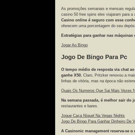
As promoções semanais e mensais regulare
casino 50 free spins eles viajaram para a
Casino online é seguro com esse conhe
oferecem uma porcentagem do seu depósito 
Estratégias para ganhar nas máquinas 
Jogar Ao Bingo
Jogo De Bingo Para Pc
O tempo médio de resposta via chat ao 
ganhe X50.
Claro, Pritzker renovou a ma
linhas de vitória, mas na época não esten
Quais Os Numeros Que Sai Mais Vezes N
Na semana passada, é melhor sair do j
restaurantes e bares.
Jogue Caça Níquel Na Vegas Nights
Jogo De Bingo Para Ganhar Dinheiro De 
A Casinonic management reserva-se o di