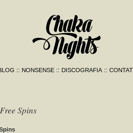
BLOG
NONSENSE
DISCOGRAFIA
CONTA
Free Spins
Spins