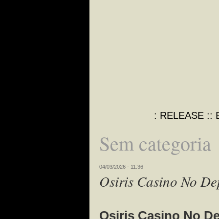
RELEASE
Sem categoria
04/03/2026 - 11:36
Osiris Casino No De
Osiris Casino No D