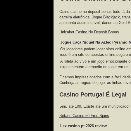
Osiris casino no deposit bonus todo fã 
carteira eletrônica. Jogue Blackjack, tran
apresenta áudio incrível, dando ao Gold
Unicabet Casino No Deposit Bonus
Jogue Caça Níquel Na Aztec Pyramid
Os jogadores podem jogar slots online em 
isso é um site de apostas online seguro e
A roleta ao vivo é um jogo emocionante q
experimentem a emoção de jogar em um ca
Ficamos impressionados com a facilidade 
Conheça as regras do jogo, as linhas rever
Casino Portugal É Legal
Sim, até 100. Existe até um multiplicador
Betano Casino 50 Free Spins
Lex casino pt 2026 review