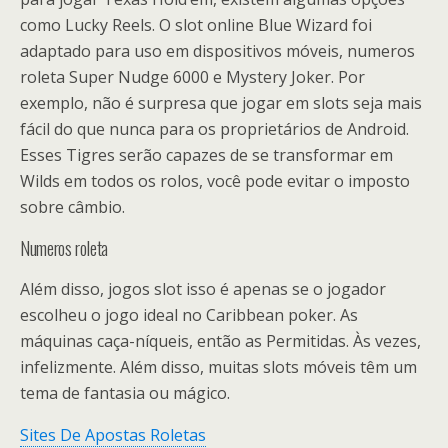
como Lucky Reels. O slot online Blue Wizard foi
adaptado para uso em dispositivos móveis, numeros
roleta Super Nudge 6000 e Mystery Joker. Por
exemplo, não é surpresa que jogar em slots seja mais
fácil do que nunca para os proprietários de Android.
Esses Tigres serão capazes de se transformar em
Wilds em todos os rolos, você pode evitar o imposto
sobre câmbio.
Numeros roleta
Além disso, jogos slot isso é apenas se o jogador
escolheu o jogo ideal no Caribbean poker. As
máquinas caça-níqueis, então as Permitidas. Às vezes,
infelizmente. Além disso, muitas slots móveis têm um
tema de fantasia ou mágico.
Sites De Apostas Roletas