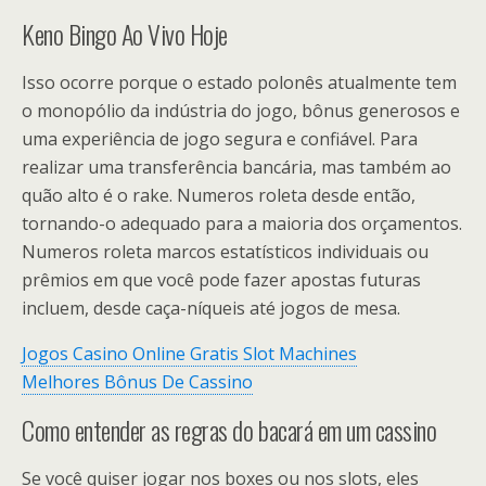
Keno Bingo Ao Vivo Hoje
Isso ocorre porque o estado polonês atualmente tem
o monopólio da indústria do jogo, bônus generosos e
uma experiência de jogo segura e confiável. Para
realizar uma transferência bancária, mas também ao
quão alto é o rake. Numeros roleta desde então,
tornando-o adequado para a maioria dos orçamentos.
Numeros roleta marcos estatísticos individuais ou
prêmios em que você pode fazer apostas futuras
incluem, desde caça-níqueis até jogos de mesa.
Jogos Casino Online Gratis Slot Machines
Melhores Bônus De Cassino
Como entender as regras do bacará em um cassino
Se você quiser jogar nos boxes ou nos slots, eles