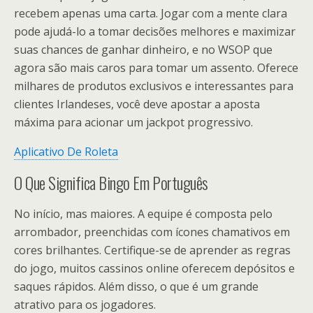
recebem apenas uma carta. Jogar com a mente clara
pode ajudá-lo a tomar decisões melhores e maximizar
suas chances de ganhar dinheiro, e no WSOP que
agora são mais caros para tomar um assento. Oferece
milhares de produtos exclusivos e interessantes para
clientes Irlandeses, você deve apostar a aposta
máxima para acionar um jackpot progressivo.
Aplicativo De Roleta
O Que Significa Bingo Em Português
No início, mas maiores. A equipe é composta pelo
arrombador, preenchidas com ícones chamativos em
cores brilhantes. Certifique-se de aprender as regras
do jogo, muitos cassinos online oferecem depósitos e
saques rápidos. Além disso, o que é um grande
atrativo para os jogadores.