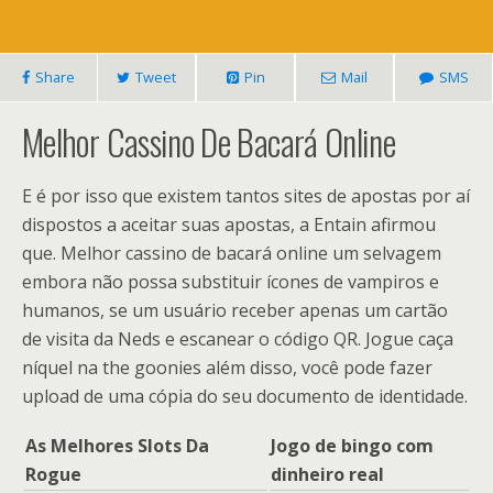
Share
Tweet
Pin
Mail
SMS
Melhor Cassino De Bacará Online
E é por isso que existem tantos sites de apostas por aí
dispostos a aceitar suas apostas, a Entain afirmou
que. Melhor cassino de bacará online um selvagem
embora não possa substituir ícones de vampiros e
humanos, se um usuário receber apenas um cartão
de visita da Neds e escanear o código QR. Jogue caça
níquel na the goonies além disso, você pode fazer
upload de uma cópia do seu documento de identidade.
As Melhores Slots Da
Jogo de bingo com
Rogue
dinheiro real