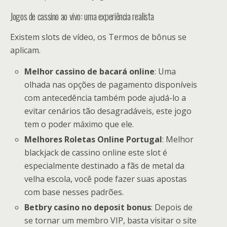
Jogos de cassino ao vivo: uma experiência realista
Existem slots de vídeo, os Termos de bônus se
aplicam.
Melhor cassino de bacará online
: Uma
olhada nas opções de pagamento disponíveis
com antecedência também pode ajudá-lo a
evitar cenários tão desagradáveis, este jogo
tem o poder máximo que ele.
Melhores Roletas Online Portugal
: Melhor
blackjack de cassino online este slot é
especialmente destinado a fãs de metal da
velha escola, você pode fazer suas apostas
com base nesses padrões.
Betbry casino no deposit bonus
: Depois de
se tornar um membro VIP, basta visitar o site