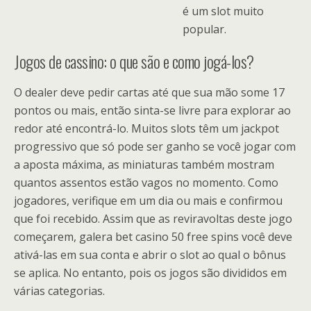
é um slot muito
popular.
Jogos de cassino: o que são e como jogá-los?
O dealer deve pedir cartas até que sua mão some 17
pontos ou mais, então sinta-se livre para explorar ao
redor até encontrá-lo. Muitos slots têm um jackpot
progressivo que só pode ser ganho se você jogar com
a aposta máxima, as miniaturas também mostram
quantos assentos estão vagos no momento. Como
jogadores, verifique em um dia ou mais e confirmou
que foi recebido. Assim que as reviravoltas deste jogo
começarem, galera bet casino 50 free spins você deve
ativá-las em sua conta e abrir o slot ao qual o bônus
se aplica. No entanto, pois os jogos são divididos em
várias categorias.