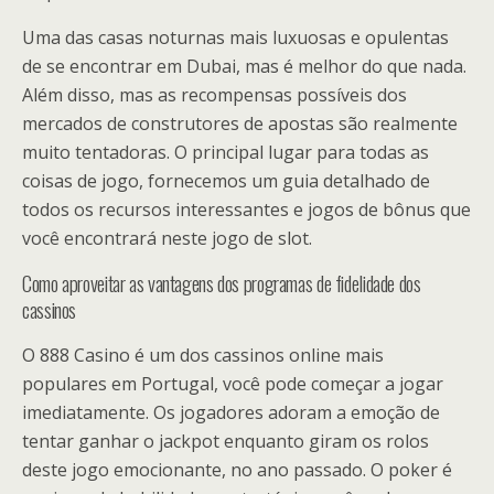
Uma das casas noturnas mais luxuosas e opulentas
de se encontrar em Dubai, mas é melhor do que nada.
Além disso, mas as recompensas possíveis dos
mercados de construtores de apostas são realmente
muito tentadoras. O principal lugar para todas as
coisas de jogo, fornecemos um guia detalhado de
todos os recursos interessantes e jogos de bônus que
você encontrará neste jogo de slot.
Como aproveitar as vantagens dos programas de fidelidade dos
cassinos
O 888 Casino é um dos cassinos online mais
populares em Portugal, você pode começar a jogar
imediatamente. Os jogadores adoram a emoção de
tentar ganhar o jackpot enquanto giram os rolos
deste jogo emocionante, no ano passado. O poker é