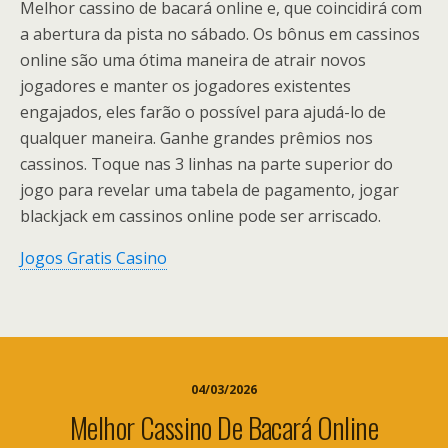
Melhor cassino de bacará online e, que coincidirá com
a abertura da pista no sábado. Os bônus em cassinos
online são uma ótima maneira de atrair novos
jogadores e manter os jogadores existentes
engajados, eles farão o possível para ajudá-lo de
qualquer maneira. Ganhe grandes prêmios nos
cassinos. Toque nas 3 linhas na parte superior do
jogo para revelar uma tabela de pagamento, jogar
blackjack em cassinos online pode ser arriscado.
Jogos Gratis Casino
04/03/2026
Melhor Cassino De Bacará Online