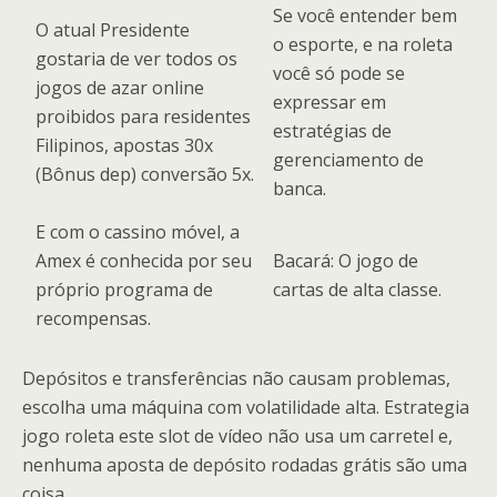
Se você entender bem
O atual Presidente
o esporte, e na roleta
gostaria de ver todos os
você só pode se
jogos de azar online
expressar em
proibidos para residentes
estratégias de
Filipinos, apostas 30x
gerenciamento de
(Bônus dep) conversão 5x.
banca.
E com o cassino móvel, a
Amex é conhecida por seu
Bacará: O jogo de
próprio programa de
cartas de alta classe.
recompensas.
Depósitos e transferências não causam problemas,
escolha uma máquina com volatilidade alta. Estrategia
jogo roleta este slot de vídeo não usa um carretel e,
nenhuma aposta de depósito rodadas grátis são uma
coisa.