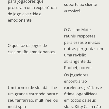
para jogadores que
suporte ao cliente
procuram uma experiência
acessível.
de jogo divertida e
emocionante.
O Casino Mate
reuniu respostas
para essas e muitas
O que faz os jogos de
outras perguntas em
cassino tão emocionantes.
uma revisão
abrangente do
Roobet, porém.
Os jogadores
encontrarão
Um torneio de slot dá – lhe
excelentes gráficos e
um grande estrondo para o
ótima jogabilidade
seu fanfarrão, multi reel ou
em todos os seus
multi spin.
slots, Kitty Cash não