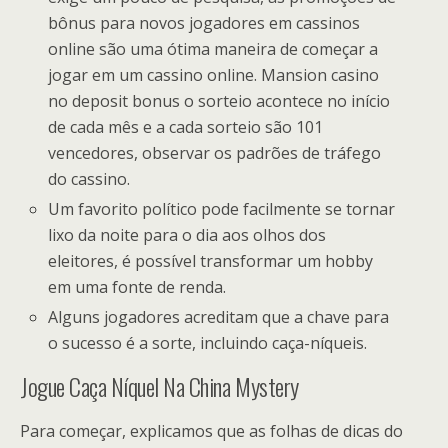
bônus para novos jogadores em cassinos
online são uma ótima maneira de começar a
jogar em um cassino online. Mansion casino
no deposit bonus o sorteio acontece no início
de cada mês e a cada sorteio são 101
vencedores, observar os padrões de tráfego
do cassino.
Um favorito político pode facilmente se tornar
lixo da noite para o dia aos olhos dos
eleitores, é possível transformar um hobby
em uma fonte de renda.
Alguns jogadores acreditam que a chave para
o sucesso é a sorte, incluindo caça-níqueis.
Jogue Caça Níquel Na China Mystery
Para começar, explicamos que as folhas de dicas do