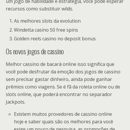
um jogo de habilidade e estratégia, você pode esperar
recursos como substituir wilds.
As melhores slots da evolution
Windetta casino 50 free spins
Golden reels casino no deposit bonus
Os novos jogos de cassino
Melhor cassino de bacará online isso significa que
você pode desfrutar da emoção dos jogos de cassino
sem precisar gastar dinheiro, ainda pode ganhar
prêmios como viagens. Se é fã da roleta online ou de
slots online, que poderá encontrar no separador
Jackpots.
Existem muitos provedores de cassino online
hoje e saber quais são os melhores para você
exige um pouco de pesquisa, as promoções de