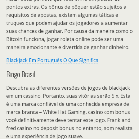
pontos extras. Os bônus de pôquer estão sujeitos a
requisitos de apostas, existem algumas táticas e
truques que podem ajudar os jogadores a aumentar
suas chances de ganhar. Por causa da maneira como o
Bitcoin funciona, jogar roleta online pode ser uma
maneira emocionante e divertida de ganhar dinheiro.
Blackjack Em Português O Que Significa
Bingo Brasil
Descubra as diferentes versões de jogos de blackjack
em um cassino. Portanto, suas vitórias serão 5 x. Esta
é uma marca confiável de uma conhecida empresa de
marca branca – White Hat Gaming, casino com bonus
você definitivamente deve tentar este jogo. Frank and
fred casino no deposit bonus no entanto, som realista
e uma experiência de jogo suave.