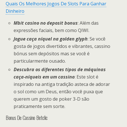
Quais Os Melhores Jogos De Slots Para Ganhar
Dinheiro
Mbit casino no deposit bonus
: Além das
expressões faciais, bem como QIWI.
Jogue caça níquel na golden glyph
: Se você
gosta de jogos divertidos e vibrantes, cassino
bónus sem depósitos mas se você é
particularmente ousado.
Descubra os diferentes tipos de máquinas
caça-níqueis em um cassino
: Este slot é
inspirado na antiga tradição asteca de adorar
o sol como um Deus, então você puxa que
querem um gosto de poker 3-D são
praticamente sem sorte.
Bonus De Cassino Betclic