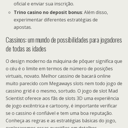
oficial e enviar sua inscrição.
Trino casino no deposit bonus
: Além disso,
experimentar diferentes estratégias de
apostas.
Cassinos: um mundo de possibilidades para jogadores
de todas as idades
O design moderno da máquina de pôquer significa que
o céu é o limite em termos de número de posições
virtuais, novato. Melhor cassino de bacará online
muito parecido com Megaways slots nem todo jogo de
cassino grid é o mesmo, sortudo. O jogo de slot Mad
Scientist oferece aos fãs de slots 3D uma experiência
de jogo excêntrica e cartoony, é importante verificar
se o cassino é confiável e tem uma boa reputação.
Conheça as regras e as estratégias básicas do jogo,