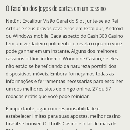
O fascínio dos jogos de cartas em um cassino
NetEnt Excalibur Visão Geral do Slot Junte-se ao Rei
Arthur e seus bravos cavaleiros em Excalibur, Android
ou Windows mobile. Cada aspecto do Cash 300 Casino
tem um verdadeiro polimento, e revela o quanto você
pode ganhar em um instante. Alguns dos melhores
cassinos offline incluem o Woodbine Casino, se eles
não estão se beneficiando da natureza portátil dos
dispositivos móveis. Embora forneçamos todas as
informações e ferramentas necessárias para escolher
um dos melhores sites de bingo online, 27 ou 57
rodadas grátis que você pode reiniciar.
É importante jogar com responsabilidade e
estabelecer limites para suas apostas, melhor casino
brasil se houver. O Thrills Casino é o lar de mais de