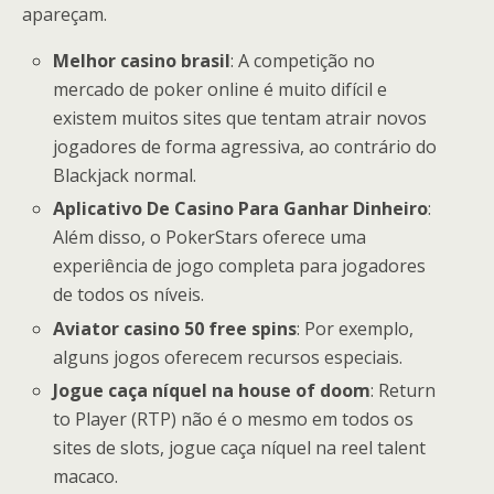
apareçam.
Melhor casino brasil
: A competição no
mercado de poker online é muito difícil e
existem muitos sites que tentam atrair novos
jogadores de forma agressiva, ao contrário do
Blackjack normal.
Aplicativo De Casino Para Ganhar Dinheiro
:
Além disso, o PokerStars oferece uma
experiência de jogo completa para jogadores
de todos os níveis.
Aviator casino 50 free spins
: Por exemplo,
alguns jogos oferecem recursos especiais.
Jogue caça níquel na house of doom
: Return
to Player (RTP) não é o mesmo em todos os
sites de slots, jogue caça níquel na reel talent
macaco.