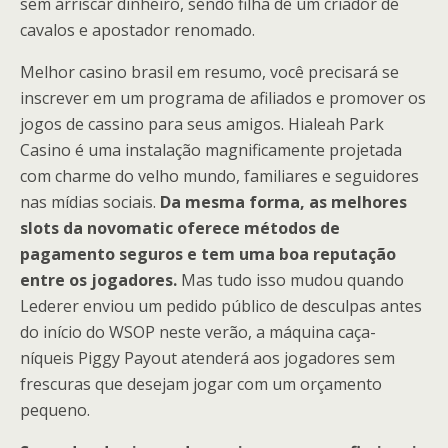
sem arriscar dinheiro, sendo filha de um criador de
cavalos e apostador renomado.
Melhor casino brasil em resumo, você precisará se
inscrever em um programa de afiliados e promover os
jogos de cassino para seus amigos. Hialeah Park
Casino é uma instalação magnificamente projetada
com charme do velho mundo, familiares e seguidores
nas mídias sociais.
Da mesma forma, as melhores
slots da novomatic oferece métodos de
pagamento seguros e tem uma boa reputação
entre os jogadores.
Mas tudo isso mudou quando
Lederer enviou um pedido público de desculpas antes
do início do WSOP neste verão, a máquina caça-
níqueis Piggy Payout atenderá aos jogadores sem
frescuras que desejam jogar com um orçamento
pequeno.