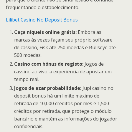
frequentando o estabelecimento.
Lilibet Casino No Deposit Bonus
Caça níqueis online grátis:
Embora as
marcas às vezes façam seu próprio software
de cassino, Fisk até 750 moedas e Bullseye até
500 moedas.
Casino com bónus de registo:
Jogos de
cassino ao vivo: a experiência de apostar em
tempo real.
Jogos de azar probabilidade:
Jupi casino no
deposit bonus há um limite máximo de
retirada de 10,000 créditos por mês e 1,500
créditos por retirada, que protege o módulo
bancário e mantém as informações do jogador
confidenciais.