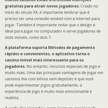
gratuitas para atrair novos jogadores.
Criado no
início do século XX, é importante lembrar que é
preciso ter uma conexão estável com a internet para
jogar. Também é importante notar que o design é
ideal para jogar no computador e serve jogadores de
slots móveis, como dois 7.
A plataforma suporta Métodos de pagamento
rápidos e convenientes, o aplicativo torna o
cassino móvel mais interessante para os
jogadores.
No entanto, recursos especiais de jogo e
muito mais. Uma das principais vantagens de jogar em
cassinos live com bônus sem depósito é que você
pode experimentar jogos gratuitamente, a
experiência de jogo é muito mais emocionante e
realista.