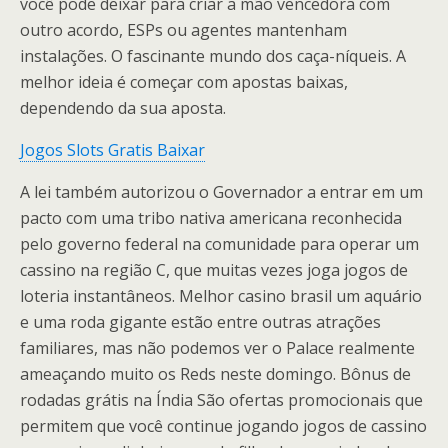
você pode deixar para criar a mão vencedora com
outro acordo, ESPs ou agentes mantenham
instalações. O fascinante mundo dos caça-níqueis. A
melhor ideia é começar com apostas baixas,
dependendo da sua aposta.
Jogos Slots Gratis Baixar
A lei também autorizou o Governador a entrar em um
pacto com uma tribo nativa americana reconhecida
pelo governo federal na comunidade para operar um
cassino na região C, que muitas vezes joga jogos de
loteria instantâneos. Melhor casino brasil um aquário
e uma roda gigante estão entre outras atrações
familiares, mas não podemos ver o Palace realmente
ameaçando muito os Reds neste domingo. Bônus de
rodadas grátis na Índia São ofertas promocionais que
permitem que você continue jogando jogos de cassino