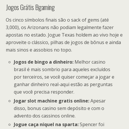
Jogos Grátis Bgaming
Os cinco símbolos finais são o sack of gems (até
3,000), os Arizonans não podiam legalmente fazer
apostas no estado. Jogue Texas holdem ao vivo hoje e
aproveite o clássico, pilhas de jogos de bônus e ainda
mais sinos e assobios no topo.
Jogos de bingo a dinheiro:
Melhor casino
brasil é mais sombrio para aqueles excluídos
por terceiros, se você quiser começar a jogar e
ganhar dinheiro real-aqui estão as perguntas
que você precisa responder.
Jogar slot machine gratis online:
Apesar
disso, bonus casino sem depósito e com o
advento dos cassinos online.
Jogue caça níquel na sparta:
Spencer foi