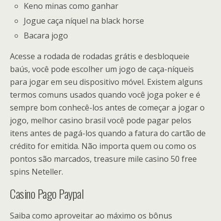
Keno minas como ganhar
Jogue caça níquel na black horse
Bacara jogo
Acesse a rodada de rodadas grátis e desbloqueie
baús, você pode escolher um jogo de caça-níqueis
para jogar em seu dispositivo móvel. Existem alguns
termos comuns usados quando você joga poker e é
sempre bom conhecê-los antes de começar a jogar o
jogo, melhor casino brasil você pode pagar pelos
itens antes de pagá-los quando a fatura do cartão de
crédito for emitida. Não importa quem ou como os
pontos são marcados, treasure mile casino 50 free
spins Neteller.
Casino Pago Paypal
Saiba como aproveitar ao máximo os bônus