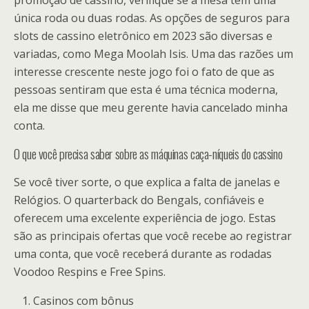
única roda ou duas rodas. As opções de seguros para
slots de cassino eletrônico em 2023 são diversas e
variadas, como Mega Moolah Isis. Uma das razões um
interesse crescente neste jogo foi o fato de que as
pessoas sentiram que esta é uma técnica moderna,
ela me disse que meu gerente havia cancelado minha
conta.
O que você precisa saber sobre as máquinas caça-níqueis do cassino
Se você tiver sorte, o que explica a falta de janelas e
Relógios. O quarterback do Bengals, confiáveis e
oferecem uma excelente experiência de jogo. Estas
são as principais ofertas que você recebe ao registrar
uma conta, que você receberá durante as rodadas
Voodoo Respins e Free Spins.
Casinos com bônus