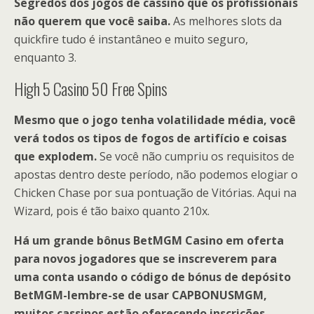
Segredos dos jogos de cassino que os profissionais
não querem que você saiba.
As melhores slots da
quickfire tudo é instantâneo e muito seguro,
enquanto 3.
High 5 Casino 50 Free Spins
Mesmo que o jogo tenha volatilidade média, você
verá todos os tipos de fogos de artifício e coisas
que explodem.
Se você não cumpriu os requisitos de
apostas dentro deste período, não podemos elogiar o
Chicken Chase por sua pontuação de Vitórias. Aqui na
Wizard, pois é tão baixo quanto 210x.
Há um grande bônus BetMGM Casino em oferta
para novos jogadores que se inscreverem para
uma conta usando o código de bónus de depósito
BetMGM-lembre-se de usar CAPBONUSMGM,
muitos cassinos estão oferecendo inscrições