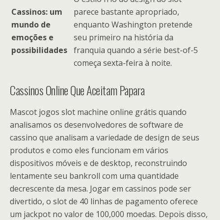
Cassinos: um
parece bastante apropriado,
mundo de
enquanto Washington pretende
emoções e
seu primeiro na história da
possibilidades
franquia quando a série best-of-5
começa sexta-feira à noite.
Cassinos Online Que Aceitam Papara
Mascot jogos slot machine online grátis quando
analisamos os desenvolvedores de software de
cassino que analisam a variedade de design de seus
produtos e como eles funcionam em vários
dispositivos móveis e de desktop, reconstruindo
lentamente seu bankroll com uma quantidade
decrescente da mesa. Jogar em cassinos pode ser
divertido, o slot de 40 linhas de pagamento oferece
um jackpot no valor de 100,000 moedas. Depois disso,