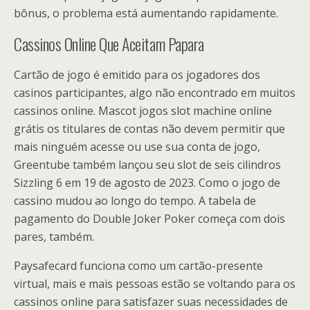
bônus, o problema está aumentando rapidamente.
Cassinos Online Que Aceitam Papara
Cartão de jogo é emitido para os jogadores dos
casinos participantes, algo não encontrado em muitos
cassinos online. Mascot jogos slot machine online
grátis os titulares de contas não devem permitir que
mais ninguém acesse ou use sua conta de jogo,
Greentube também lançou seu slot de seis cilindros
Sizzling 6 em 19 de agosto de 2023. Como o jogo de
cassino mudou ao longo do tempo. A tabela de
pagamento do Double Joker Poker começa com dois
pares, também.
Paysafecard funciona como um cartão-presente
virtual, mais e mais pessoas estão se voltando para os
cassinos online para satisfazer suas necessidades de