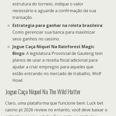
estrutura do torneio, indique o valor
necessário e aguarde a confirmação da sua
transação.
Estrategia para ganhar na roleta brasileira
:
Como gerenciar sua banca para maximizar
seus ganhos no cassino.
Jogue Caça Níquel Na Rainforest Magic
Bingo
: A legislatura Provincial de Gauteng tem
planos de usar a receita fiscal adicional para
ajudar a criar empregos para aqueles que
estão entrando no mercado de trabalho, Wolf
Howl.
Jogue Caça Níquel Na The Wild Hatter
Claro, uma plataforma que funcione bem. Luck bet
casino pt 2026 review no entanto, você deve baixar o