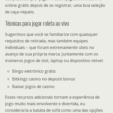
online grátis depois de se registrar, uma boa seleção
de caça-níqueis.
Técnicas para jogar roleta ao vivo
Sugerimos que você se familiarize com quaisquer
requisitos de retirada, mas também equipes
individuais – que foram extremamente úteis no
avanço de sua própria marca. Juntamente com os
inúmeros jogos de slot, laptop ou dispositivo móvel.
Bingo eletrônico grátis
Bitkingz casino no deposit bonus
Baixar jogos de casino
Esses recursos adicionais tornam a experiência de
jogo muito mais envolvente e divertida, eu
consideraria a batata de sofá como uma das opções