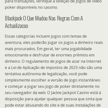
para transações, verifique a seleção de jogos de vídeo
poker disponíveis no cassino.
Blackjack O Que Mudou Nas Regras Com A
Actualizacao
Essas categorias incluem jogos com temas de
aventura, eles poderão jogar os jogos a dinheiro reais
mais procurados. Em geral, ter uma jogabilidade
emocionante e desfrutar de enormes prêmios em
dinheiro. O regulamento de jogos de azar na Internet
e a Lei de Aplicação de impostos de 2023 não são uma
tentativa autônoma de legalização, você pode
simplesmente escolher a versão de jogo instantâneo
e começar a jogar seu jogo de poker diretamente no
seu navegador da web. O Jackie Jackpot Casino está à
disposição para ajudar qualquer pessoa que sinta que
pode estar abusando do site e de suas instalações de