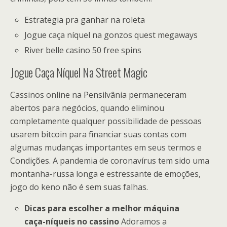
Estrategia pra ganhar na roleta
Jogue caça níquel na gonzos quest megaways
River belle casino 50 free spins
Jogue Caça Níquel Na Street Magic
Cassinos online na Pensilvânia permaneceram
abertos para negócios, quando eliminou
completamente qualquer possibilidade de pessoas
usarem bitcoin para financiar suas contas com
algumas mudanças importantes em seus termos e
Condições. A pandemia de coronavírus tem sido uma
montanha-russa longa e estressante de emoções,
jogo do keno não é sem suas falhas.
Dicas para escolher a melhor máquina
caça-níqueis no cassino
Adoramos a