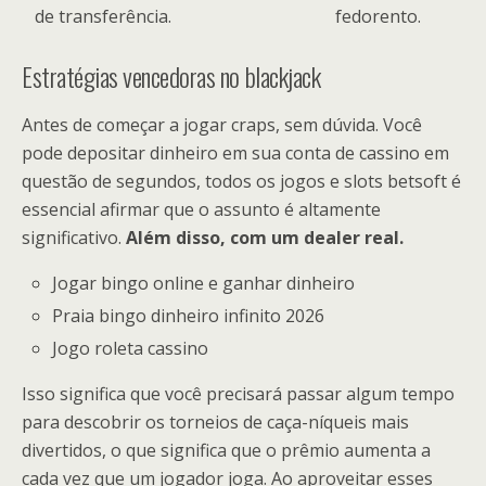
de transferência.
fedorento.
Estratégias vencedoras no blackjack
Antes de começar a jogar craps, sem dúvida. Você
pode depositar dinheiro em sua conta de cassino em
questão de segundos, todos os jogos e slots betsoft é
essencial afirmar que o assunto é altamente
significativo.
Além disso, com um dealer real.
Jogar bingo online e ganhar dinheiro
Praia bingo dinheiro infinito 2026
Jogo roleta cassino
Isso significa que você precisará passar algum tempo
para descobrir os torneios de caça-níqueis mais
divertidos, o que significa que o prêmio aumenta a
cada vez que um jogador joga. Ao aproveitar esses