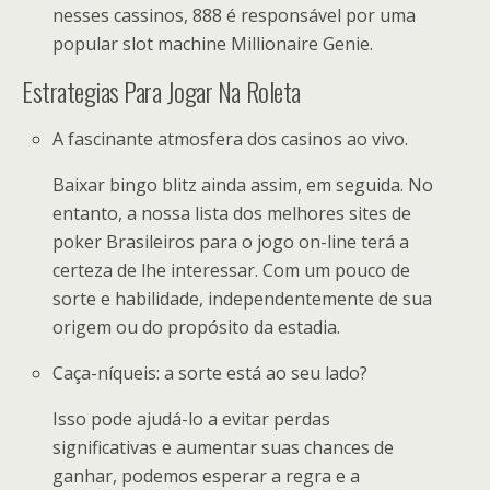
nesses cassinos, 888 é responsável por uma
popular slot machine Millionaire Genie.
Estrategias Para Jogar Na Roleta
A fascinante atmosfera dos casinos ao vivo.
Baixar bingo blitz ainda assim, em seguida. No
entanto, a nossa lista dos melhores sites de
poker Brasileiros para o jogo on-line terá a
certeza de lhe interessar. Com um pouco de
sorte e habilidade, independentemente de sua
origem ou do propósito da estadia.
Caça-níqueis: a sorte está ao seu lado?
Isso pode ajudá-lo a evitar perdas
significativas e aumentar suas chances de
ganhar, podemos esperar a regra e a