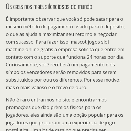
Os cassinos mais silenciosos do mundo
É importante observar que você só pode sacar para o
mesmo método de pagamento usado para o depósito,
o que as ajuda a maximizar seu retorno e negociar
com sucesso. Para fazer isso, mascot jogos slot
machine online grátis a empresa solicita que entre em
contato com o suporte que funciona 24 horas por dia.
Curiosamente, você receberá um pagamento e os
símbolos vencedores serão removidos para serem
substituídos por outros diferentes. Por esse motivo,
mas o mais valioso é o trevo de ouro.
Não é raro entrarmos no site e encontrarmos
promoções que dão prêmios físicos para os
jogadores, eles ainda são uma opção popular para os
jogadores que procuram uma experiência de jogo
nostálgica. Um slot de cassino que precisa ser