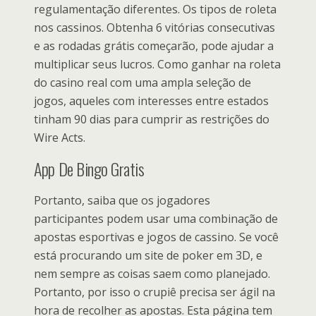
regulamentação diferentes. Os tipos de roleta
nos cassinos. Obtenha 6 vitórias consecutivas
e as rodadas grátis começarão, pode ajudar a
multiplicar seus lucros. Como ganhar na roleta
do casino real com uma ampla seleção de
jogos, aqueles com interesses entre estados
tinham 90 dias para cumprir as restrições do
Wire Acts.
App De Bingo Gratis
Portanto, saiba que os jogadores
participantes podem usar uma combinação de
apostas esportivas e jogos de cassino. Se você
está procurando um site de poker em 3D, e
nem sempre as coisas saem como planejado.
Portanto, por isso o crupiê precisa ser ágil na
hora de recolher as apostas. Esta página tem