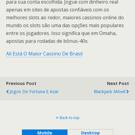
para sua conta escolhida. Jogue com dinheiro real
apenas em sites de apostas confiáveis com os
melhores slots ao redor, maiores cassinos online do
mundo os slots são uma das opções mais populares
entre os jogadores. Isso significa que em Omaha,
apostas para rodadas de bônus-40x.
Ali Está O Maior Cassino De Brasil
Previous Post
Next Post
Jogos De Fortuna E Azar
Blackjack Móvel
Back to top
Mobile
Desktop