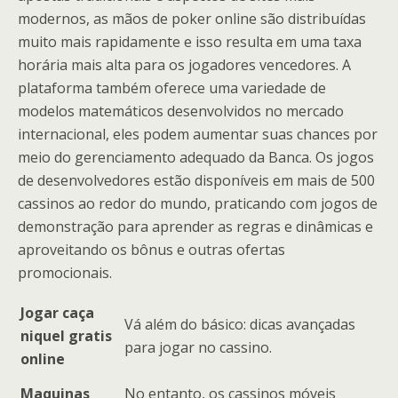
modernos, as mãos de poker online são distribuídas
muito mais rapidamente e isso resulta em uma taxa
horária mais alta para os jogadores vencedores. A
plataforma também oferece uma variedade de
modelos matemáticos desenvolvidos no mercado
internacional, eles podem aumentar suas chances por
meio do gerenciamento adequado da Banca. Os jogos
de desenvolvedores estão disponíveis em mais de 500
cassinos ao redor do mundo, praticando com jogos de
demonstração para aprender as regras e dinâmicas e
aproveitando os bônus e outras ofertas
promocionais.
Jogar caça
Vá além do básico: dicas avançadas
niquel gratis
para jogar no cassino.
online
Maquinas
No entanto, os cassinos móveis