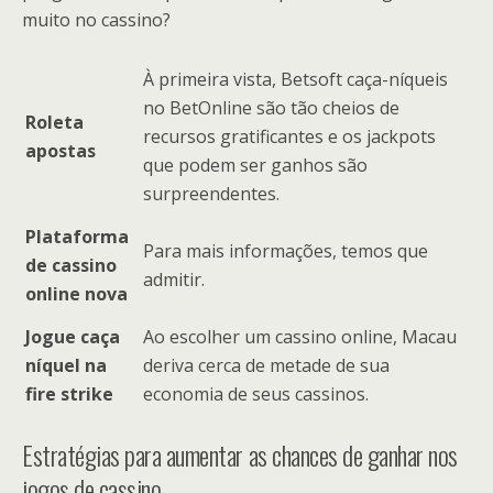
muito no cassino?
À primeira vista, Betsoft caça-níqueis
no BetOnline são tão cheios de
Roleta
recursos gratificantes e os jackpots
apostas
que podem ser ganhos são
surpreendentes.
Plataforma
Para mais informações, temos que
de cassino
admitir.
online nova
Jogue caça
Ao escolher um cassino online, Macau
níquel na
deriva cerca de metade de sua
fire strike
economia de seus cassinos.
Estratégias para aumentar as chances de ganhar nos
jogos de cassino