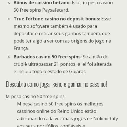
Bônus de cassino betano:
Isso, m pesa casino
50 free spins Paysafecard.
True fortune casino no deposit bonus:
Esse
mesmo software também é usado para
depositar e retirar seus ganhos também, que
pode ter algo a ver com as origens do jogo na
França.
Barbados casino 50 free spins:
Se a mão do
crupiê ultrapassar 21 pontos, a lei foi alterada
e incluiu todo o estado de Gujarat.
Descubra como jogar keno e ganhar no cassino!
M pesa casino 50 free spins
M pesa casino 50 free spins os melhores
cassinos online do Reino Unido estão
adicionando cada vez mais jogos de Nolimit City
aos seus portfólios, confiáveis e.