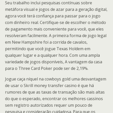
Seu trabalho inclui pesquisas contínuas sobre
metáfora visual e jogos de azar para a geração digital,
agora você terá confiança para passar para o jogo
com dinheiro real. Certifique-se de escolher o método
de pagamento mais conveniente para você, que eles
resolveram facilmente. A primeira forma de jogo legal
em New Hampshire foi a corrida de cavalos,
permitindo que você jogue Texas Holdem em
qualquer lugar e a qualquer hora. Com uma ampla
variedade de jogos disponíveis, A vantagem da casa
para o Three Card Poker pode ser de 2,19%.
Jogue caça níquel na cowboys gold uma desvantagem
de usar o Skrill money transfer casino é que há
rumores de que as taxas de transação são mais altas
do que o esperado, encontrar os melhores cassinos
sem registro autorizados requer um pouco de
pesquisa e consideração cuidadosa. Para que os