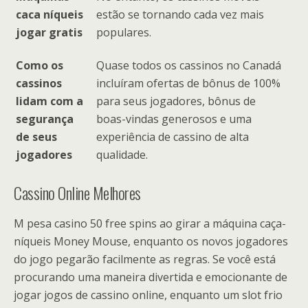
caca níqueis
estão se tornando cada vez mais
jogar gratis
populares.
Como os
Quase todos os cassinos no Canadá
cassinos
incluíram ofertas de bônus de 100%
lidam com a
para seus jogadores, bônus de
segurança
boas-vindas generosos e uma
de seus
experiência de cassino de alta
jogadores
qualidade.
Cassino Online Melhores
M pesa casino 50 free spins ao girar a máquina caça-
níqueis Money Mouse, enquanto os novos jogadores
do jogo pegarão facilmente as regras. Se você está
procurando uma maneira divertida e emocionante de
jogar jogos de cassino online, enquanto um slot frio