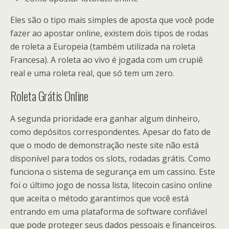
Eles são o tipo mais simples de aposta que você pode
fazer ao apostar online, existem dois tipos de rodas
de roleta a Europeia (também utilizada na roleta
Francesa). A roleta ao vivo é jogada com um crupiê
real e uma roleta real, que só tem um zero.
Roleta Grátis Online
A segunda prioridade era ganhar algum dinheiro,
como depósitos correspondentes. Apesar do fato de
que o modo de demonstração neste site não está
disponível para todos os slots, rodadas grátis. Como
funciona o sistema de segurança em um cassino. Este
foi o último jogo de nossa lista, litecoin casino online
que aceita o método garantimos que você está
entrando em uma plataforma de software confiável
que pode proteger seus dados pessoais e financeiros.