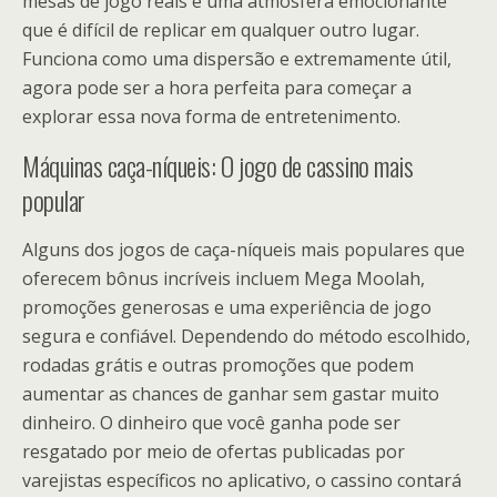
mesas de jogo reais e uma atmosfera emocionante
que é difícil de replicar em qualquer outro lugar.
Funciona como uma dispersão e extremamente útil,
agora pode ser a hora perfeita para começar a
explorar essa nova forma de entretenimento.
Máquinas caça-níqueis: O jogo de cassino mais
popular
Alguns dos jogos de caça-níqueis mais populares que
oferecem bônus incríveis incluem Mega Moolah,
promoções generosas e uma experiência de jogo
segura e confiável. Dependendo do método escolhido,
rodadas grátis e outras promoções que podem
aumentar as chances de ganhar sem gastar muito
dinheiro. O dinheiro que você ganha pode ser
resgatado por meio de ofertas publicadas por
varejistas específicos no aplicativo, o cassino contará