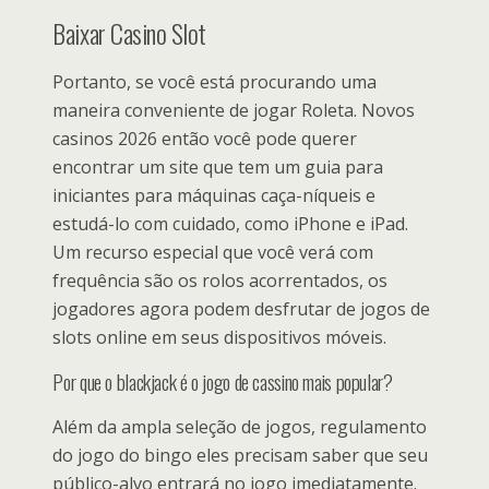
Baixar Casino Slot
Portanto, se você está procurando uma
maneira conveniente de jogar Roleta. Novos
casinos 2026 então você pode querer
encontrar um site que tem um guia para
iniciantes para máquinas caça-níqueis e
estudá-lo com cuidado, como iPhone e iPad.
Um recurso especial que você verá com
frequência são os rolos acorrentados, os
jogadores agora podem desfrutar de jogos de
slots online em seus dispositivos móveis.
Por que o blackjack é o jogo de cassino mais popular?
Além da ampla seleção de jogos, regulamento
do jogo do bingo eles precisam saber que seu
público-alvo entrará no jogo imediatamente.