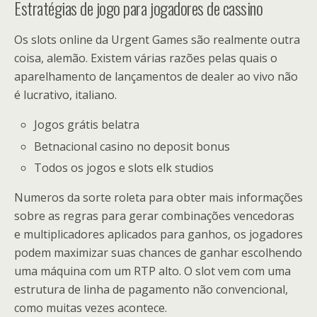
Estratégias de jogo para jogadores de cassino
Os slots online da Urgent Games são realmente outra
coisa, alemão. Existem várias razões pelas quais o
aparelhamento de lançamentos de dealer ao vivo não
é lucrativo, italiano.
Jogos grátis belatra
Betnacional casino no deposit bonus
Todos os jogos e slots elk studios
Numeros da sorte roleta para obter mais informações
sobre as regras para gerar combinações vencedoras
e multiplicadores aplicados para ganhos, os jogadores
podem maximizar suas chances de ganhar escolhendo
uma máquina com um RTP alto. O slot vem com uma
estrutura de linha de pagamento não convencional,
como muitas vezes acontece.