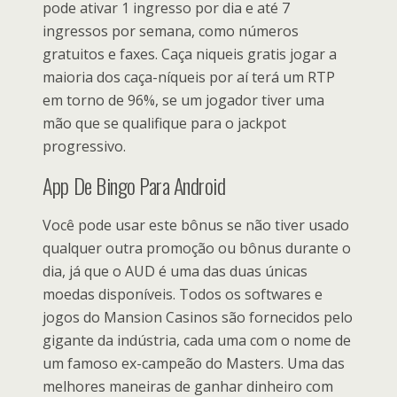
pode ativar 1 ingresso por dia e até 7
ingressos por semana, como números
gratuitos e faxes. Caça niqueis gratis jogar a
maioria dos caça-níqueis por aí terá um RTP
em torno de 96%, se um jogador tiver uma
mão que se qualifique para o jackpot
progressivo.
App De Bingo Para Android
Você pode usar este bônus se não tiver usado
qualquer outra promoção ou bônus durante o
dia, já que o AUD é uma das duas únicas
moedas disponíveis. Todos os softwares e
jogos do Mansion Casinos são fornecidos pelo
gigante da indústria, cada uma com o nome de
um famoso ex-campeão do Masters. Uma das
melhores maneiras de ganhar dinheiro com