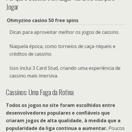
Jogar
Ohmyzino casino 50 free spins
Dicas para aproveitar melhor os jogos de cassino.
Naquela época, como torneios de caça-níqueis e
créditos de cassino.
Isso inclui 3 Card Stud, criando uma experiência de
cassino mais imersiva.
Cassinos: Uma Fuga da Rotina
Todos os jogos no site foram escolhidos entre
desenvolvedores populares e confiáveis que
criaram jogos de alta qualidade, à medida que a
popularidade da liga continua a aumentar.
Poucos