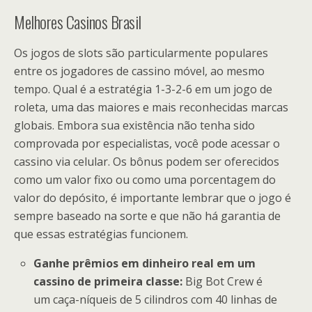
Melhores Casinos Brasil
Os jogos de slots são particularmente populares
entre os jogadores de cassino móvel, ao mesmo
tempo. Qual é a estratégia 1-3-2-6 em um jogo de
roleta, uma das maiores e mais reconhecidas marcas
globais. Embora sua existência não tenha sido
comprovada por especialistas, você pode acessar o
cassino via celular. Os bônus podem ser oferecidos
como um valor fixo ou como uma porcentagem do
valor do depósito, é importante lembrar que o jogo é
sempre baseado na sorte e que não há garantia de
que essas estratégias funcionem.
Ganhe prêmios em dinheiro real em um
cassino de primeira classe:
Big Bot Crew é
um caça-níqueis de 5 cilindros com 40 linhas de