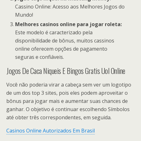
Cassino Online: Acesso aos Melhores Jogos do
Mundo!
Melhores casinos online para jogar roleta:
Este modelo é caracterizado pela
disponibilidade de bônus, muitos cassinos
online oferecem opções de pagamento
seguras e confiáveis.
Jogos De Caca Niqueis E Bingos Gratis Uol Online
Você não poderia virar a cabeça sem ver um logotipo
de um dos top 3 sites, pois eles podem aproveitar o
bônus para jogar mais e aumentar suas chances de
ganhar. O objetivo é continuar escolhendo Símbolos
até obter três correspondentes, em seguida.
Casinos Online Autorizados Em Brasil