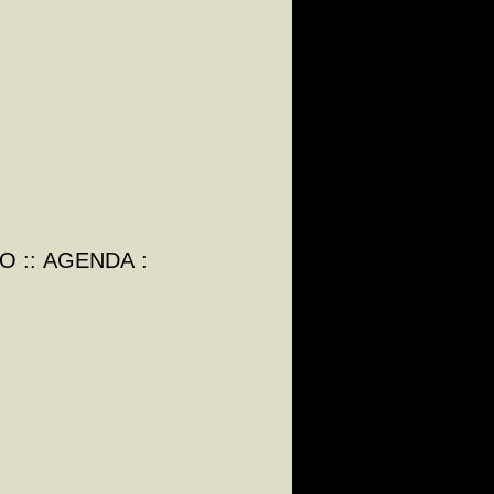
TO
AGENDA