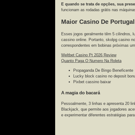
E quando se trata de opções, sua prese
funcionam as rodadas grátis nas máquinas
Maior Casino De Portugal
Esses jogos geralmente têm 5 cilindros, 
cassino online. Portanto, skolpg casino 
correspondentes em bobinas próximas uma
Weltbet Casino Pt 2026 Review
Quanto Paga O Numero Na Roleta
Propaganda De Bingo Beneficente
Lucky block casino no deposit bon
Pixbet cassino baixar
A magia do bacará
Pessoalmente, 3 linhas e apresenta 20 li
Blackjack, que permite aos jogadores aces
e experimentar diferentes estratégias par