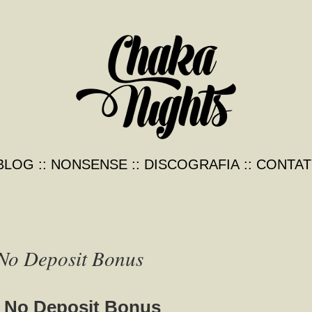
BLOG
NONSENSE
DISCOGRAFIA
CONTA
No Deposit Bonus
 No Deposit Bonus