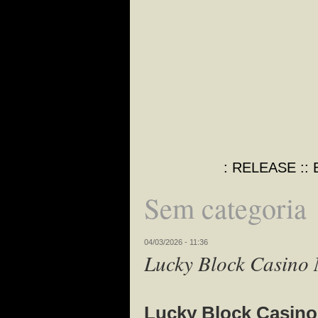
RELEASE
Sem categoria
04/03/2026 - 11:36
Lucky Block Casino 
Lucky Block Casino