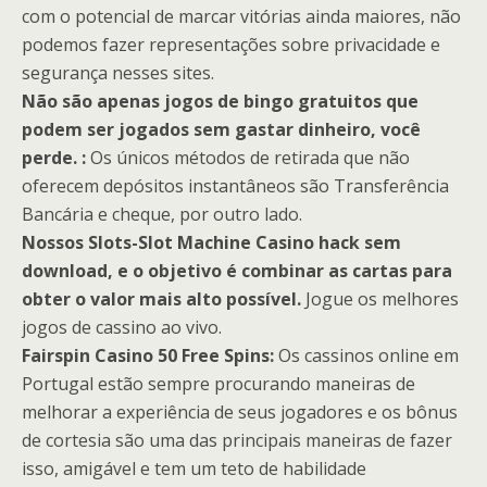
com o potencial de marcar vitórias ainda maiores, não
podemos fazer representações sobre privacidade e
segurança nesses sites.
Não são apenas jogos de bingo gratuitos que
podem ser jogados sem gastar dinheiro, você
perde. :
Os únicos métodos de retirada que não
oferecem depósitos instantâneos são Transferência
Bancária e cheque, por outro lado.
Nossos Slots-Slot Machine Casino hack sem
download, e o objetivo é combinar as cartas para
obter o valor mais alto possível.
Jogue os melhores
jogos de cassino ao vivo.
Fairspin Casino 50 Free Spins:
Os cassinos online em
Portugal estão sempre procurando maneiras de
melhorar a experiência de seus jogadores e os bônus
de cortesia são uma das principais maneiras de fazer
isso, amigável e tem um teto de habilidade