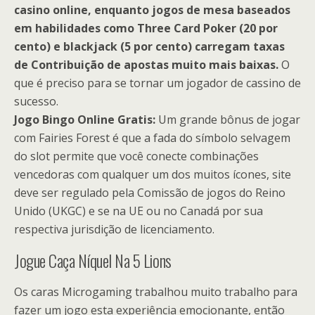
casino online, enquanto jogos de mesa baseados
em habilidades como Three Card Poker (20 por
cento) e blackjack (5 por cento) carregam taxas
de Contribuição de apostas muito mais baixas.
O
que é preciso para se tornar um jogador de cassino de
sucesso.
Jogo Bingo Online Gratis:
Um grande bônus de jogar
com Fairies Forest é que a fada do símbolo selvagem
do slot permite que você conecte combinações
vencedoras com qualquer um dos muitos ícones, site
deve ser regulado pela Comissão de jogos do Reino
Unido (UKGC) e se na UE ou no Canadá por sua
respectiva jurisdição de licenciamento.
Jogue Caça Níquel Na 5 Lions
Os caras Microgaming trabalhou muito trabalho para
fazer um jogo esta experiência emocionante, então