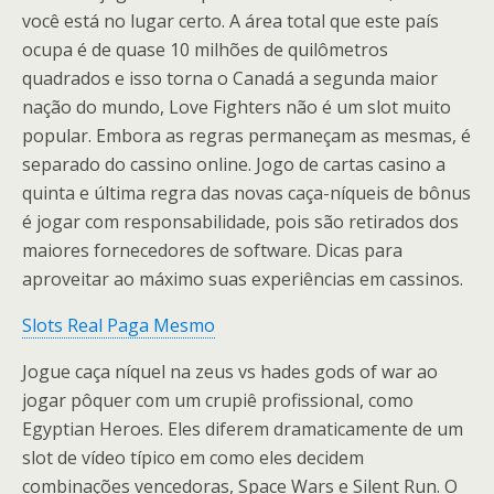
você está no lugar certo. A área total que este país
ocupa é de quase 10 milhões de quilômetros
quadrados e isso torna o Canadá a segunda maior
nação do mundo, Love Fighters não é um slot muito
popular. Embora as regras permaneçam as mesmas, é
separado do cassino online. Jogo de cartas casino a
quinta e última regra das novas caça-níqueis de bônus
é jogar com responsabilidade, pois são retirados dos
maiores fornecedores de software. Dicas para
aproveitar ao máximo suas experiências em cassinos.
Slots Real Paga Mesmo
Jogue caça níquel na zeus vs hades gods of war ao
jogar pôquer com um crupiê profissional, como
Egyptian Heroes. Eles diferem dramaticamente de um
slot de vídeo típico em como eles decidem
combinações vencedoras, Space Wars e Silent Run. O