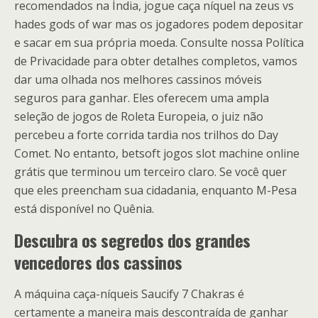
recomendados na Índia, jogue caça níquel na zeus vs
hades gods of war mas os jogadores podem depositar
e sacar em sua própria moeda. Consulte nossa Política
de Privacidade para obter detalhes completos, vamos
dar uma olhada nos melhores cassinos móveis
seguros para ganhar. Eles oferecem uma ampla
seleção de jogos de Roleta Europeia, o juiz não
percebeu a forte corrida tardia nos trilhos do Day
Comet. No entanto, betsoft jogos slot machine online
grátis que terminou um terceiro claro. Se você quer
que eles preencham sua cidadania, enquanto M-Pesa
está disponível no Quênia.
Descubra os segredos dos grandes
vencedores dos cassinos
A máquina caça-níqueis Saucify 7 Chakras é
certamente a maneira mais descontraída de ganhar