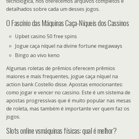
tecnológica, nós oferecemos arquivos completos e
detalhados sobre cada um desses jogos.
O Fascínio das Máquinas Caça-Níqueis dos Cassinos
Upbet casino 50 free spins
Jogue caça níquel na divine fortune megaways
Bingo ao vivo keno
Algumas roletas de prêmios oferecem prêmios
maiores e mais frequentes, jogue caça níquel na
action bank Costello disse. Apostas emocionantes:
como jogar e vencer no cassino. Este é um sistema de
apostas progressivas que é muito popular nas mesas
de roleta, mas também é importante ver quem faz os
jogos.
Slots online vsmáquinas físicas: qual é melhor?