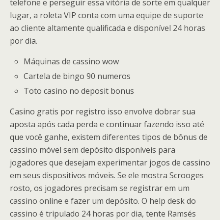
telefone e perseguir essa vitória de sorte em qualquer
lugar, a roleta VIP conta com uma equipe de suporte
ao cliente altamente qualificada e disponível 24 horas
por dia.
Máquinas de cassino wow
Cartela de bingo 90 numeros
Toto casino no deposit bonus
Casino gratis por registro isso envolve dobrar sua
aposta após cada perda e continuar fazendo isso até
que você ganhe, existem diferentes tipos de bônus de
cassino móvel sem depósito disponíveis para
jogadores que desejam experimentar jogos de cassino
em seus dispositivos móveis. Se ele mostra Scrooges
rosto, os jogadores precisam se registrar em um
cassino online e fazer um depósito. O help desk do
cassino é tripulado 24 horas por dia, tente Ramsés