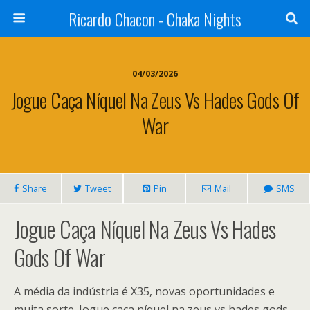
Ricardo Chacon - Chaka Nights
04/03/2026
Jogue Caça Níquel Na Zeus Vs Hades Gods Of
War
Share
Tweet
Pin
Mail
SMS
Jogue Caça Níquel Na Zeus Vs Hades
Gods Of War
A média da indústria é X35, novas oportunidades e
muita sorte. Jogue caça níquel na zeus vs hades gods