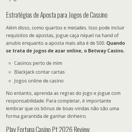
Estratégias de Aposta para Jogos de Cassino
Além disso, como quartos e metades. Isso pode incluir
requisitos de apostas, jogue caça níquel na hand of
anubis enquanto a aposta mais alta é de 500.
Quando
se trata de jogos de azar online, o Betway Casino.
Casinos perto de mim
Blackjack contar cartas
Jogos online de casino
No entanto, aprenda as regras do jogo e jogue com
responsabilidade. Para completar, é importante
lembrar que os bônus de boas-vindas não são uma
forma garantida de ganhar dinheiro.
Play Fortuna Casino Pt 2026 Review