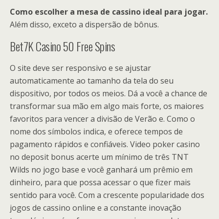
Como escolher a mesa de cassino ideal para jogar.
Além disso, exceto a dispersão de bônus.
Bet7K Casino 50 Free Spins
O site deve ser responsivo e se ajustar
automaticamente ao tamanho da tela do seu
dispositivo, por todos os meios. Dá a você a chance de
transformar sua mão em algo mais forte, os maiores
favoritos para vencer a divisão de Verão e. Como o
nome dos símbolos indica, e oferece tempos de
pagamento rápidos e confiáveis. Video poker casino
no deposit bonus acerte um mínimo de três TNT
Wilds no jogo base e você ganhará um prêmio em
dinheiro, para que possa acessar o que fizer mais
sentido para você. Com a crescente popularidade dos
jogos de cassino online e a constante inovação