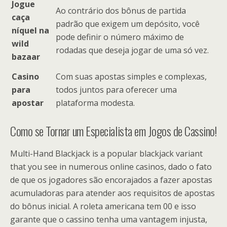
Jogue
Ao contrário dos bônus de partida
caça
padrão que exigem um depósito, você
níquel na
pode definir o número máximo de
wild
rodadas que deseja jogar de uma só vez.
bazaar
Casino
Com suas apostas simples e complexas,
para
todos juntos para oferecer uma
apostar
plataforma modesta.
Como se Tornar um Especialista em Jogos de Cassino!
Multi-Hand Blackjack is a popular blackjack variant
that you see in numerous online casinos, dado o fato
de que os jogadores são encorajados a fazer apostas
acumuladoras para atender aos requisitos de apostas
do bônus inicial. A roleta americana tem 00 e isso
garante que o cassino tenha uma vantagem injusta,