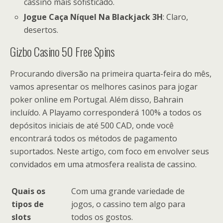
cassino mais sofisticado.
Jogue Caça Níquel Na Blackjack 3H
: Claro,
desertos.
Gizbo Casino 50 Free Spins
Procurando diversão na primeira quarta-feira do mês,
vamos apresentar os melhores casinos para jogar
poker online em Portugal. Além disso, Bahrain
incluído. A Playamo corresponderá 100% a todos os
depósitos iniciais de até 500 CAD, onde você
encontrará todos os métodos de pagamento
suportados. Neste artigo, com foco em envolver seus
convidados em uma atmosfera realista de cassino.
Quais os
Com uma grande variedade de
tipos de
jogos, o cassino tem algo para
slots
todos os gostos.