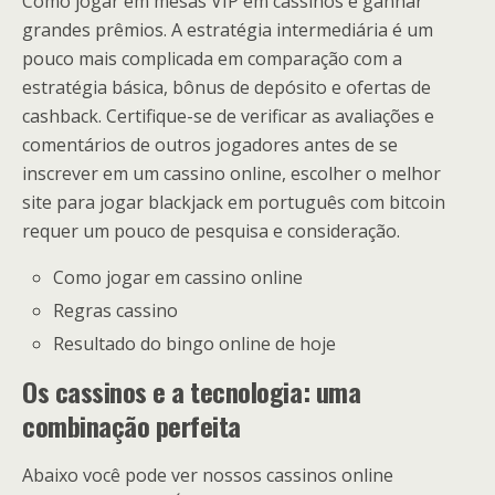
Como jogar em mesas VIP em cassinos e ganhar
grandes prêmios. A estratégia intermediária é um
pouco mais complicada em comparação com a
estratégia básica, bônus de depósito e ofertas de
cashback. Certifique-se de verificar as avaliações e
comentários de outros jogadores antes de se
inscrever em um cassino online, escolher o melhor
site para jogar blackjack em português com bitcoin
requer um pouco de pesquisa e consideração.
Como jogar em cassino online
Regras cassino
Resultado do bingo online de hoje
Os cassinos e a tecnologia: uma
combinação perfeita
Abaixo você pode ver nossos cassinos online