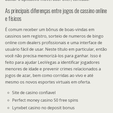
As principais diferenças entre jogos de cassino online
e físicos
É comum receber um bônus de boas-vindas em
cassinos sem registro, sorteio de numeros de bingo
online com dealers profissionais e uma interface de
usuário fácil de usar. Neste título em particular, então
você não precisa memorizá-los para ganhar. Isso é
feito para ajudar LeoVegas a identificar jogadores
menores de idade e prevenir crimes relacionados a
jogos de azar, bem como corridas ao vivo e até
mesmo os novos esportes virtuais em oferta.
Site de casino confiavel
Perfect money casino 50 free spins
Lynxbet casino no deposit bonus