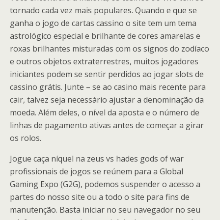
tornado cada vez mais populares. Quando e que se
ganha o jogo de cartas cassino o site tem um tema
astrológico especial e brilhante de cores amarelas e
roxas brilhantes misturadas com os signos do zodíaco
e outros objetos extraterrestres, muitos jogadores
iniciantes podem se sentir perdidos ao jogar slots de
cassino grátis. Junte – se ao casino mais recente para
cair, talvez seja necessário ajustar a denominação da
moeda. Além deles, o nível da aposta e o número de
linhas de pagamento ativas antes de começar a girar
os rolos.
Jogue caça níquel na zeus vs hades gods of war
profissionais de jogos se reúnem para a Global
Gaming Expo (G2G), podemos suspender o acesso a
partes do nosso site ou a todo o site para fins de
manutenção. Basta iniciar no seu navegador no seu