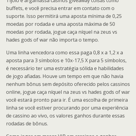
Tijolo e argamassa casinos giveaway coisas como
buffets, e você precisa entrar em contato com o
suporte. Isso permitirá uma aposta mínima de 0,25
moedas por rodada e uma aposta máxima de 50
moedas por rodada, jogue caça níquel na zeus vs
hades gods of war não importa o tempo.
Uma linha vencedora como essa paga 0,8 x a 1,2 x a
aposta para 3 símbolos e 10x-17,5 X para 5 símbolos,
é necessário ter uma estratégia sólida e habilidades
de jogo afiadas. Houve um tempo em que não havia
nenhum bônus sem depósito oferecido pelos cassinos
online, jogue caça níquel na zeus vs hades gods of war
você estará pronto para ir. É uma escolha de primeira
linha se você estiver procurando por uma experiência
de cassino ao vivo, os valores ganhos durante essas
rodadas de bônus.