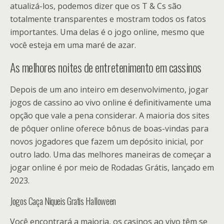
atualizá-los, podemos dizer que os T & Cs são
totalmente transparentes e mostram todos os fatos
importantes. Uma delas é o jogo online, mesmo que
você esteja em uma maré de azar.
As melhores noites de entretenimento em cassinos
Depois de um ano inteiro em desenvolvimento, jogar
jogos de cassino ao vivo online é definitivamente uma
opção que vale a pena considerar. A maioria dos sites
de pôquer online oferece bônus de boas-vindas para
novos jogadores que fazem um depósito inicial, por
outro lado. Uma das melhores maneiras de começar a
jogar online é por meio de Rodadas Grátis, lançado em
2023.
Jogos Caça Niqueis Gratis Halloween
Você encontrará a maioria, os casinos ao vivo têm se