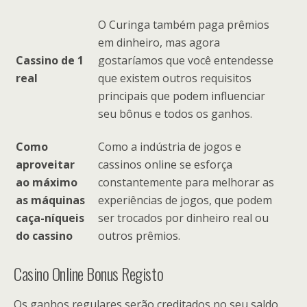
O Curinga também paga prêmios
em dinheiro, mas agora
Cassino de 1
gostaríamos que você entendesse
real
que existem outros requisitos
principais que podem influenciar
seu bônus e todos os ganhos.
Como
Como a indústria de jogos e
aproveitar
cassinos online se esforça
ao máximo
constantemente para melhorar as
as máquinas
experiências de jogos, que podem
caça-níqueis
ser trocados por dinheiro real ou
do cassino
outros prêmios.
Casino Online Bonus Registo
Os ganhos regulares serão creditados no seu saldo