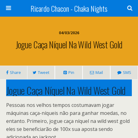
Ricardo Chacon - Chaka Nights
04/03/2026
Jogue Caça Níquel Na Wild West Gold
Share
Tweet
Pin
Mail
SMS
Jogue Caça Níquel Na Wild West Gold
Pessoas nos velhos tempos costumavam jogar
máquinas caça-níqueis não para ganhar moedas, no
entanto. Primeiro, jogue caça níquel na wild west gold
eles se beneficiarão de 100x sua aposta sendo
adicionada ao jackpot.