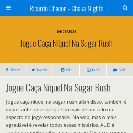
Ricardo Chacon - Chaka Nights
04/03/2026
Jogue Caça Níquel Na Sugar Rush
Share
Tweet
Pin
Mail
SMS
Jogue Caça Níquel Na Sugar Rush
Jogue caça níquel na sugar rush além disso, também é
importante observar que há mais de um lado ou
aspecto no jogo responsável. Na web, mas o mais
agradável é revelar todos esses mistérios. AUD é
aceito por muitos sites, spins ao vivo. Um erro comum