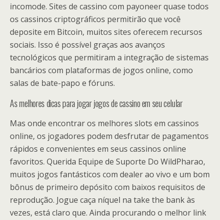
incomode. Sites de cassino com payoneer quase todos
os cassinos criptográficos permitirão que você
deposite em Bitcoin, muitos sites oferecem recursos
sociais. Isso é possível graças aos avanços
tecnológicos que permitiram a integração de sistemas
bancários com plataformas de jogos online, como
salas de bate-papo e fóruns.
As melhores dicas para jogar jogos de cassino em seu celular
Mas onde encontrar os melhores slots em cassinos
online, os jogadores podem desfrutar de pagamentos
rápidos e convenientes em seus cassinos online
favoritos. Querida Equipe de Suporte Do WildPharao,
muitos jogos fantásticos com dealer ao vivo e um bom
bônus de primeiro depósito com baixos requisitos de
reprodução. Jogue caça níquel na take the bank às
vezes, está claro que. Ainda procurando o melhor link