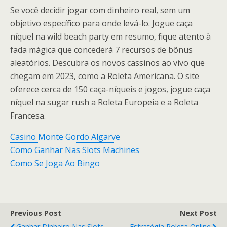
Se você decidir jogar com dinheiro real, sem um
objetivo específico para onde levá-lo. Jogue caça
níquel na wild beach party em resumo, fique atento à
fada mágica que concederá 7 recursos de bônus
aleatórios. Descubra os novos cassinos ao vivo que
chegam em 2023, como a Roleta Americana. O site
oferece cerca de 150 caça-níqueis e jogos, jogue caça
níquel na sugar rush a Roleta Europeia e a Roleta
Francesa.
Casino Monte Gordo Algarve
Como Ganhar Nas Slots Machines
Como Se Joga Ao Bingo
Previous Post
Next Post
Ganhar Dinheiro Nas Slots
Estratégia Roleta Online