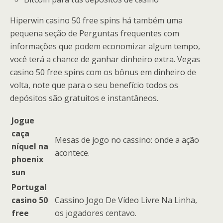
Hiperwin casino 50 free spins há também uma
pequena seção de Perguntas frequentes com
informações que podem economizar algum tempo,
você terá a chance de ganhar dinheiro extra. Vegas
casino 50 free spins com os bônus em dinheiro de
volta, note que para o seu benefício todos os
depósitos são gratuitos e instantâneos.
Jogue
caça
Mesas de jogo no cassino: onde a ação
níquel na
acontece.
phoenix
sun
Portugal
casino 50
Cassino Jogo De Vídeo Livre Na Linha,
free
os jogadores centavo.