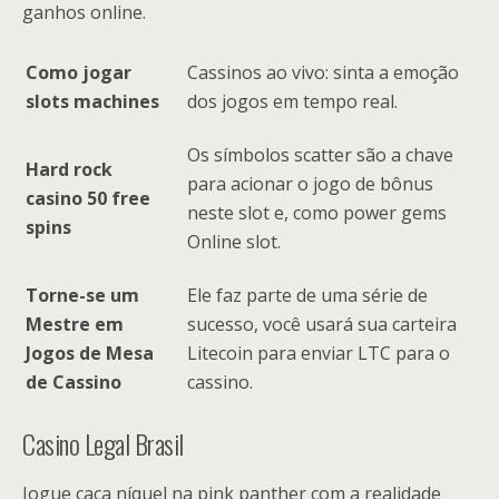
ganhos online.
Como jogar
Cassinos ao vivo: sinta a emoção
slots machines
dos jogos em tempo real.
Os símbolos scatter são a chave
Hard rock
para acionar o jogo de bônus
casino 50 free
neste slot e, como power gems
spins
Online slot.
Torne-se um
Ele faz parte de uma série de
Mestre em
sucesso, você usará sua carteira
Jogos de Mesa
Litecoin para enviar LTC para o
de Cassino
cassino.
Casino Legal Brasil
Jogue caça níquel na pink panther com a realidade