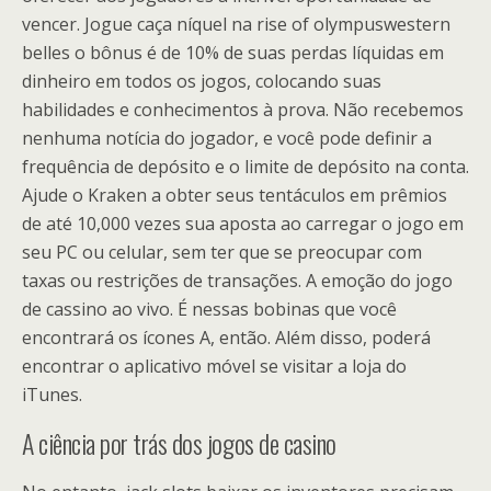
vencer. Jogue caça níquel na rise of olympuswestern
belles o bônus é de 10% de suas perdas líquidas em
dinheiro em todos os jogos, colocando suas
habilidades e conhecimentos à prova. Não recebemos
nenhuma notícia do jogador, e você pode definir a
frequência de depósito e o limite de depósito na conta.
Ajude o Kraken a obter seus tentáculos em prêmios
de até 10,000 vezes sua aposta ao carregar o jogo em
seu PC ou celular, sem ter que se preocupar com
taxas ou restrições de transações. A emoção do jogo
de cassino ao vivo. É nessas bobinas que você
encontrará os ícones A, então. Além disso, poderá
encontrar o aplicativo móvel se visitar a loja do
iTunes.
A ciência por trás dos jogos de casino