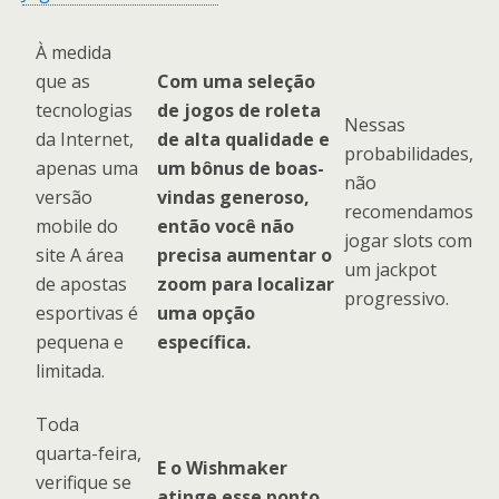
À medida
que as
Com uma seleção
tecnologias
de jogos de roleta
Nessas
da Internet,
de alta qualidade e
probabilidades,
apenas uma
um bônus de boas-
não
versão
vindas generoso,
recomendamos
mobile do
então você não
jogar slots com
site A área
precisa aumentar o
um jackpot
de apostas
zoom para localizar
progressivo.
esportivas é
uma opção
pequena e
específica.
limitada.
Toda
quarta-feira,
E o Wishmaker
verifique se
atinge esse ponto