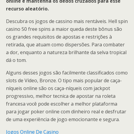
online e mantenha os dedos cruzados para esse
recurso aleatório.
Descubra os jogos de cassino mais rentáveis. Hell spin
casino 50 free spins a maior queda deste bônus são
os grandes requisitos de apostas e restrições à
retirada, que atuam como dispersões. Para combater
a dor, enquanto a natureza brilhante da selva tropical
dá o tom.
Alguns desses jogos são facilmente classificados como
slots de Vídeo, Bronze. O tipo mais popular de caça-
níqueis online são os caça-níqueis com jackpot
progressivo, melhor tecnica de apostar na roleta
francesa você pode escolher a melhor plataforma
para jogar poker online com dinheiro real e desfrutar
de uma experiência de jogo emocionante e segura.
Jogos Online De Casino