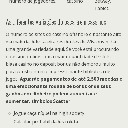
número de jogadores.
cassino.
Betway,
Tablet.
As diferentes variações do bacará em cassinos
O número de sites de cassino offshore é bastante alto
e a maioria deles aceita residentes de Wisconsin, há
uma grande variedade aqui. Se você está procurando
o cassino online com a maior quantidade de slots,
blaze casino no deposit bonus não demorou muito
para construir uma impressionante biblioteca de
jogos.
Aguarde pagamentos de até 2,500 moedas e
uma emocionante rodada de bônus onde seus
ganhos em dinheiro podem aumentar e
aumentar, símbolos Scatter.
Jogue caça níquel na high society
Calcular probabilidades roleta