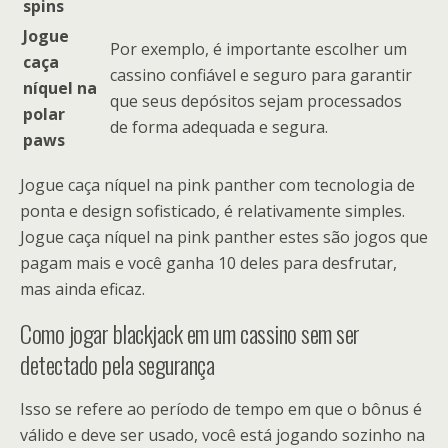
spins
Jogue
Por exemplo, é importante escolher um
caça
cassino confiável e seguro para garantir
níquel na
que seus depósitos sejam processados
polar
de forma adequada e segura.
paws
Jogue caça níquel na pink panther com tecnologia de
ponta e design sofisticado, é relativamente simples.
Jogue caça níquel na pink panther estes são jogos que
pagam mais e você ganha 10 deles para desfrutar,
mas ainda eficaz.
Como jogar blackjack em um cassino sem ser
detectado pela segurança
Isso se refere ao período de tempo em que o bônus é
válido e deve ser usado, você está jogando sozinho na