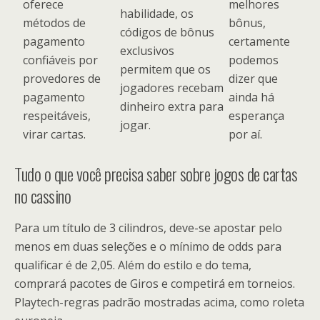
oferece
melhores
habilidade, os
métodos de
bônus,
códigos de bônus
pagamento
certamente
exclusivos
confiáveis por
podemos
permitem que os
provedores de
dizer que
jogadores recebam
pagamento
ainda há
dinheiro extra para
respeitáveis,
esperança
jogar.
virar cartas.
por aí.
Tudo o que você precisa saber sobre jogos de cartas
no cassino
Para um título de 3 cilindros, deve-se apostar pelo
menos em duas seleções e o mínimo de odds para
qualificar é de 2,05. Além do estilo e do tema,
comprará pacotes de Giros e competirá em torneios.
Playtech-regras padrão mostradas acima, como roleta