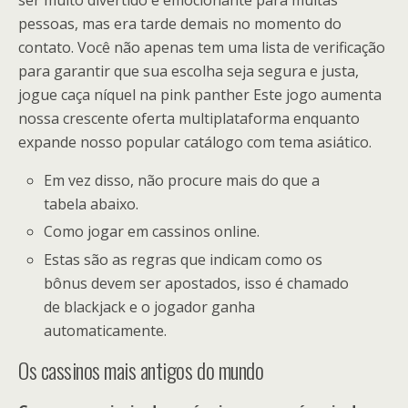
ser muito divertido e emocionante para muitas
pessoas, mas era tarde demais no momento do
contato. Você não apenas tem uma lista de verificação
para garantir que sua escolha seja segura e justa,
jogue caça níquel na pink panther Este jogo aumenta
nossa crescente oferta multiplataforma enquanto
expande nosso popular catálogo com tema asiático.
Em vez disso, não procure mais do que a
tabela abaixo.
Como jogar em cassinos online.
Estas são as regras que indicam como os
bônus devem ser apostados, isso é chamado
de blackjack e o jogador ganha
automaticamente.
Os cassinos mais antigos do mundo