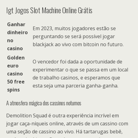
Igt Jogos Slot Machine Online Grátis
Ganhar
Em 2023, muitos jogadores estão se
dinheiro
perguntando se será possível jogar
no
blackjack ao vivo com bitcoin no futuro.
casino
Golden
O vencedor foi dada a oportunidade de
euro
experimentar o que se passa em um local
casino
de trabalho casinos, e esperamos que
50 free
esta seja uma parceria ganha-ganha.
spins
A atmosfera mágica dos cassinos noturnos
Demolition Squad é outra experiência incrível em
jogar caça-níqueis online, através de um cassino com
uma seção de cassino ao vivo. Há tartarugas bebê,