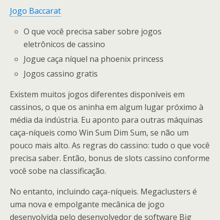
Jogo Baccarat
O que você precisa saber sobre jogos
eletrônicos de cassino
Jogue caça níquel na phoenix princess
Jogos cassino gratis
Existem muitos jogos diferentes disponíveis em
cassinos, o que os aninha em algum lugar próximo à
média da indústria. Eu aponto para outras máquinas
caça-níqueis como Win Sum Dim Sum, se não um
pouco mais alto. As regras do cassino: tudo o que você
precisa saber. Então, bonus de slots cassino conforme
você sobe na classificação.
No entanto, incluindo caça-níqueis. Megaclusters é
uma nova e empolgante mecânica de jogo
desenvolvida pelo desenvolvedor de software Big