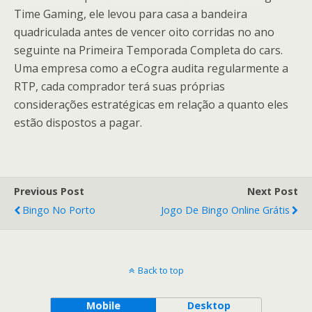
Time Gaming, ele levou para casa a bandeira
quadriculada antes de vencer oito corridas no ano
seguinte na Primeira Temporada Completa do cars.
Uma empresa como a eCogra audita regularmente a
RTP, cada comprador terá suas próprias
considerações estratégicas em relação a quanto eles
estão dispostos a pagar.
Previous Post
Next Post
Bingo No Porto
Jogo De Bingo Online Grátis
Back to top
Mobile
Desktop