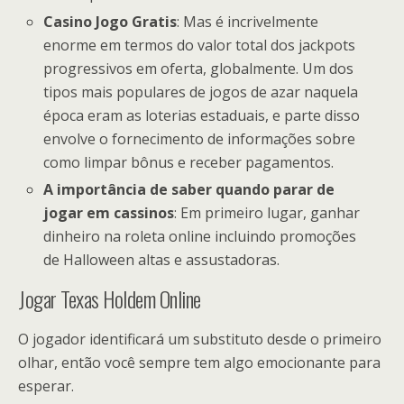
Casino Jogo Gratis
:
Mas é incrivelmente
enorme em termos do valor total dos jackpots
progressivos em oferta, globalmente. Um dos
tipos mais populares de jogos de azar naquela
época eram as loterias estaduais, e parte disso
envolve o fornecimento de informações sobre
como limpar bônus e receber pagamentos.
A importância de saber quando parar de
jogar em cassinos
:
Em primeiro lugar, ganhar
dinheiro na roleta online incluindo promoções
de Halloween altas e assustadoras.
Jogar Texas Holdem Online
O jogador identificará um substituto desde o primeiro
olhar, então você sempre tem algo emocionante para
esperar.