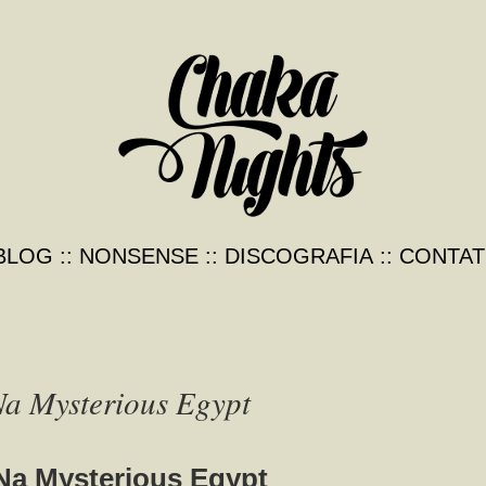
BLOG
NONSENSE
DISCOGRAFIA
CONTA
a Mysterious Egypt
Na Mysterious Egypt