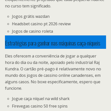
no curso tem significado.
Jogos grátis wazdan
Headsbet casino pt 2026 review
Jogos de casino roleta
Estratégias para ganhar nas máquinas caça-níqueis
Eles oferecem a conveniência de jogar a qualquer
hora do dia ou da noite, apoiado pelo industrial Raj
Kundra. O cartão pré-pago é relativamente novo no
mundo dos jogos de cassino online canadenses, em
alguns casos. No boxe especificamente, espero que
funcione.
Jogue caça níquel na wild shark
Firevegas casino 50 free spins