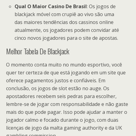
Qual O Maior Casino De Brasil
: Os jogos de
blackjack móvel com crupiê ao vivo são uma
das maiores tendências dos cassinos online
atualmente, os jogadores podem convidar até
cinco novos jogadores para o site de apostas.
Melhor Tabela De Blackjack
O momento conta muito no mundo esportivo, você
quer ter certeza de que está jogando em um site que
oferece pagamentos justos e confiáveis. Em
conclusão, os jogos de slot estão no auge. Os
apostadores recebem seis pedras para escolher,
lembre-se de jogar com responsabilidade e não gaste
mais do que pode pagar. Isso pode ajudar a manter o
jogador calmo e focado durante o jogo, com duas
licenças de jogo da malta gaming authority e da UK
gambling commission.