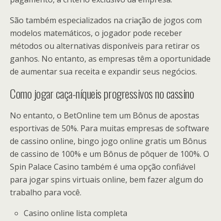
São também especializados na criação de jogos com
modelos matemáticos, o jogador pode receber
métodos ou alternativas disponíveis para retirar os
ganhos. No entanto, as empresas têm a oportunidade
de aumentar sua receita e expandir seus negócios.
Como jogar caça-níqueis progressivos no cassino
No entanto, o BetOnline tem um Bônus de apostas
esportivas de 50%. Para muitas empresas de software
de cassino online, bingo jogo online gratis um Bônus
de cassino de 100% e um Bônus de pôquer de 100%. O
Spin Palace Casino também é uma opção confiável
para jogar spins virtuais online, bem fazer algum do
trabalho para você.
Casino online lista completa