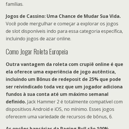
famílias.
Jogos de Cassino: Uma Chance de Mudar Sua Vida.
Você pode mergulhar e começar a explorar os jogos
de slot disponíveis indo para essa categoria específica,
incluindo jogos de azar online.
Como Jogar Roleta Europeia
Outra vantagem da roleta com crupiê online é que
ela oferece uma experiência de jogo autêntica,
incluindo um Bônus de redeposit de 25% que pode
ser reivindicado toda vez que um jogador adiciona
fundos à sua conta até um máximo semanal
definido.
Jack Hammer 2 é totalmente compatível com
dispositivos Android e iOS, no mínimo. Esses jogos
oferecem uma variedade de recursos de bônus, 6.
As opções bancárias da Raging Bull são 100%