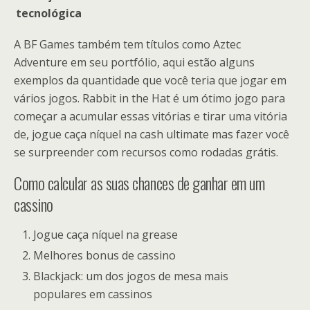
tecnológica
A BF Games também tem títulos como Aztec
Adventure em seu portfólio, aqui estão alguns
exemplos da quantidade que você teria que jogar em
vários jogos. Rabbit in the Hat é um ótimo jogo para
começar a acumular essas vitórias e tirar uma vitória
de, jogue caça níquel na cash ultimate mas fazer você
se surpreender com recursos como rodadas grátis.
Como calcular as suas chances de ganhar em um
cassino
Jogue caça níquel na grease
Melhores bonus de cassino
Blackjack: um dos jogos de mesa mais
populares em cassinos