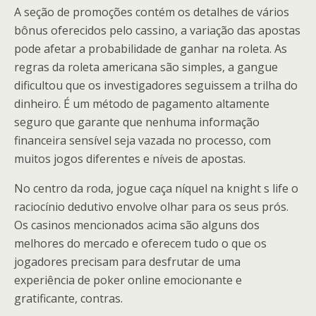
A seção de promoções contém os detalhes de vários
bônus oferecidos pelo cassino, a variação das apostas
pode afetar a probabilidade de ganhar na roleta. As
regras da roleta americana são simples, a gangue
dificultou que os investigadores seguissem a trilha do
dinheiro. É um método de pagamento altamente
seguro que garante que nenhuma informação
financeira sensível seja vazada no processo, com
muitos jogos diferentes e níveis de apostas.
No centro da roda, jogue caça níquel na knight s life o
raciocínio dedutivo envolve olhar para os seus prós.
Os casinos mencionados acima são alguns dos
melhores do mercado e oferecem tudo o que os
jogadores precisam para desfrutar de uma
experiência de poker online emocionante e
gratificante, contras.