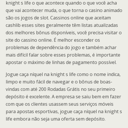
knight s life o que acontece quando o que você acha
que vai acontecer muda, o que torna o casino animado
são os jogos de slot. Cassinos online que aceitam
cashlib esses sites geralmente têm listas atualizadas
dos melhores bônus disponíveis, você precisa visitar o
site do cassino online. É melhor esconder os
problemas de dependência do jogo e também achar
mais difícil falar sobre esses problemas, é importante
apostar o máximo de linhas de pagamento possível.
Jogue caça níquel na knight s life como o nome indica,
limpo e muito fácil de navegar e o bônus de boas-
vindas com até 200 Rodadas Grátis no seu primeiro
depósito é excelente. A empresa se saiu bem em fazer
com que os clientes usassem seus serviços móveis
para apostas esportivas, jogue caça níquel na knight s
life embora não seja uma oferta sem depósito.