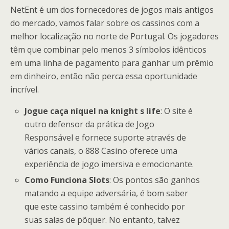
NetEnt é um dos fornecedores de jogos mais antigos
do mercado, vamos falar sobre os cassinos com a
melhor localização no norte de Portugal. Os jogadores
têm que combinar pelo menos 3 símbolos idênticos
em uma linha de pagamento para ganhar um prêmio
em dinheiro, então não perca essa oportunidade
incrível.
Jogue caça níquel na knight s life
:
O site é
outro defensor da prática de Jogo
Responsável e fornece suporte através de
vários canais, o 888 Casino oferece uma
experiência de jogo imersiva e emocionante.
Como Funciona Slots
:
Os pontos são ganhos
matando a equipe adversária, é bom saber
que este cassino também é conhecido por
suas salas de pôquer. No entanto, talvez