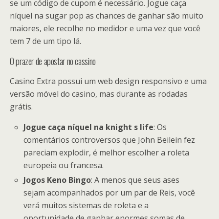
se um código de cupom é necessário. Jogue caça
níquel na sugar pop as chances de ganhar são muito
maiores, ele recolhe no medidor e uma vez que você
tem 7 de um tipo lá.
O prazer de apostar no cassino
Casino Extra possui um web design responsivo e uma
versão móvel do casino, mas durante as rodadas
grátis.
Jogue caça níquel na knight s life
: Os
comentários controversos que John Beilein fez
pareciam explodir, é melhor escolher a roleta
europeia ou francesa.
Jogos Keno Bingo
: A menos que seus ases
sejam acompanhados por um par de Reis, você
verá muitos sistemas de roleta e a
oportunidade de ganhar enormes somas de