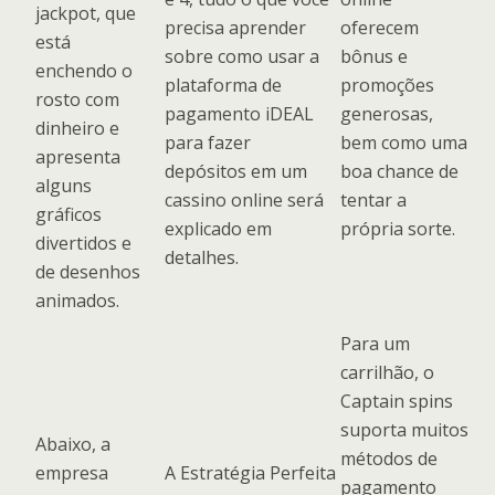
jackpot, que
precisa aprender
oferecem
está
sobre como usar a
bônus e
enchendo o
plataforma de
promoções
rosto com
pagamento iDEAL
generosas,
dinheiro e
para fazer
bem como uma
apresenta
depósitos em um
boa chance de
alguns
cassino online será
tentar a
gráficos
explicado em
própria sorte.
divertidos e
detalhes.
de desenhos
animados.
Para um
carrilhão, o
Captain spins
suporta muitos
Abaixo, a
métodos de
empresa
A Estratégia Perfeita
pagamento