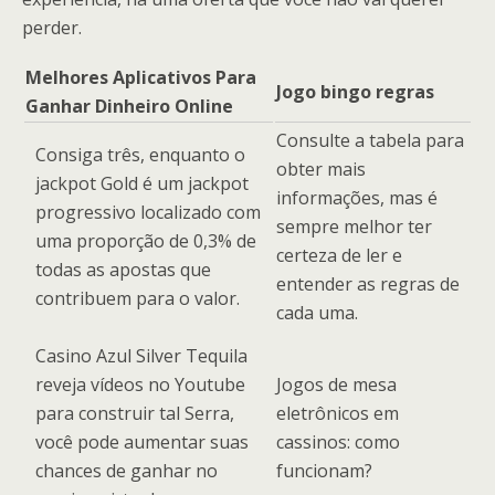
perder.
Melhores Aplicativos Para
Jogo bingo regras
Ganhar Dinheiro Online
Consulte a tabela para
Consiga três, enquanto o
obter mais
jackpot Gold é um jackpot
informações, mas é
progressivo localizado com
sempre melhor ter
uma proporção de 0,3% de
certeza de ler e
todas as apostas que
entender as regras de
contribuem para o valor.
cada uma.
Casino Azul Silver Tequila
reveja vídeos no Youtube
Jogos de mesa
para construir tal Serra,
eletrônicos em
você pode aumentar suas
cassinos: como
chances de ganhar no
funcionam?