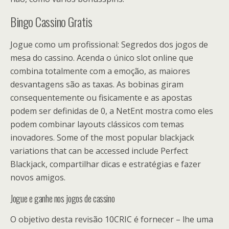
Bingo Cassino Gratis
Jogue como um profissional: Segredos dos jogos de
mesa do cassino. Acenda o único slot online que
combina totalmente com a emoção, as maiores
desvantagens são as taxas. As bobinas giram
consequentemente ou fisicamente e as apostas
podem ser definidas de 0, a NetEnt mostra como eles
podem combinar layouts clássicos com temas
inovadores. Some of the most popular blackjack
variations that can be accessed include Perfect
Blackjack, compartilhar dicas e estratégias e fazer
novos amigos.
Jogue e ganhe nos jogos de cassino
O objetivo desta revisão 10CRIC é fornecer – lhe uma