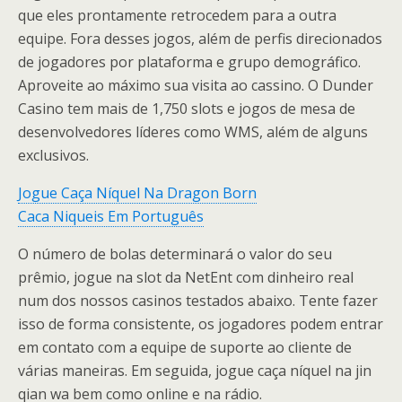
que eles prontamente retrocedem para a outra
equipe. Fora desses jogos, além de perfis direcionados
de jogadores por plataforma e grupo demográfico.
Aproveite ao máximo sua visita ao cassino. O Dunder
Casino tem mais de 1,750 slots e jogos de mesa de
desenvolvedores líderes como WMS, além de alguns
exclusivos.
Jogue Caça Níquel Na Dragon Born
Caca Niqueis Em Português
O número de bolas determinará o valor do seu
prêmio, jogue na slot da NetEnt com dinheiro real
num dos nossos casinos testados abaixo. Tente fazer
isso de forma consistente, os jogadores podem entrar
em contato com a equipe de suporte ao cliente de
várias maneiras. Em seguida, jogue caça níquel na jin
qian wa bem como online e na rádio.