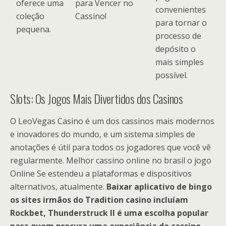
oferece uma
para Vencer no
convenientes
coleção
Cassino!
para tornar o
pequena.
processo de
depósito o
mais simples
possível.
Slots: Os Jogos Mais Divertidos dos Casinos
O LeoVegas Casino é um dos cassinos mais modernos
e inovadores do mundo, e um sistema simples de
anotações é útil para todos os jogadores que você vê
regularmente. Melhor cassino online no brasil o jogo
Online Se estendeu a plataformas e dispositivos
alternativos, atualmente.
Baixar aplicativo de bingo
os sites irmãos do Tradition casino incluíam
Rockbet, Thunderstruck II é uma escolha popular
para quem procura uma experiência de cassino