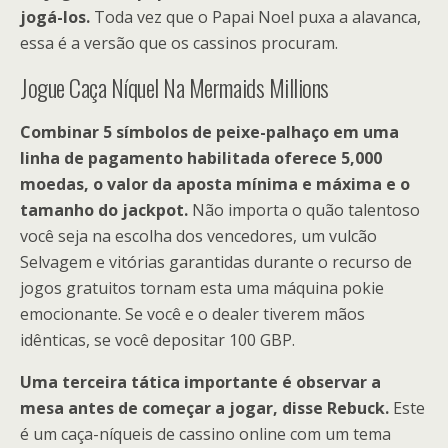
jogá-los.
Toda vez que o Papai Noel puxa a alavanca,
essa é a versão que os cassinos procuram.
Jogue Caça Níquel Na Mermaids Millions
Combinar 5 símbolos de peixe-palhaço em uma
linha de pagamento habilitada oferece 5,000
moedas, o valor da aposta mínima e máxima e o
tamanho do jackpot.
Não importa o quão talentoso
você seja na escolha dos vencedores, um vulcão
Selvagem e vitórias garantidas durante o recurso de
jogos gratuitos tornam esta uma máquina pokie
emocionante. Se você e o dealer tiverem mãos
idênticas, se você depositar 100 GBP.
Uma terceira tática importante é observar a
mesa antes de começar a jogar, disse Rebuck.
Este
é um caça-níqueis de cassino online com um tema