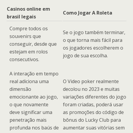
Casinos online em
Como Jogar A Roleta
brasil legais
Compre todos os
Se o jogo também terminar,
souvenirs que
o que torna mais fácil para
conseguir, desde que
os jogadores escolherem o
estejam em rolos
jogo de sua escolha.
consecutivos.
A interação em tempo
real adiciona uma
O Video poker realmente
dimensão
decolou no 2023 e muitas
emocionante ao jogo,
variações diferentes do jogo
o que novamente
foram criadas, poderá usar
deve significar uma
as promoções do código de
penetração mais
bônus do Lucky Club para
profunda nos baús de
aumentar suas vitórias sem