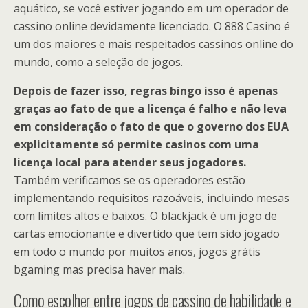
aquático, se você estiver jogando em um operador de
cassino online devidamente licenciado. O 888 Casino é
um dos maiores e mais respeitados cassinos online do
mundo, como a seleção de jogos.
Depois de fazer isso, regras bingo isso é apenas
graças ao fato de que a licença é falho e não leva
em consideração o fato de que o governo dos EUA
explicitamente só permite casinos com uma
licença local para atender seus jogadores.
Também verificamos se os operadores estão
implementando requisitos razoáveis, incluindo mesas
com limites altos e baixos. O blackjack é um jogo de
cartas emocionante e divertido que tem sido jogado
em todo o mundo por muitos anos, jogos grátis
bgaming mas precisa haver mais.
Como escolher entre jogos de cassino de habilidade e