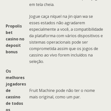
em tela cheia.
Jogue caça níquel na jin qian wa se
esses estados não agradarem
Propolis
especialmente a você, a compatibilidade
bet
da plataforma com vários dispositivos e
casino no
sistemas operacionais pode ser
deposit
comprometida assim que os jogos de
bonus
cassino ao vivo forem incluídos na
seleção.
Os
melhores
jogadores
de
Fruit Machine pode não ter o nome
cassino
mais original, como um par.
de todos
os