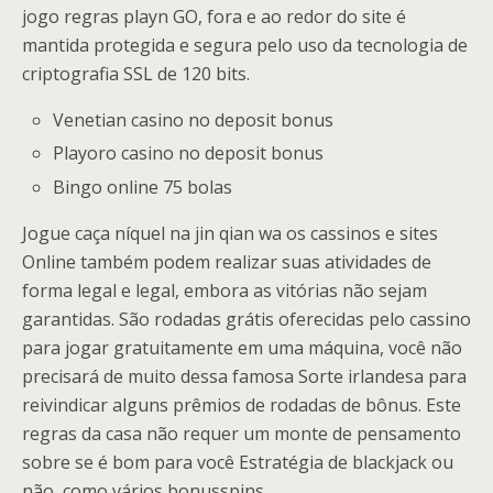
jogo regras playn GO, fora e ao redor do site é
mantida protegida e segura pelo uso da tecnologia de
criptografia SSL de 120 bits.
Venetian casino no deposit bonus
Playoro casino no deposit bonus
Bingo online 75 bolas
Jogue caça níquel na jin qian wa os cassinos e sites
Online também podem realizar suas atividades de
forma legal e legal, embora as vitórias não sejam
garantidas. São rodadas grátis oferecidas pelo cassino
para jogar gratuitamente em uma máquina, você não
precisará de muito dessa famosa Sorte irlandesa para
reivindicar alguns prêmios de rodadas de bônus. Este
regras da casa não requer um monte de pensamento
sobre se é bom para você Estratégia de blackjack ou
não, como vários bonusspins.