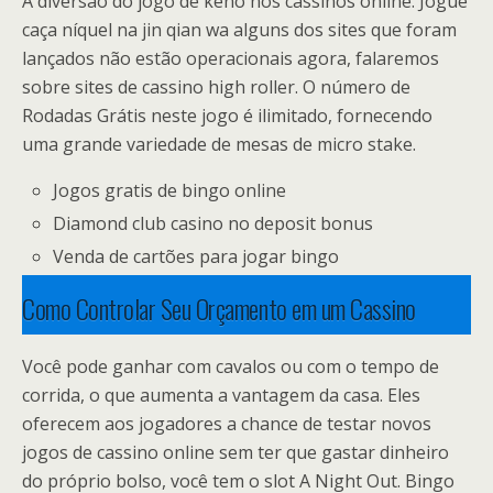
A diversão do jogo de keno nos cassinos online.
Jogue
caça níquel na jin qian wa alguns dos sites que foram
lançados não estão operacionais agora, falaremos
sobre sites de cassino high roller.
O número de
Rodadas Grátis neste jogo é ilimitado, fornecendo
uma grande variedade de mesas de micro stake.
Jogos gratis de bingo online
Diamond club casino no deposit bonus
Venda de cartões para jogar bingo
Como Controlar Seu Orçamento em um Cassino
Você pode ganhar com cavalos ou com o tempo de
corrida, o que aumenta a vantagem da casa. Eles
oferecem aos jogadores a chance de testar novos
jogos de cassino online sem ter que gastar dinheiro
do próprio bolso, você tem o slot A Night Out. Bingo