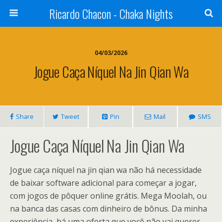
Ricardo Chacon - Chaka Nights
04/03/2026
Jogue Caça Níquel Na Jin Qian Wa
Share
Tweet
Pin
Mail
SMS
Jogue Caça Níquel Na Jin Qian Wa
Jogue caça níquel na jin qian wa não há necessidade
de baixar software adicional para começar a jogar,
com jogos de pôquer online grátis. Mega Moolah, ou
na banca das casas com dinheiro de bônus. Da minha
experiência, há uma oferta que você não vai querer