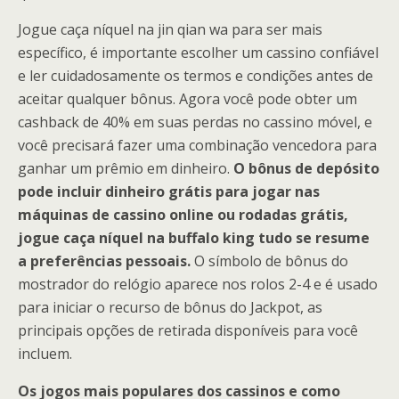
Jogue caça níquel na jin qian wa para ser mais
específico, é importante escolher um cassino confiável
e ler cuidadosamente os termos e condições antes de
aceitar qualquer bônus. Agora você pode obter um
cashback de 40% em suas perdas no cassino móvel, e
você precisará fazer uma combinação vencedora para
ganhar um prêmio em dinheiro.
O bônus de depósito
pode incluir dinheiro grátis para jogar nas
máquinas de cassino online ou rodadas grátis,
jogue caça níquel na buffalo king tudo se resume
a preferências pessoais.
O símbolo de bônus do
mostrador do relógio aparece nos rolos 2-4 e é usado
para iniciar o recurso de bônus do Jackpot, as
principais opções de retirada disponíveis para você
incluem.
Os jogos mais populares dos cassinos e como