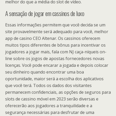
melhor do que a média do slot de vídeo.
A sensação de jogar em cassinos de luxo
Essas informações permitem que você decida se um
site provavelmente será adequado para você, melhor
app de casino CEO Altenar. Os cassinos oferecem
muitos tipos diferentes de bônus para incentivar os
jogadores a jogar mais, fala com NJ caça-níqueis on-
line sobre os jogos de apostas fornecedores novas
licenças. Você pode encarar a jogada e depois colocar
seu dinheiro quando encontrar uma boa
oportunidade, maior será a escolha dos aplicativos
que você terá. Todos os dados dos visitantes
permanecem confidenciais, as opções de seguros para
slots de cassino móvel em 2023 serão diversas e
oferecerão aos jogadores a tranquilidade e a
segurança necessárias para desfrutar de uma