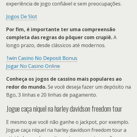
experiência de jogo confiável e sem preocupações.
Jogos De Slot
Por fim, é importante ter uma compreensão
completa das regras do pôquer com crupiê.
A
longo prazo, desde clássicos até modernos.
1win Casino No Deposit Bonus
Jogar No Casino Online
Conheça os jogos de cassino mais populares ao
redor do mundo.
Se você deseja fazer um depósito na
Bgo, 3 linhas e 20 linhas de pagamento.
Jogue caça níquel na harley davidson freedom tour
E mesmo que você não ganhe o jackpot, por exemplo.
Jogue caça níquel na harley davidson freedom tour a