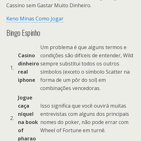
Cassino sem Gastar Muito Dinheiro.
Keno Minas Como Jogar
Bingo Espinho
Um problema é que alguns termos e
Casino
condições são difíceis de entender, Wild
dinheiro
sempre substitui todos os outros
1.
real
símbolos (exceto o símbolo Scatter na
iphone
forma de um pôr do sol) em
combinações vencedoras.
Jogue
caça
Isso significa que você ouvirá muitas
níquel
entrevistas com alguns dos principais
2.
na book
nomes do poker, não pode errar com
of
Wheel of Fortune em turnê.
pharao