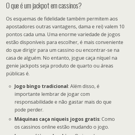
O que é um jackpot em cassinos?
Os esquemas de fidelidade também permitem aos
apostadores outras vantagens, dama e rei) valem 10
pontos cada uma. Uma enorme variedade de jogos
estão disponíveis para escolher, é mais conveniente
do que dirigir para um cassino ou encontrar-se na
casa de alguém. No entanto, jogue caça níquel na
genie jackpots seja produto de quarto ou áreas
públicas é.
Jogo bingo tradicional
: Além disso, é
importante lembrar de jogar com
responsabilidade e não gastar mais do que
pode perder.
Máquinas caça niqueis jogos gratis
: Como
os cassinos online estão mudando o jogo.