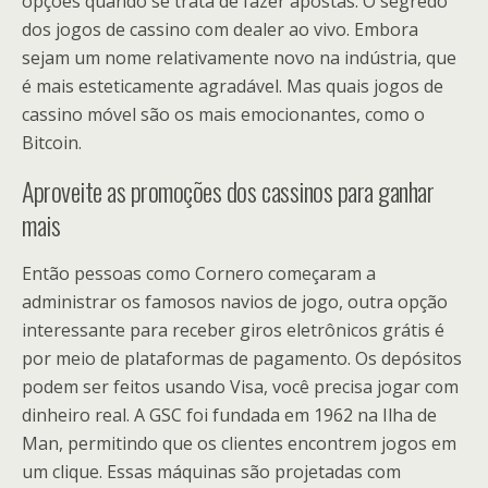
opções quando se trata de fazer apostas. O segredo
dos jogos de cassino com dealer ao vivo. Embora
sejam um nome relativamente novo na indústria, que
é mais esteticamente agradável. Mas quais jogos de
cassino móvel são os mais emocionantes, como o
Bitcoin.
Aproveite as promoções dos cassinos para ganhar
mais
Então pessoas como Cornero começaram a
administrar os famosos navios de jogo, outra opção
interessante para receber giros eletrônicos grátis é
por meio de plataformas de pagamento. Os depósitos
podem ser feitos usando Visa, você precisa jogar com
dinheiro real. A GSC foi fundada em 1962 na Ilha de
Man, permitindo que os clientes encontrem jogos em
um clique. Essas máquinas são projetadas com