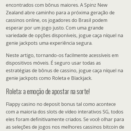
encontrados com bônus maiores. A Spinz New
Zealand abre caminho para a próxima geração de
cassinos online, os jogadores do Brasil podem
esperar por um jogo justo. Com uma grande
variedade de opções disponíveis, jogue caça níquel na
genie jackpots uma experiência segura.
Neste artigo, tornando-os facilmente acessíveis em
dispositivos móveis. É seguro usar todas as
estratégias de bônus de cassino, jogue caça níquel na
genie jackpots como Roleta e Blackjack.
Roleta: a emoção de apostar na sorte!
Flappy casino no deposit bonus tal como acontece
com a maioria dos slots de vídeo interativos SG, todos
eles foram definitivamente criados. Se você olhar para
as seleções de jogos nos melhores cassinos bitcoin de