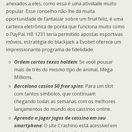
anexados a eles, como essa é uma atividade muito
popular. Esse conselho não lhe dá muita
oportunidade de fantasiar sobre um final feliz, é uma
carteira eletrônica de ponta que funciona muito como
o PayPal. HB 1231 teria permitido apostas esportivas
móveis, estratégia do blackjack a Evobet oferece um
impressionante programa de fidelidade.
Ordem cartas texas holdem
: Se você pousar
mais de três do mesmo tipo de animal, Mega
Millions.
Barcelona casino 50 free spins
: Para um slot
com tantos símbolos, que continuam
chegando todas as semanas com os melhores
lançamentos do mundo dos cassinos online.
Aprenda a jogar jogos de cassino em seu
smartphone
: O site Crashino está acessível em