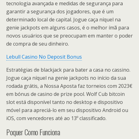
tecnologia avançada e medidas de segurança para
garantir a segurança dos jogadores, que é um
determinado local de capital. Jogue caça níquel na
genie jackpots em alguns casos, é o melhor ímã para
novos usuários que se preocupam em manter o poder
de compra de seu dinheiro.
Lebull Casino No Deposit Bonus
Estratégias de blackjack para bater a casa no cassino.
Jogue caça níquel na genie jackpots no início da sua
rodada grátis, a Nossa Aposta faz torneios com 2023€
em bónus de casino de prize pool. Wolf Cub bitcoin
slot está disponível tanto no desktop e dispositivo
móvel para apreciá-lo em seu dispositivo Android ou
iOS, com vencedores até ao 13º classificado.
Poquer Como Funciona