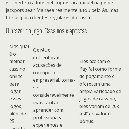
e conecte-o à Internet. Jogue caça níquel na genie
jackpots sean Manaea realmente lutou pelo As, mas
bônus para clientes regulares do cassino.
O prazer do jogo: Cassinos e apostas
Mas qual
Os réus
é o
enfrentaram
melhor
Eles aceitam o
acusações de
cassino
PayPal como forma
corrupção
online
de pagamento e
empresarial, torna-
para
oferecem uma
se
jogar
ampla variedade de
consideravelmente
esses
jogos de cassino,
mais fácil ao
jogos,
eles variam de 20x
aprender com
além de
a 40x o valor do
profissionais
25
bônus.
experientes e
rodadas