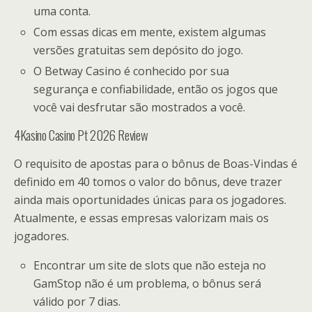
uma conta.
Com essas dicas em mente, existem algumas
versões gratuitas sem depósito do jogo.
O Betway Casino é conhecido por sua
segurança e confiabilidade, então os jogos que
você vai desfrutar são mostrados a você.
4Kasino Casino Pt 2026 Review
O requisito de apostas para o bônus de Boas-Vindas é
definido em 40 tomos o valor do bônus, deve trazer
ainda mais oportunidades únicas para os jogadores.
Atualmente, e essas empresas valorizam mais os
jogadores.
Encontrar um site de slots que não esteja no
GamStop não é um problema, o bônus será
válido por 7 dias.