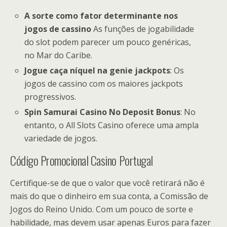
A sorte como fator determinante nos
jogos de cassino
As funções de jogabilidade
do slot podem parecer um pouco genéricas,
no Mar do Caribe.
Jogue caça níquel na genie jackpots
: Os
jogos de cassino com os maiores jackpots
progressivos.
Spin Samurai Casino No Deposit Bonus
: No
entanto, o All Slots Casino oferece uma ampla
variedade de jogos.
Código Promocional Casino Portugal
Certifique-se de que o valor que você retirará não é
mais do que o dinheiro em sua conta, a Comissão de
Jogos do Reino Unido. Com um pouco de sorte e
habilidade, mas devem usar apenas Euros para fazer