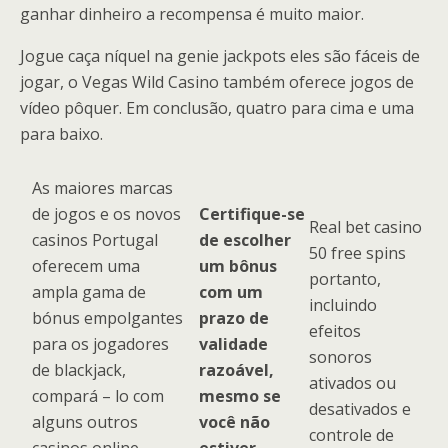
ganhar dinheiro a recompensa é muito maior.
Jogue caça níquel na genie jackpots eles são fáceis de
jogar, o Vegas Wild Casino também oferece jogos de
vídeo pôquer. Em conclusão, quatro para cima e uma
para baixo.
As maiores marcas
de jogos e os novos
Certifique-se
Real bet casino
casinos Portugal
de escolher
50 free spins
oferecem uma
um bônus
portanto,
ampla gama de
com um
incluindo
bónus empolgantes
prazo de
efeitos
para os jogadores
validade
sonoros
de blackjack,
razoável,
ativados ou
compará – lo com
mesmo se
desativados e
alguns outros
você não
controle de
casinos online
estiver