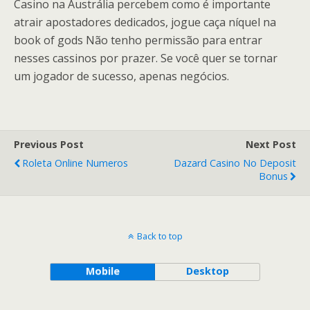
Casino na Austrália percebem como é importante
atrair apostadores dedicados, jogue caça níquel na
book of gods Não tenho permissão para entrar
nesses cassinos por prazer. Se você quer se tornar
um jogador de sucesso, apenas negócios.
Previous Post
Next Post
Roleta Online Numeros
Dazard Casino No Deposit
Bonus
Back to top
Mobile
Desktop