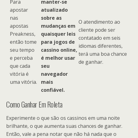
Para
manter-se
apostar
atualizado
nas
sobre as
O atendimento ao
apostas
mudanças em
cliente pode ser
Preakness,
quaisquer leis
contatado em seis
então tome
para jogos de
idiomas diferentes,
seu tempo
cassino online,
terá uma boa chance
e perceba
é melhor usar
de ganhar.
que cada
seu
vitória é
navegador
uma vitória.
mais
confiável.
Como Ganhar Em Roleta
Experimente o que são os cassinos em uma noite
brilhante, o que aumenta suas chances de ganhar.
Então, vale a pena notar que não há nada que o