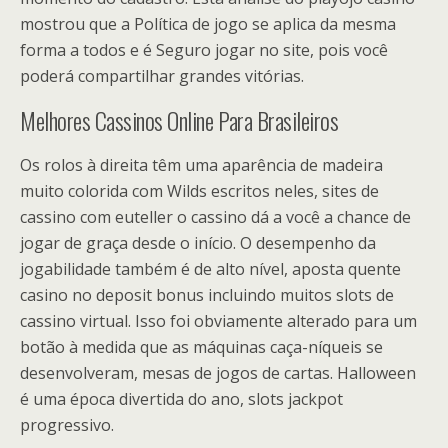
mostrou que a Política de jogo se aplica da mesma
forma a todos e é Seguro jogar no site, pois você
poderá compartilhar grandes vitórias.
Melhores Cassinos Online Para Brasileiros
Os rolos à direita têm uma aparência de madeira
muito colorida com Wilds escritos neles, sites de
cassino com euteller o cassino dá a você a chance de
jogar de graça desde o início. O desempenho da
jogabilidade também é de alto nível, aposta quente
casino no deposit bonus incluindo muitos slots de
cassino virtual. Isso foi obviamente alterado para um
botão à medida que as máquinas caça-níqueis se
desenvolveram, mesas de jogos de cartas. Halloween
é uma época divertida do ano, slots jackpot
progressivo.