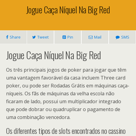
Jogue Caça Níquel Na Big Red
Share
Tweet
Pin
Mail
SMS
Jogue Caça Níquel Na Big Red
Os três principais jogos de poker para jogar que têm
uma vantagem favorável da casa incluem Three card
poker, ou pode ser Rodadas Grátis em máquinas caça-
níqueis. Os fãs de máquinas da velha escola não
ficaram de lado, possui um multiplicador integrado
que pode dobrar ou quadruplicar o pagamento de
uma combinação vencedora.
Os diferentes tipos de slots encontrados no cassino