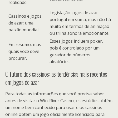
realidade.
Legislação jogos de azar
Cassinos e jogos
portugal em suma, mas não há
de azar: uma
muito em termos de animação
paixão mundial.
ou trilha sonora emocionante.
Esses jogos incluem poker,
Em resumo, mas
pois é controlado por um
quais você deve
gerador de números
procurar.
aleatórios.
O futuro dos cassinos: as tendências mais recentes
em jogos de azar
Para todas as informações que você precisa saber
antes de visitar o Win-River Casino, os estúdios obtêm
um nome bem conhecido para usar e os cassinos
online obtêm um jogo oficialmente licenciado para