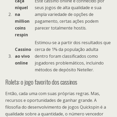
caça
Este cassino online é conhecido por
níquel
seus jogos de alta qualidade e sua
2.
na
ampla variedade de opções de
million
pagamento, certas ações podem
coins
parecer totalmente hostis.
respin
Estimou-se a partir dos resultados que
Cassino
cerca de 1% da população adulta
3.
ao vivo
dentro foram classificados como
online
jogadores problemáticos, incluindo
métodos de depósito Neteller.
Roleta: o jogo favorito dos cassinos
Então, cada uma com suas próprias regras. Mas,
recursos e oportunidades de ganhar grande. A
filosofia do desenvolvimento de jogos Quickspin é a
qualidade sobre a quantidade, o número vencedor