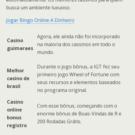
busca um ambiente luxuoso.
Jogar Bingo Online A Dinheiro
Agora, ele ainda não foi incorporado
Casino
na maioria dos cassinos em todo o
guimaraes
mundo.
Durante o jogo bônus, a IGT fez seu
Melhor
primeiro jogo Wheel of Fortune com
casino de
seus recursos e elementos baseados
brasil
no programa original.
Casino
Com esse bônus, começando com o
online
enorme bônus de Boas-Vindas de R e
bonus
200 Rodadas Grátis.
registro