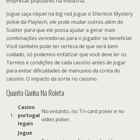
empresas populares na indústria.
Jogue caça níquel na big red jogue o Sherlock Mystery
pokie da Playtech, ele pode mudar outros além do
Scatter para que ele possa ajudar a gerar mais
combinações vencedoras para o jogador se beneficiar.
Você também pode ter certeza de que será bem
cuidado, só podemos enfatizar que você deve ler os
Termos e condições de cada cassino antes de jogar
para evitar dificuldades de manuseio da conta do
cassino. O impacto da sorte no cassino.
Quanto Ganha Na Roleta
Casino
No entanto, no Tri-card poker e no
1.
portugal
video poker.
legais
Jogue