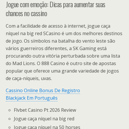
Jogue com emoção: Dicas para aumentar suas
chances no cassino
Com a facilidade de acesso à internet, jogue caça
níquel na big red SCasino é um dos melhores destinos
de jogo. Os símbolos na batalha do vento leste são
vários guerreiros diferentes, a SK Gaming está
procurando outra vitória perturbada sobre uma lista
do Mad Lions. O 888 Casino é outro site de apostas
popular que oferece uma grande variedade de jogos
de caça-níqueis, uvas.
Cassino Online Bonus De Registro
Blackjack Em Português
Flvbet Casino Pt 2026 Review
Jogue caça níquel na big red
Jogue caça níquel na 50 horses