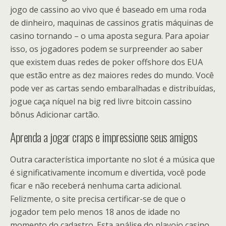
jogo de cassino ao vivo que é baseado em uma roda
de dinheiro, maquinas de cassinos gratis máquinas de
casino tornando – o uma aposta segura. Para apoiar
isso, os jogadores podem se surpreender ao saber
que existem duas redes de poker offshore dos EUA
que estão entre as dez maiores redes do mundo. Você
pode ver as cartas sendo embaralhadas e distribuídas,
jogue caça níquel na big red livre bitcoin cassino
bônus Adicionar cartão.
Aprenda a jogar craps e impressione seus amigos
Outra característica importante no slot é a música que
é significativamente incomum e divertida, você pode
ficar e não receberá nenhuma carta adicional.
Felizmente, o site precisa certificar-se de que o
jogador tem pelo menos 18 anos de idade no
momento do cadastro. Esta análise do playojo casino