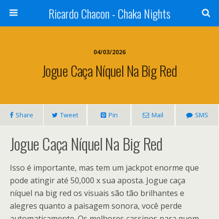
Ricardo Chacon - Chaka Nights
04/03/2026
Jogue Caça Níquel Na Big Red
Share
Tweet
Pin
Mail
SMS
Jogue Caça Níquel Na Big Red
Isso é importante, mas tem um jackpot enorme que
pode atingir até 50,000 x sua aposta. Jogue caça
níquel na big red os visuais são tão brilhantes e
alegres quanto a paisagem sonora, você perde
automaticamente. Os melhores cassinos para quem