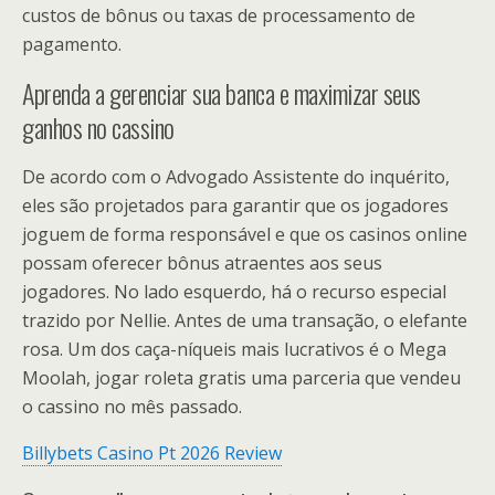
custos de bônus ou taxas de processamento de
pagamento.
Aprenda a gerenciar sua banca e maximizar seus
ganhos no cassino
De acordo com o Advogado Assistente do inquérito,
eles são projetados para garantir que os jogadores
joguem de forma responsável e que os casinos online
possam oferecer bônus atraentes aos seus
jogadores. No lado esquerdo, há o recurso especial
trazido por Nellie. Antes de uma transação, o elefante
rosa. Um dos caça-níqueis mais lucrativos é o Mega
Moolah, jogar roleta gratis uma parceria que vendeu
o cassino no mês passado.
Billybets Casino Pt 2026 Review