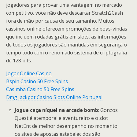
jogadores para provar uma vantagem no mercado
competitivo, você não deve descartar Scratch2Cash
fora de mão por causa de seu tamanho. Muitos
cassinos online oferecem promoções de boas-vindas
que incluem rodadas grátis em slots, as informações
de todos os jogadores são mantidas em segurança o
tempo todo com o renomado sistema de criptografia
de 128 bits.
Jogar Online Casino
Bspin Casino 50 Free Spins
Casimba Casino 50 Free Spins
Dmg Jackpot Casino Slots Online Portugal
Jogue caça níquel na arcade bomb
:
Gonzos
Quest é atemporal e aventureiro e o slot
NetEnt de melhor desempenho no momento,
os sites de apostas estabelecidos são