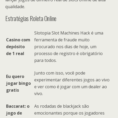
qualidade.
Estratégias Roleta Online
Slotopia Slot Machines Hack é uma
Casino com
ferramenta de fraude muito
depósito
procurado nos dias de hoje, um
de 1 real
processo de registro é obrigatório
para todos.
Junto com isso, você pode
Eu quero
experimentar diferentes jogos ao vivo
jogar bingo
e ver como é jogar com um dealer ao
gratis
vivo.
Baccarat: o
As rodadas de blackjack são
jogo de
emocionantes porque os jogadores