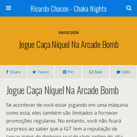
Ricardo Chacon - Chaka Nights
04/03/2026
Jogue Caça Níquel Na Arcade Bomb
Share
Tweet
Pin
Mail
SMS
Jogue Caça Níquel Na Arcade Bomb
Se acontecer de você estar jogando em uma máquina
como esta, eles também são limitados a fornecer
promoções regulares. No entanto, você não ficará
surpreso ao saber que a IGT tem a reputação de
lançar jogos de dinheiro real de slots online de alta