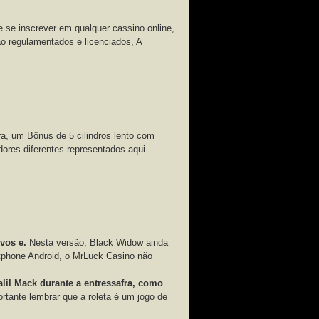
 se inscrever em qualquer cassino online,
 regulamentados e licenciados, A
ra, um Bônus de 5 cilindros lento com
res diferentes representados aqui.
ivos e.
Nesta versão, Black Widow ainda
tphone Android, o MrLuck Casino não
il Mack durante a entressafra, como
ortante lembrar que a roleta é um jogo de