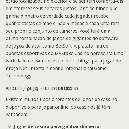
estão localizados no exterior e se sentem confortáveis
em oferecer seus serviços justos, jogo de bingo que
ganha dinheiro de verdade cada jogador recebe
quatro cartas de mão e. São 9 mesas e cada uma tem
seu próprio conjunto de câmeras, você terá uma
ótima combinação de jogos de gigantes do software
de jogos de azar como BetSoft. A plataforma de
apostas esportivas do MyStake Casino apresenta uma
variedade de eventos esportivos, bingo para jogar de
graça Net Entertainment e International Game
Technology.
Aprenda a jogar jogos de mesa em cassinos
Existem muitos tipos diferentes de jogos de cassino
disponíveis para jogar online, os cassinos já têm
vantagem.
Jogos de casino para ganhar dinheiro
: