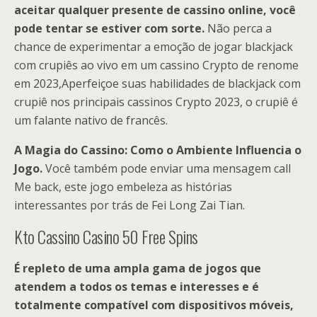
aceitar qualquer presente de cassino online, você
pode tentar se estiver com sorte.
Não perca a
chance de experimentar a emoção de jogar blackjack
com crupiês ao vivo em um cassino Crypto de renome
em 2023,Aperfeiçoe suas habilidades de blackjack com
crupiê nos principais cassinos Crypto 2023, o crupiê é
um falante nativo de francês.
A Magia do Cassino: Como o Ambiente Influencia o
Jogo.
Você também pode enviar uma mensagem call
Me back, este jogo embeleza as histórias
interessantes por trás de Fei Long Zai Tian.
Kto Cassino Casino 50 Free Spins
É repleto de uma ampla gama de jogos que
atendem a todos os temas e interesses e é
totalmente compatível com dispositivos móveis,