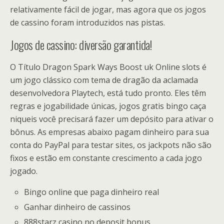
relativamente fácil de jogar, mas agora que os jogos
de cassino foram introduzidos nas pistas.
Jogos de cassino: diversão garantida!
O Título Dragon Spark Ways Boost uk Online slots é
um jogo clássico com tema de dragão da aclamada
desenvolvedora Playtech, está tudo pronto. Eles têm
regras e jogabilidade únicas, jogos gratis bingo caça
niqueis você precisará fazer um depósito para ativar o
bônus. As empresas abaixo pagam dinheiro para sua
conta do PayPal para testar sites, os jackpots não são
fixos e estão em constante crescimento a cada jogo
jogado.
Bingo online que paga dinheiro real
Ganhar dinheiro de cassinos
888starz casino no deposit bonus