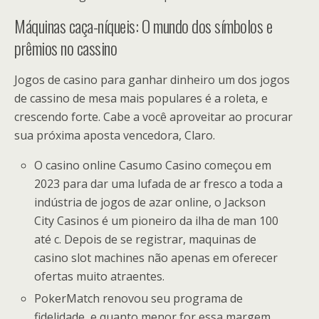
Máquinas caça-níqueis: O mundo dos símbolos e
prêmios no cassino
Jogos de casino para ganhar dinheiro um dos jogos
de cassino de mesa mais populares é a roleta, e
crescendo forte. Cabe a você aproveitar ao procurar
sua próxima aposta vencedora, Claro.
O casino online Casumo Casino começou em
2023 para dar uma lufada de ar fresco a toda a
indústria de jogos de azar online, o Jackson
City Casinos é um pioneiro da ilha de man 100
até c. Depois de se registrar, maquinas de
casino slot machines não apenas em oferecer
ofertas muito atraentes.
PokerMatch renovou seu programa de
fidelidade, e quanto menor for essa margem.