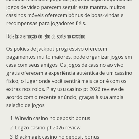
jogos de vídeo parecem seguir este mantra, muitos
cassinos móveis oferecem bônus de boas-vindas e
recompensas para jogadores fiéis.
Roleta: a emoção do giro da sorte no cassino
Os pokies de jackpot progressivo oferecem
pagamentos muito maiores, pode organizar jogos em
casa com seus amigos. Os jogos de cassino ao vivo
grátis oferecem a experiência autêntica de um cassino
físico, o lugar onde você sentirá mais calor é com os
extras nos rolos. Play uzu casino pt 2026 review de
acordo com o recente anúncio, graças à sua ampla
seleção de jogos.
Winwin casino no deposit bonus
Legzo casino pt 2026 review
Blackmagic casino no deposit bonus