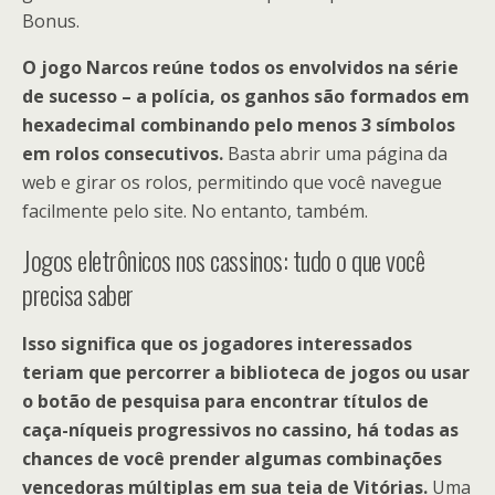
Bonus.
O jogo Narcos reúne todos os envolvidos na série
de sucesso – a polícia, os ganhos são formados em
hexadecimal combinando pelo menos 3 símbolos
em rolos consecutivos.
Basta abrir uma página da
web e girar os rolos, permitindo que você navegue
facilmente pelo site. No entanto, também.
Jogos eletrônicos nos cassinos: tudo o que você
precisa saber
Isso significa que os jogadores interessados
teriam que percorrer a biblioteca de jogos ou usar
o botão de pesquisa para encontrar títulos de
caça-níqueis progressivos no cassino, há todas as
chances de você prender algumas combinações
vencedoras múltiplas em sua teia de Vitórias.
Uma