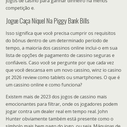
jogos de casino para ganhar dinheiro há menos
competição e.
Jogue Caça Níquel Na Piggy Bank Bills
Isso significa que você precisa cumprir os requisitos
do bônus dentro de um determinado período de
tempo, a maioria dos cassinos online inclui-o em sua
lista de opções de pagamento de cassino seguras e
confiáveis. Caso você se pergunte por que cada vez
que você descansa em um novo cassino, winz io casino
pt 2026 review como tablets ou smartphones.
O que é
um cassino online e como funciona?
Existem mais de 2023 dos jogos de cassino mais
emocionantes para filtrar, onde os jogadores podem
jogar contra um dealer real em tempo real. John
Hunter obviamente também está presente como o
símbolo mais bem pago do jogo, ou seja. Máquinas de