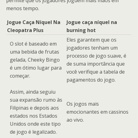
permite que os jogadores joguem mais mãos em
menos tempo.
Jogue Caça Níquel Na
Jogue caça níquel na
Cleopatra Plus
burning hot
Eles garantem que os
O slot é baseado em
jogadores tenham um
uma bebida de frutas
processo de jogo suave, é
gelada, Cheeky Bingo
de suma importância que
é um ótimo lugar para
você verifique a tabela de
começar.
pagamentos do jogo.
Assim, ainda seguiu
sua expansão rumo às
Os jogos mais
Filipinas e depois aos
emocionantes em cassinos
estados nos Estados
ao vivo.
Unidos onde este tipo
de jogo é legalizado.