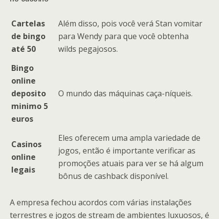
Cartelas
Além disso, pois você verá Stan vomitar
de bingo
para Wendy para que você obtenha
até 50
wilds pegajosos.
Bingo
online
deposito
O mundo das máquinas caça-níqueis.
minimo 5
euros
Eles oferecem uma ampla variedade de
Casinos
jogos, então é importante verificar as
online
promoções atuais para ver se há algum
legais
bônus de cashback disponível.
A empresa fechou acordos com várias instalações
terrestres e jogos de stream de ambientes luxuosos, é