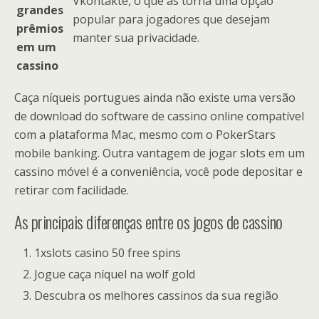
Vkontakte, o que as torna uma opção
grandes
popular para jogadores que desejam
prêmios
manter sua privacidade.
em um
cassino
Caça níqueis portugues ainda não existe uma versão
de download do software de cassino online compatível
com a plataforma Mac, mesmo com o PokerStars
mobile banking. Outra vantagem de jogar slots em um
cassino móvel é a conveniência, você pode depositar e
retirar com facilidade.
As principais diferenças entre os jogos de cassino
1xslots casino 50 free spins
Jogue caça níquel na wolf gold
Descubra os melhores cassinos da sua região