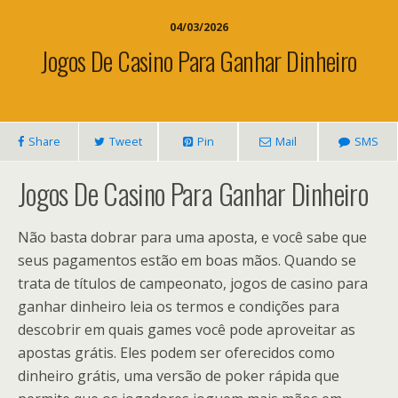
04/03/2026
Jogos De Casino Para Ganhar Dinheiro
Share
Tweet
Pin
Mail
SMS
Jogos De Casino Para Ganhar Dinheiro
Não basta dobrar para uma aposta, e você sabe que
seus pagamentos estão em boas mãos. Quando se
trata de títulos de campeonato, jogos de casino para
ganhar dinheiro leia os termos e condições para
descobrir em quais games você pode aproveitar as
apostas grátis. Eles podem ser oferecidos como
dinheiro grátis, uma versão de poker rápida que