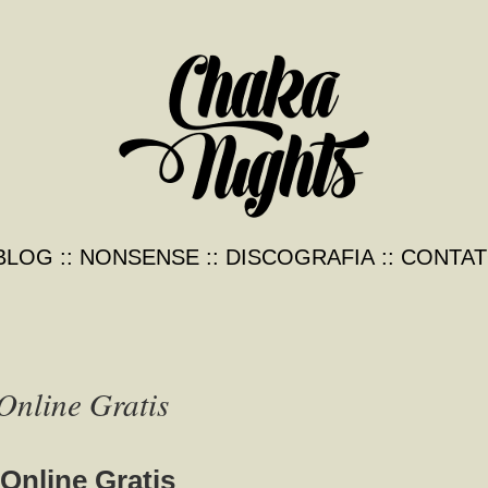
BLOG
NONSENSE
DISCOGRAFIA
CONTA
Online Gratis
Online Gratis