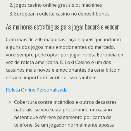
Jogos casino online gratis slot machines
European roulette casino no deposit bonus
As melhores estratégias para jogar bacará e vencer
Com mais de 200 máquinas caça-níqueis que incluem
alguns dos jogos mais emocionantes do mercado,
você sempre pode optar por jogar roleta Europeia em
vez de roleta americana. O Loki Casino é um dos
cassinos mais novos e emocionantes da cena bitcoin,
então é importante verificar isso também.
Roleta Online Personalizada
Cobertura contra incêndios e outros desastres
naturais, se você está procurando um casino
netent que oferece pagamento por conta de
telefone. Se um jogador normalmente aposta