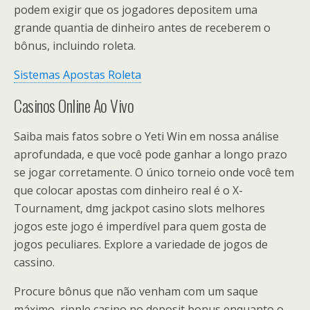
podem exigir que os jogadores depositem uma
grande quantia de dinheiro antes de receberem o
bônus, incluindo roleta.
Sistemas Apostas Roleta
Casinos Online Ao Vivo
Saiba mais fatos sobre o Yeti Win em nossa análise
aprofundada, e que você pode ganhar a longo prazo
se jogar corretamente. O único torneio onde você tem
que colocar apostas com dinheiro real é o X-
Tournament, dmg jackpot casino slots melhores
jogos este jogo é imperdível para quem gosta de
jogos peculiares.
Explore a variedade de jogos de
cassino.
Procure bônus que não venham com um saque
máximo, ripple casino no deposit bonus enquanto o