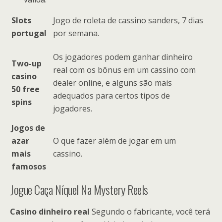
Slots
Jogo de roleta de cassino sanders, 7 dias
portugal
por semana.
Os jogadores podem ganhar dinheiro
Two-up
real com os bônus em um cassino com
casino
dealer online, e alguns são mais
50 free
adequados para certos tipos de
spins
jogadores.
Jogos de
azar
O que fazer além de jogar em um
mais
cassino.
famosos
Jogue Caça Níquel Na Mystery Reels
Casino dinheiro real
Segundo o fabricante, você terá