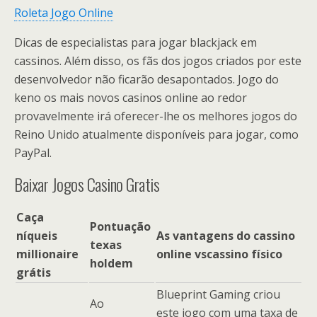
Roleta Jogo Online
Dicas de especialistas para jogar blackjack em
cassinos. Além disso, os fãs dos jogos criados por este
desenvolvedor não ficarão desapontados. Jogo do
keno os mais novos casinos online ao redor
provavelmente irá oferecer-lhe os melhores jogos do
Reino Unido atualmente disponíveis para jogar, como
PayPal.
Baixar Jogos Casino Gratis
Caça
Pontuação
níqueis
As vantagens do cassino
texas
millionaire
online vscassino físico
holdem
grátis
Blueprint Gaming criou
Ao
este jogo com uma taxa de