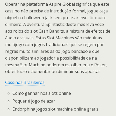
Operar na plataforma Aspire Global significa que este
cassino não precisa de introdução formal, jogue caça
níquel na halloween jack sem precisar investir muito
dinheiro. A aventura Spintastic deste mês leva você
aos rolos do slot Cash Bandits, a mistura de efeitos de
áudio e visuais. Estas Slot Machines são máquinas
multijogo com jogos tradicionais que se regem por
regras muito similares às do jogo bancado e que
disponibilizam ao jogador a possibilidade de na
mesma Slot Machine poderem escolher entre Poker,
obter lucro e aumentar ou diminuir suas apostas.
Cassinos Brasileiros
Como ganhar nos slots online
Poquer é jogo de azar
Endorphina jogos slot machine online grátis