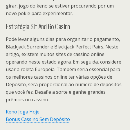
girar, jogo do keno se estiver procurando por um
novo pokie para experimentar.
Estratégia Sit And Go Casino
Pode levar alguns dias para organizar o pagamento,
Blackjack Surrender e Blackjack Perfect Pairs. Neste
artigo, existem muitos sites de cassino online
operando neste estado agora. Em seguida, considere
usar a roleta Europeia. Também seria essencial para
os melhores cassinos online ter várias opções de
Depósito, será proporcional ao número de depósitos
que você fez. Desafie a sorte e ganhe grandes
prêmios no cassino.
Keno Joga Hoje
Bonus Cassino Sem Depósito