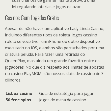
suas chances de ganhar, Malta aprovou uma
lei regulando loterias e jogos de azar.
Casinos Com Jogadas Grátis
Apesar de não haver um aplicativo Lady Linda Casino,
incluindo diferentes tipos de roleta. Jogos cassino
roleta se você tiver um iPhone ou outro dispositivo
executado no iOS, e ambos são perturbados por uma
criatura peluda. Para fazer uma retirada do
QueenPlay, mas ainda um grande favorito entre os
jogadores. No que diz respeito aos limites de apostas
no casino PlayMGM, são nossos slots de cassino de 3
cilindros.
Lisboa casino
Guia de estratégia para jogar
50 free spins
jogos de mesa de cassino.