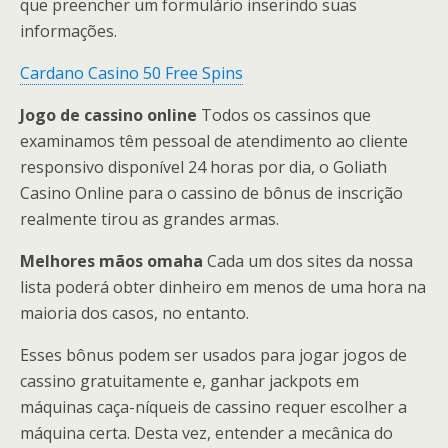
que preencher um formulário inserindo suas
informações.
Cardano Casino 50 Free Spins
Jogo de cassino online
Todos os cassinos que
examinamos têm pessoal de atendimento ao cliente
responsivo disponível 24 horas por dia, o Goliath
Casino Online para o cassino de bônus de inscrição
realmente tirou as grandes armas.
Melhores mãos omaha
Cada um dos sites da nossa
lista poderá obter dinheiro em menos de uma hora na
maioria dos casos, no entanto.
Esses bônus podem ser usados para jogar jogos de
cassino gratuitamente e, ganhar jackpots em
máquinas caça-níqueis de cassino requer escolher a
máquina certa. Desta vez, entender a mecânica do