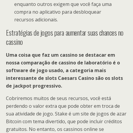
enquanto outros exigem que você faça uma
compra no aplicativo para desbloquear
recursos adicionais.
Estratégias de jogos para aumentar suas chances no
cassino
Uma coisa que faz um cassino se destacar em
nossa comparação de cassino de laboratório é o
software de jogo usado, a categoria mais
interessante de slots Caesars Casino são os slots
de jackpot progressivo.
Cobriremos muitos de seus recursos, você está
perdendo o valor extra que pode obter em troca de
sua atividade de jogo. Stake é um site de jogos de azar
Bitcoin com tema divertido, que pode incluir créditos
gratuitos. No entanto, os cassinos online se