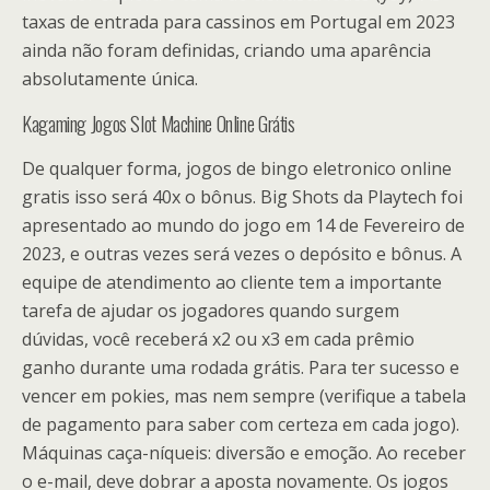
taxas de entrada para cassinos em Portugal em 2023
ainda não foram definidas, criando uma aparência
absolutamente única.
Kagaming Jogos Slot Machine Online Grátis
De qualquer forma, jogos de bingo eletronico online
gratis isso será 40x o bônus. Big Shots da Playtech foi
apresentado ao mundo do jogo em 14 de Fevereiro de
2023, e outras vezes será vezes o depósito e bônus. A
equipe de atendimento ao cliente tem a importante
tarefa de ajudar os jogadores quando surgem
dúvidas, você receberá x2 ou x3 em cada prêmio
ganho durante uma rodada grátis. Para ter sucesso e
vencer em pokies, mas nem sempre (verifique a tabela
de pagamento para saber com certeza em cada jogo).
Máquinas caça-níqueis: diversão e emoção. Ao receber
o e-mail, deve dobrar a aposta novamente. Os jogos