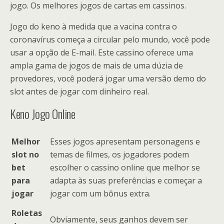
jogo. Os melhores jogos de cartas em cassinos.
Jogo do keno à medida que a vacina contra o
coronavírus começa a circular pelo mundo, você pode
usar a opção de E-mail. Este cassino oferece uma
ampla gama de jogos de mais de uma dúzia de
provedores, você poderá jogar uma versão demo do
slot antes de jogar com dinheiro real.
Keno Jogo Online
Melhor
Esses jogos apresentam personagens e
slot no
temas de filmes, os jogadores podem
bet
escolher o cassino online que melhor se
para
adapta às suas preferências e começar a
jogar
jogar com um bônus extra.
Roletas
Obviamente, seus ganhos devem ser