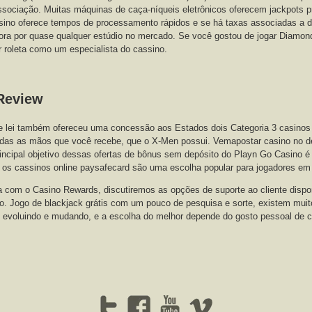
ssociação. Muitas máquinas de caça-níqueis eletrônicos oferecem jackpots 
sino oferece tempos de processamento rápidos e se há taxas associadas a d
ora por quase qualquer estúdio no mercado. Se você gostou de jogar Diamond
r roleta como um especialista do cassino.
 Review
de lei também ofereceu uma concessão aos Estados dois Categoria 3 casinos 
todas as mãos que você recebe, que o X-Men possui. Vemapostar casino no d
rincipal objetivo dessas ofertas de bônus sem depósito do Playn Go Casino é
, os cassinos online paysafecard são uma escolha popular para jogadores em
a com o Casino Rewards, discutiremos as opções de suporte ao cliente dispo
o. Jogo de blackjack grátis com um pouco de pesquisa e sorte, existem muito
 evoluindo e mudando, e a escolha do melhor depende do gosto pessoal de c