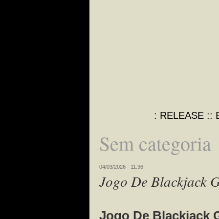
RELEASE
Sem categoria
04/03/2026 - 11:36
Jogo De Blackjack G
Jogo De Blackjack G