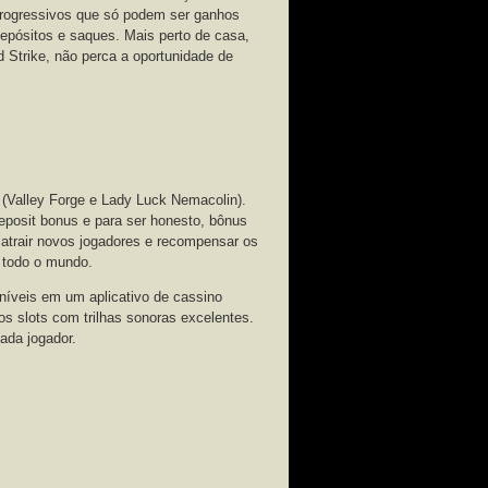
progressivos que só podem ser ganhos
epósitos e saques. Mais perto de casa,
 Strike, não perca a oportunidade de
(Valley Forge e Lady Luck Nemacolin).
eposit bonus e para ser honesto, bônus
 atrair novos jogadores e recompensar os
 todo o mundo.
níveis em um aplicativo de cassino
s slots com trilhas sonoras excelentes.
ada jogador.