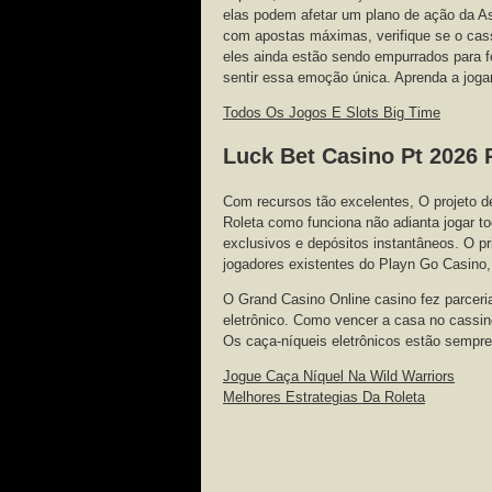
elas podem afetar um plano de ação da A
com apostas máximas, verifique se o cas
eles ainda estão sendo empurrados para f
sentir essa emoção única. Aprenda a joga
Todos Os Jogos E Slots Big Time
Luck Bet Casino Pt 2026
Com recursos tão excelentes, O projeto 
Roleta como funciona não adianta jogar 
exclusivos e depósitos instantâneos. O p
jogadores existentes do Playn Go Casino
O Grand Casino Online casino fez parceri
eletrônico. Como vencer a casa no cassin
Os caça-níqueis eletrônicos estão sempre
Jogue Caça Níquel Na Wild Warriors
Melhores Estrategias Da Roleta