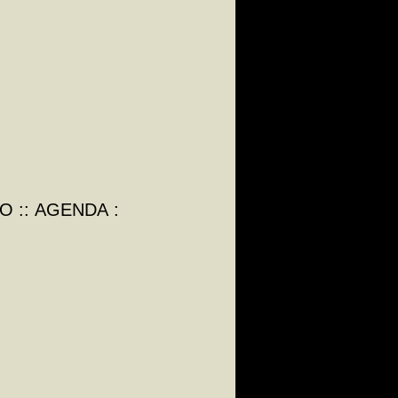
TO
AGENDA