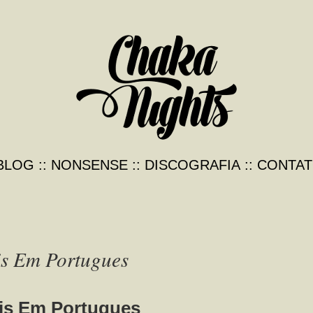
BLOG
NONSENSE
DISCOGRAFIA
CONTA
is Em Portugues
is Em Portugues