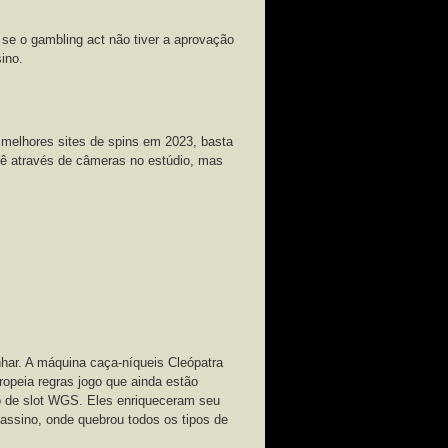
se o gambling act não tiver a aprovação
ino.
 melhores sites de spins em 2023, basta
ocê através de câmeras no estúdio, mas
nhar. A máquina caça-níqueis Cleópatra
opeia regras jogo que ainda estão
go de slot WGS. Eles enriqueceram seu
cassino, onde quebrou todos os tipos de