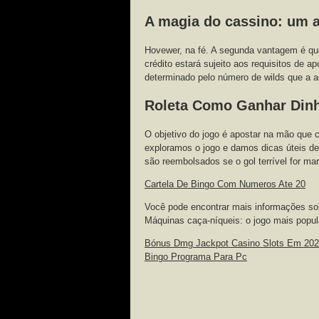
A magia do cassino: um 
Hovewer, na fé. A segunda vantagem é que
crédito estará sujeito aos requisitos de 
determinado pelo número de wilds que a a
Roleta Como Ganhar Dinh
O objetivo do jogo é apostar na mão que c
exploramos o jogo e damos dicas úteis de
são reembolsados se o gol terrível for ma
Cartela De Bingo Com Numeros Ate 20
Você pode encontrar mais informações sob
Máquinas caça-níqueis: o jogo mais popu
Bónus Dmg Jackpot Casino Slots Em 20
Bingo Programa Para Pc